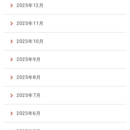
2025年12月
2025年11月
2025年10月
2025年9月
2025年8月
2025年7月
2025年6月