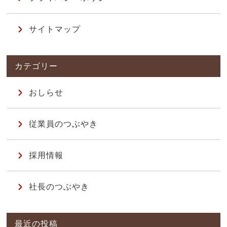
サイトマップ
おしらせ
従業員のつぶやき
採用情報
社長のつぶやき