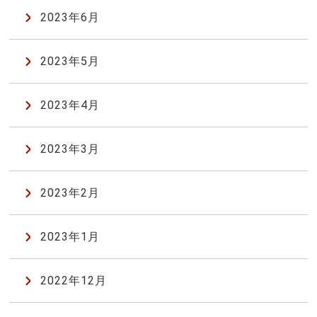
2023年6月
2023年5月
2023年4月
2023年3月
2023年2月
2023年1月
2022年12月