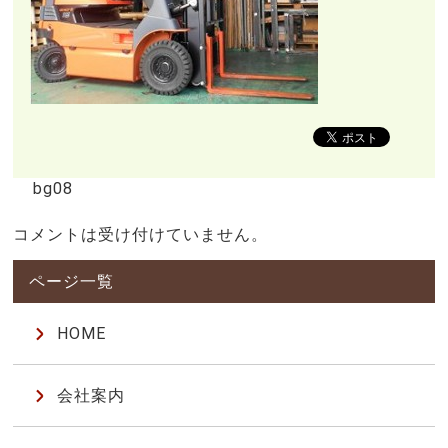
bg08
コメントは受け付けていません。
HOME
会社案内