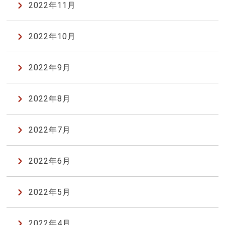
2022年11月
2022年10月
2022年9月
2022年8月
2022年7月
2022年6月
2022年5月
2022年4月