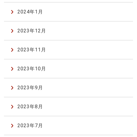
2024年1月
2023年12月
2023年11月
2023年10月
2023年9月
2023年8月
2023年7月