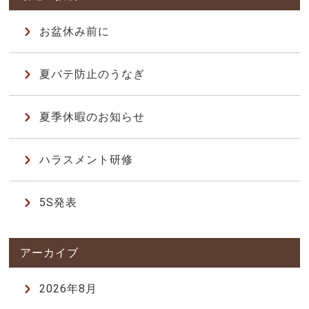
お盆休み前に
夏バテ防止のうなぎ
夏季休暇のお知らせ
ハラスメント研修
5S発表
2026年8月