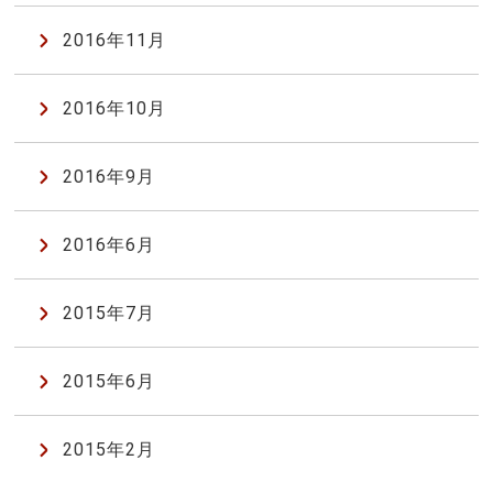
2016年11月
2016年10月
2016年9月
2016年6月
2015年7月
2015年6月
2015年2月