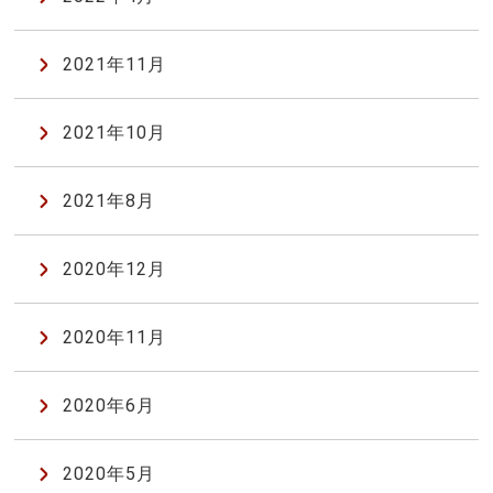
2021年11月
2021年10月
2021年8月
2020年12月
2020年11月
2020年6月
2020年5月