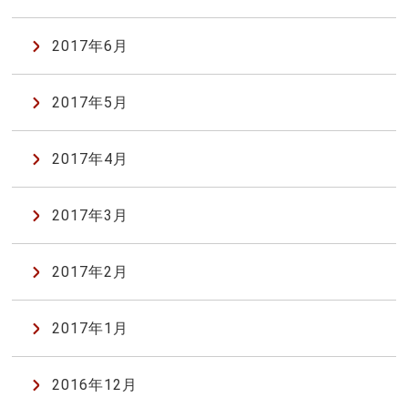
2017年6月
2017年5月
2017年4月
2017年3月
2017年2月
2017年1月
2016年12月