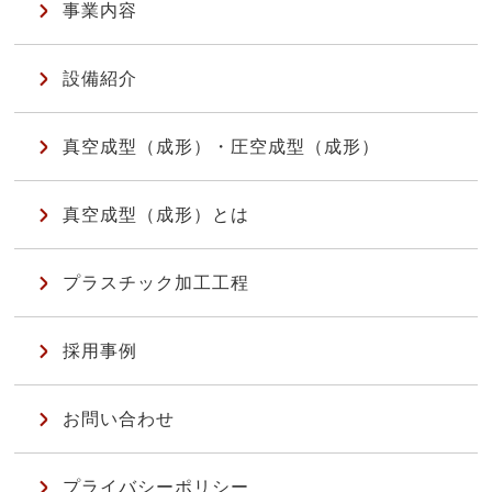
事業内容
設備紹介
真空成型（成形）・圧空成型（成形）
真空成型（成形）とは
プラスチック加工工程
採用事例
お問い合わせ
プライバシーポリシー