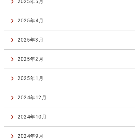
2025年5月
2025年4月
2025年3月
2025年2月
2025年1月
2024年12月
2024年10月
2024年9月