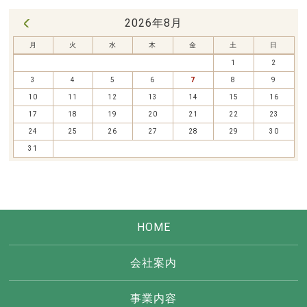
2026年8月
« 7月
月
火
水
木
金
土
日
1
2
3
4
5
6
7
8
9
10
11
12
13
14
15
16
17
18
19
20
21
22
23
24
25
26
27
28
29
30
31
HOME
会社案内
事業内容