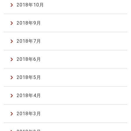
2018年10月
2018年9月
2018年7月
2018年6月
2018年5月
2018年4月
2018年3月