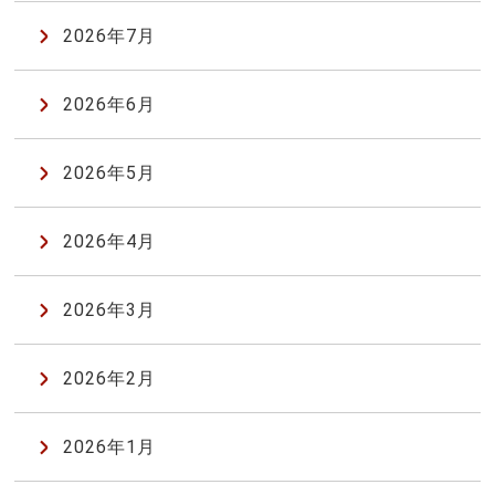
2026年7月
2026年6月
2026年5月
2026年4月
2026年3月
2026年2月
2026年1月