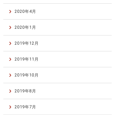
2020年4月
2020年1月
2019年12月
2019年11月
2019年10月
2019年8月
2019年7月