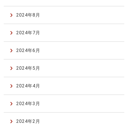
2024年8月
2024年7月
2024年6月
2024年5月
2024年4月
2024年3月
2024年2月