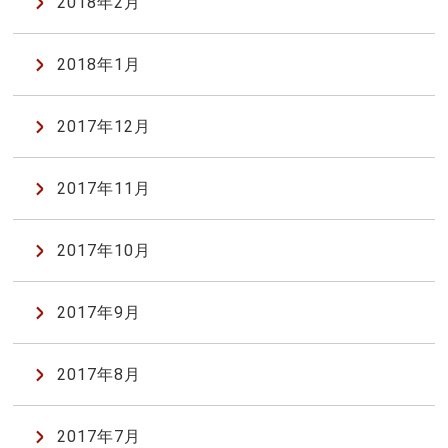
2018年2月
2018年1月
2017年12月
2017年11月
2017年10月
2017年9月
2017年8月
2017年7月