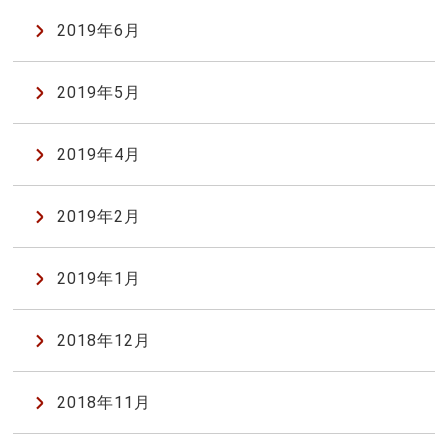
2019年6月
2019年5月
2019年4月
2019年2月
2019年1月
2018年12月
2018年11月