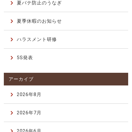
夏バテ防止のうなぎ
夏季休暇のお知らせ
ハラスメント研修
5S発表
2026年8月
2026年7月
2026年6月