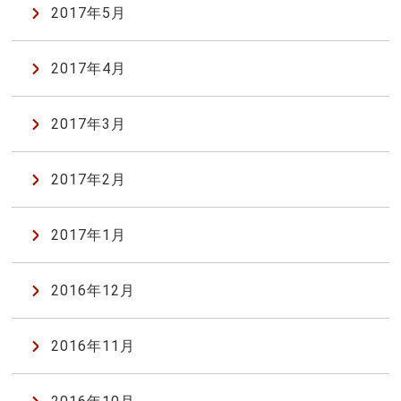
2017年5月
2017年4月
2017年3月
2017年2月
2017年1月
2016年12月
2016年11月