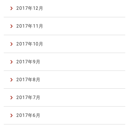
2017年12月
2017年11月
2017年10月
2017年9月
2017年8月
2017年7月
2017年6月