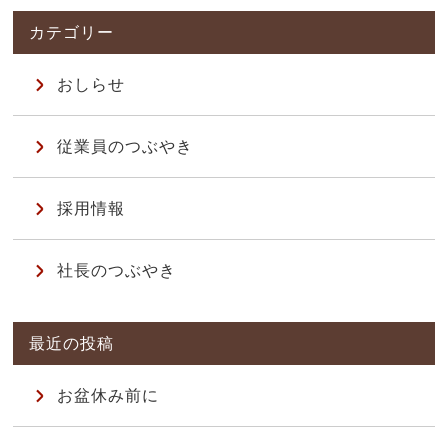
おしらせ
従業員のつぶやき
採用情報
社長のつぶやき
お盆休み前に