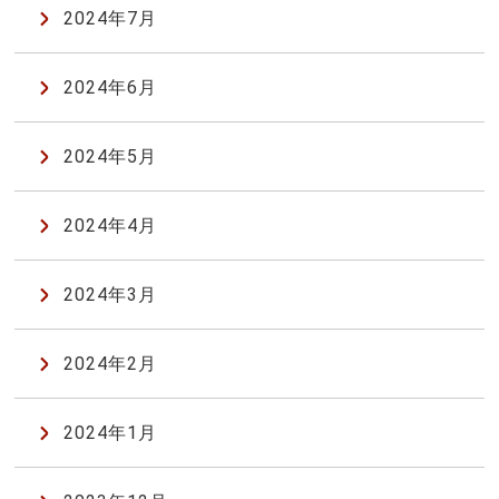
2024年7月
2024年6月
2024年5月
2024年4月
2024年3月
2024年2月
2024年1月