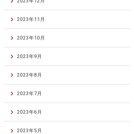
2023年12月
2023年11月
2023年10月
2023年9月
2023年8月
2023年7月
2023年6月
2023年5月