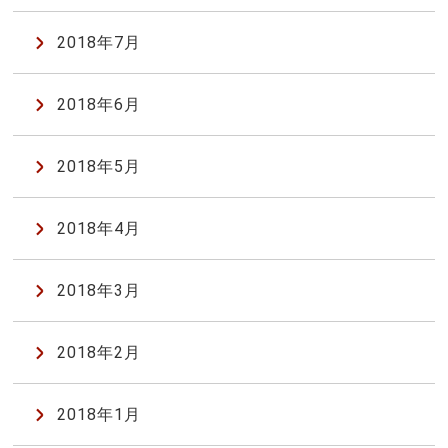
2018年7月
2018年6月
2018年5月
2018年4月
2018年3月
2018年2月
2018年1月