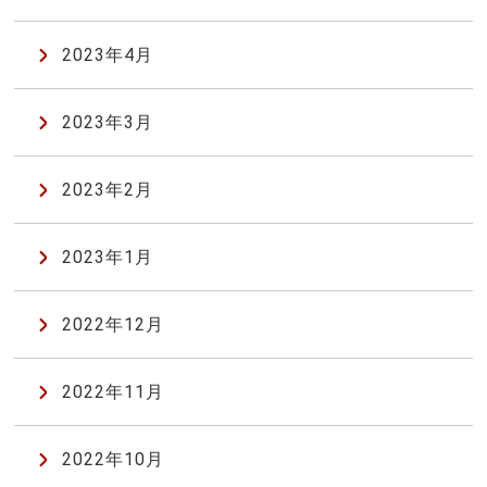
2023年4月
2023年3月
2023年2月
2023年1月
2022年12月
2022年11月
2022年10月