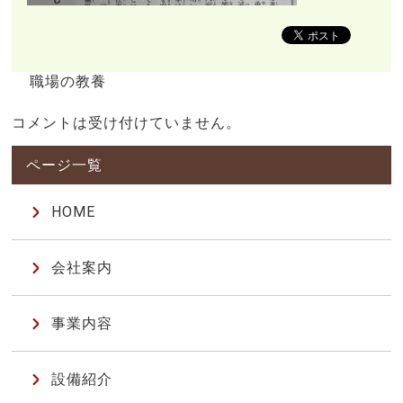
職場の教養
コメントは受け付けていません。
HOME
会社案内
事業内容
設備紹介