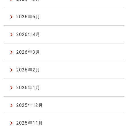
2026年5月
2026年4月
2026年3月
2026年2月
2026年1月
2025年12月
2025年11月