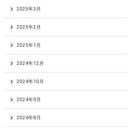
2025年3月
2025年2月
2025年1月
2024年12月
2024年10月
2024年9月
2024年8月