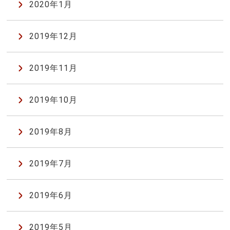
2020年1月
2019年12月
2019年11月
2019年10月
2019年8月
2019年7月
2019年6月
2019年5月