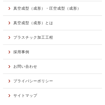
真空成型（成形）・圧空成型（成形）
真空成型（成形）とは
プラスチック加工工程
採用事例
お問い合わせ
プライバシーポリシー
サイトマップ