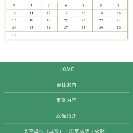
3
4
5
6
7
8
9
10
11
12
13
14
15
16
17
18
19
20
21
22
23
24
25
26
27
28
29
30
31
HOME
会社案内
事業内容
設備紹介
真空成型（成形）・圧空成型（成形）