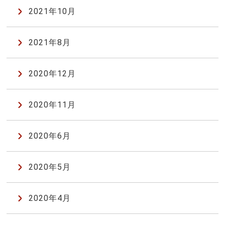
2021年10月
2021年8月
2020年12月
2020年11月
2020年6月
2020年5月
2020年4月