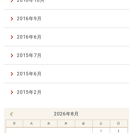
2016年10月
2016年9月
2016年6月
2015年7月
2015年6月
2015年2月
2026年8月
« 7月
月
火
水
木
金
土
日
1
2