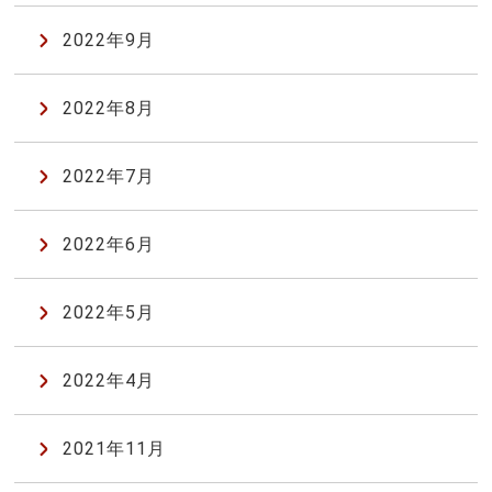
2022年9月
2022年8月
2022年7月
2022年6月
2022年5月
2022年4月
2021年11月