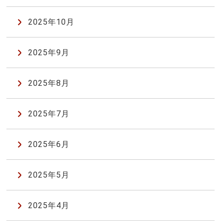
2025年10月
2025年9月
2025年8月
2025年7月
2025年6月
2025年5月
2025年4月