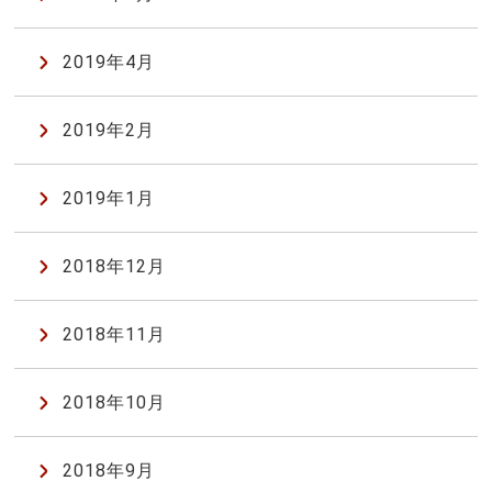
2019年4月
2019年2月
2019年1月
2018年12月
2018年11月
2018年10月
2018年9月