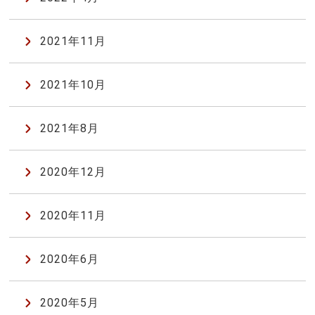
2021年11月
2021年10月
2021年8月
2020年12月
2020年11月
2020年6月
2020年5月