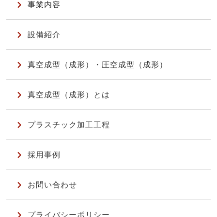
事業内容
設備紹介
真空成型（成形）・圧空成型（成形）
真空成型（成形）とは
プラスチック加工工程
採用事例
お問い合わせ
プライバシーポリシー