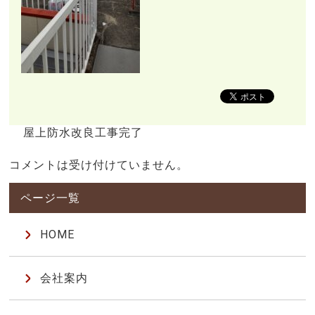
屋上防水改良工事完了
コメントは受け付けていません。
HOME
会社案内