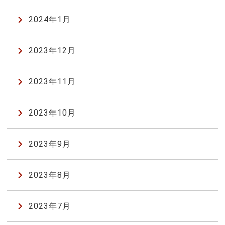
2024年1月
2023年12月
2023年11月
2023年10月
2023年9月
2023年8月
2023年7月