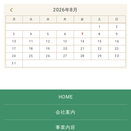
2026年8月
« 7月
月
火
水
木
金
土
日
1
2
3
4
5
6
7
8
9
10
11
12
13
14
15
16
17
18
19
20
21
22
23
24
25
26
27
28
29
30
31
HOME
会社案内
事業内容