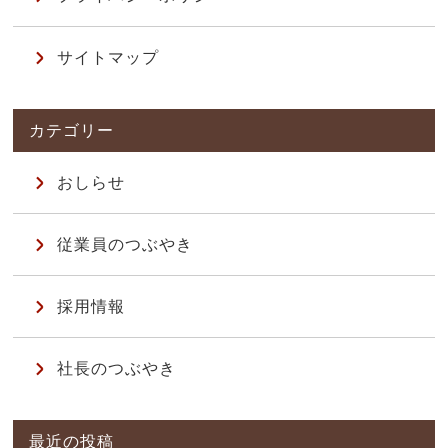
サイトマップ
おしらせ
従業員のつぶやき
採用情報
社長のつぶやき