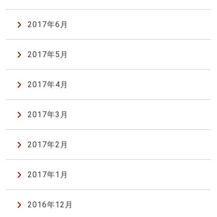
2017年6月
2017年5月
2017年4月
2017年3月
2017年2月
2017年1月
2016年12月