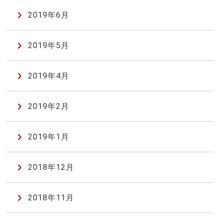
2019年6月
2019年5月
2019年4月
2019年2月
2019年1月
2018年12月
2018年11月