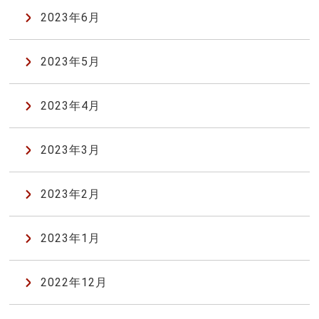
2023年6月
2023年5月
2023年4月
2023年3月
2023年2月
2023年1月
2022年12月