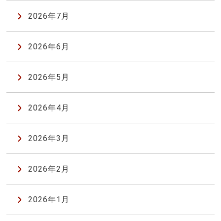
2026年7月
2026年6月
2026年5月
2026年4月
2026年3月
2026年2月
2026年1月