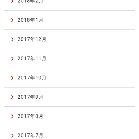
2018年2月
2018年1月
2017年12月
2017年11月
2017年10月
2017年9月
2017年8月
2017年7月