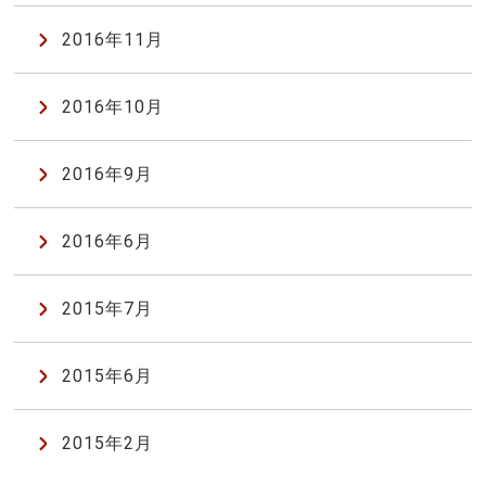
2016年11月
2016年10月
2016年9月
2016年6月
2015年7月
2015年6月
2015年2月