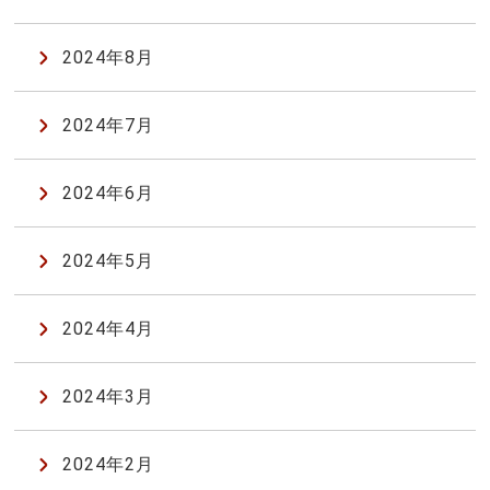
2024年8月
2024年7月
2024年6月
2024年5月
2024年4月
2024年3月
2024年2月