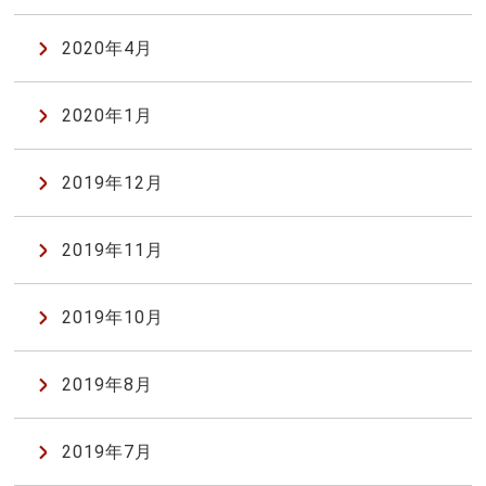
2020年4月
2020年1月
2019年12月
2019年11月
2019年10月
2019年8月
2019年7月