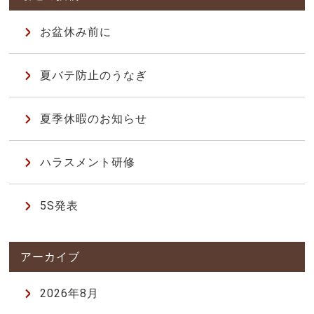
お盆休み前に
夏バテ防止のうなぎ
夏季休暇のお知らせ
ハラスメント研修
5S発表
2026年8月