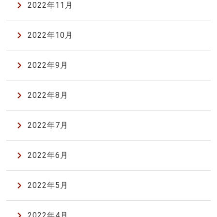
2022年11月
2022年10月
2022年9月
2022年8月
2022年7月
2022年6月
2022年5月
2022年4月