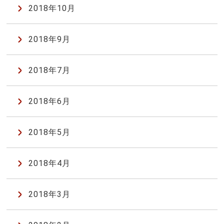
2018年10月
2018年9月
2018年7月
2018年6月
2018年5月
2018年4月
2018年3月