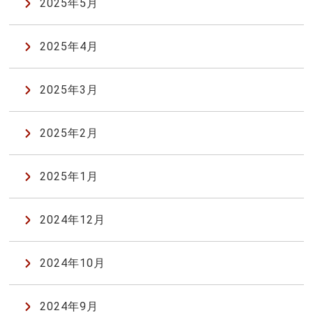
2025年5月
2025年4月
2025年3月
2025年2月
2025年1月
2024年12月
2024年10月
2024年9月