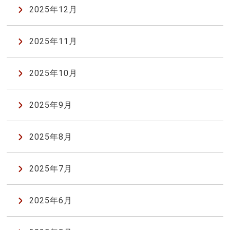
2025年12月
2025年11月
2025年10月
2025年9月
2025年8月
2025年7月
2025年6月