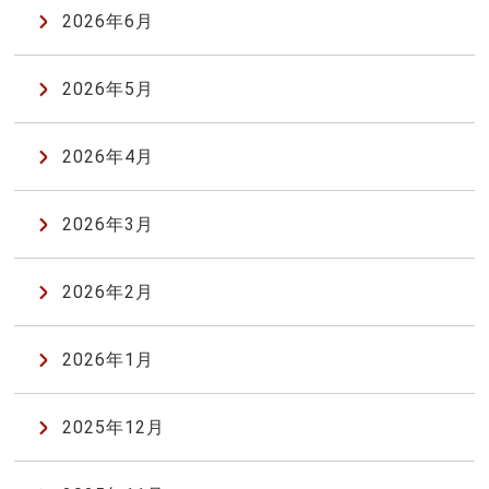
2026年6月
2026年5月
2026年4月
2026年3月
2026年2月
2026年1月
2025年12月