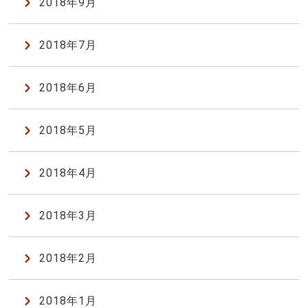
2018年9月
2018年7月
2018年6月
2018年5月
2018年4月
2018年3月
2018年2月
2018年1月