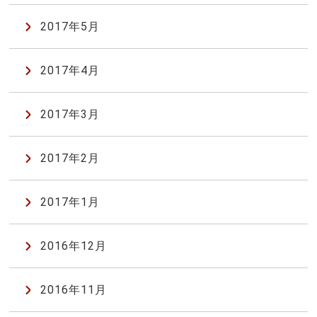
2017年5月
2017年4月
2017年3月
2017年2月
2017年1月
2016年12月
2016年11月