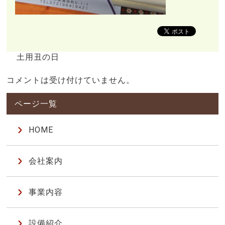
土用丑の日
コメントは受け付けていません。
HOME
会社案内
事業内容
設備紹介