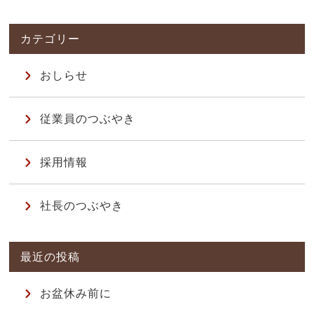
おしらせ
従業員のつぶやき
採用情報
社長のつぶやき
お盆休み前に