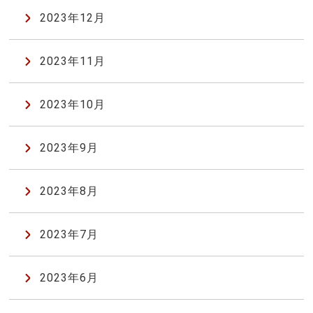
2023年12月
2023年11月
2023年10月
2023年9月
2023年8月
2023年7月
2023年6月