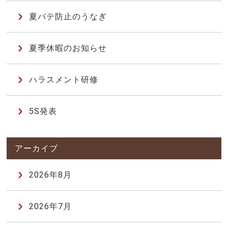
夏バテ防止のうなぎ
夏季休暇のお知らせ
ハラスメント研修
5S発表
2026年8月
2026年7月