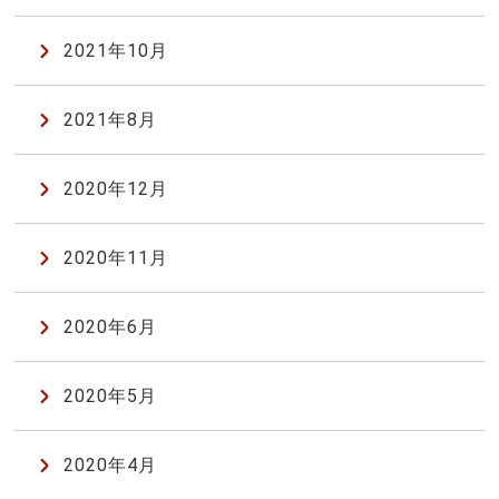
2021年10月
2021年8月
2020年12月
2020年11月
2020年6月
2020年5月
2020年4月