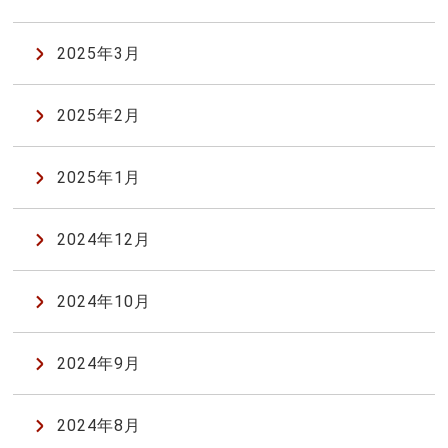
2025年3月
2025年2月
2025年1月
2024年12月
2024年10月
2024年9月
2024年8月