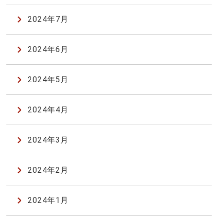
2024年7月
2024年6月
2024年5月
2024年4月
2024年3月
2024年2月
2024年1月