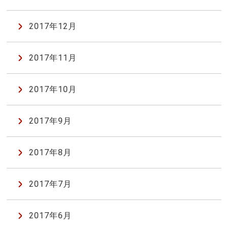
2017年12月
2017年11月
2017年10月
2017年9月
2017年8月
2017年7月
2017年6月