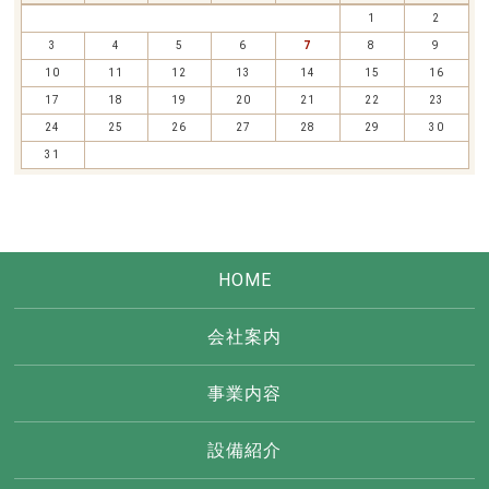
1
2
3
4
5
6
7
8
9
10
11
12
13
14
15
16
17
18
19
20
21
22
23
24
25
26
27
28
29
30
31
HOME
会社案内
事業内容
設備紹介