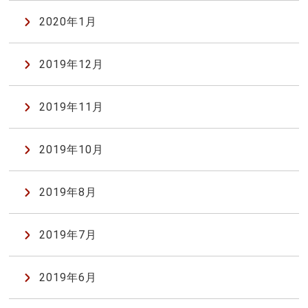
2020年1月
2019年12月
2019年11月
2019年10月
2019年8月
2019年7月
2019年6月