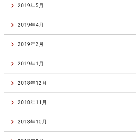
2019年5月
2019年4月
2019年2月
2019年1月
2018年12月
2018年11月
2018年10月