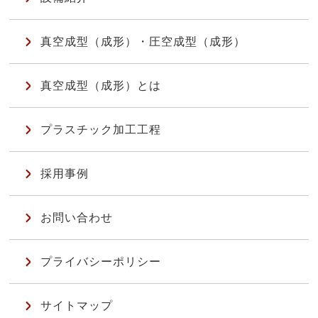
真空成型（成形）・圧空成型（成形）
真空成型（成形）とは
プラスチック加工工程
採用事例
お問い合わせ
プライバシーポリシー
サイトマップ