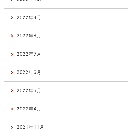
2022年9月
2022年8月
2022年7月
2022年6月
2022年5月
2022年4月
2021年11月