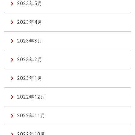
2023年5月
2023年4月
2023年3月
2023年2月
2023年1月
2022年12月
2022年11月
2022年10月