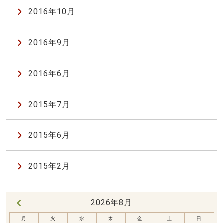
2016年10月
2016年9月
2016年6月
2015年7月
2015年6月
2015年2月
2026年8月
« 7月
月
火
水
木
金
土
日