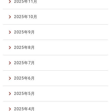
2025年11月
2025年10月
2025年9月
2025年8月
2025年7月
2025年6月
2025年5月
2025年4月