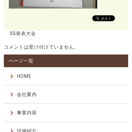
5S発表大会
コメントは受け付けていません。
HOME
会社案内
事業内容
設備紹介