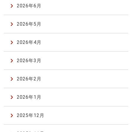
2026年6月
2026年5月
2026年4月
2026年3月
2026年2月
2026年1月
2025年12月