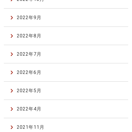
2022年9月
2022年8月
2022年7月
2022年6月
2022年5月
2022年4月
2021年11月