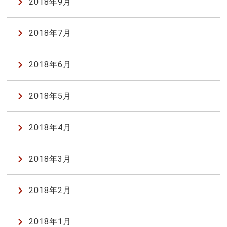
2018年9月
2018年7月
2018年6月
2018年5月
2018年4月
2018年3月
2018年2月
2018年1月