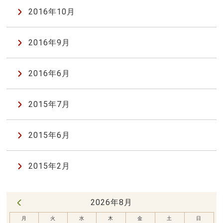
2016年10月
2016年9月
2016年6月
2015年7月
2015年6月
2015年2月
2026年8月
« 7月
月
火
水
木
金
土
日