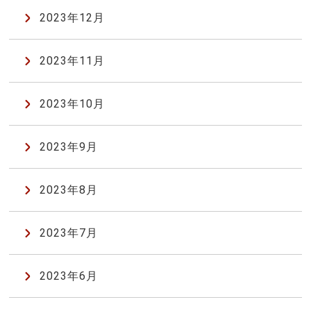
2023年12月
2023年11月
2023年10月
2023年9月
2023年8月
2023年7月
2023年6月