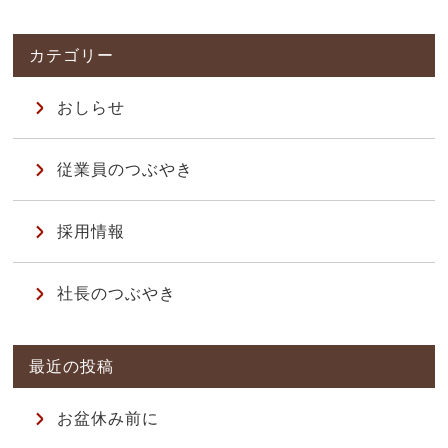
おしらせ
従業員のつぶやき
採用情報
社長のつぶやき
お盆休み前に