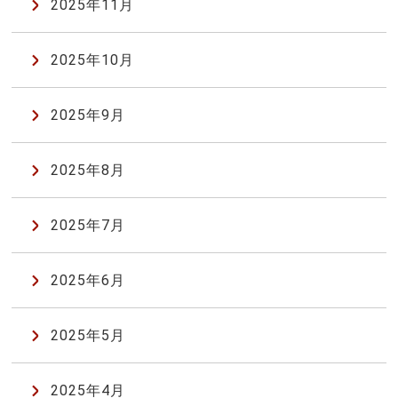
2025年11月
2025年10月
2025年9月
2025年8月
2025年7月
2025年6月
2025年5月
2025年4月