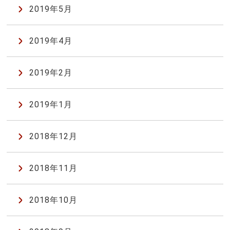
2019年5月
2019年4月
2019年2月
2019年1月
2018年12月
2018年11月
2018年10月