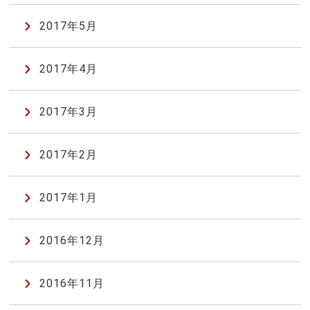
2017年5月
2017年4月
2017年3月
2017年2月
2017年1月
2016年12月
2016年11月