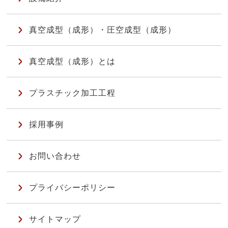
真空成型（成形）・圧空成型（成形）
真空成型（成形）とは
プラスチック加工工程
採用事例
お問い合わせ
プライバシーポリシー
サイトマップ