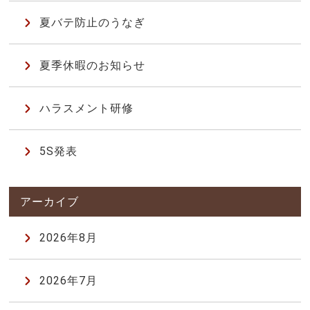
夏バテ防止のうなぎ
夏季休暇のお知らせ
ハラスメント研修
5S発表
2026年8月
2026年7月