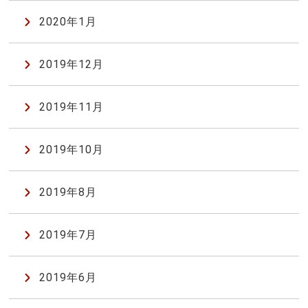
2020年1月
2019年12月
2019年11月
2019年10月
2019年8月
2019年7月
2019年6月