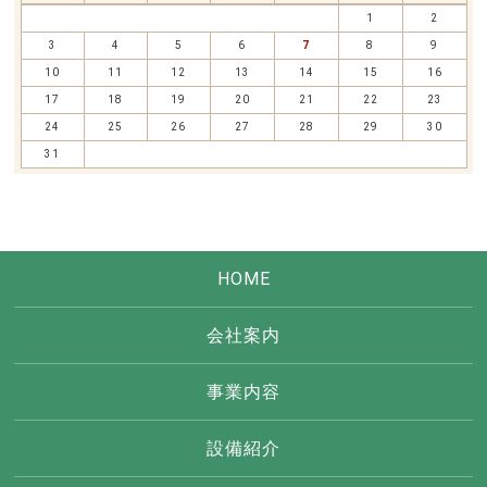
1
2
3
4
5
6
7
8
9
10
11
12
13
14
15
16
17
18
19
20
21
22
23
24
25
26
27
28
29
30
31
HOME
会社案内
事業内容
設備紹介