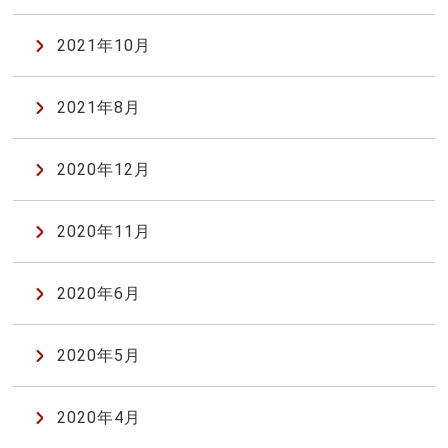
2021年10月
2021年8月
2020年12月
2020年11月
2020年6月
2020年5月
2020年4月