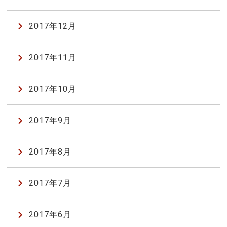
2017年12月
2017年11月
2017年10月
2017年9月
2017年8月
2017年7月
2017年6月