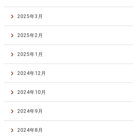
2025年3月
2025年2月
2025年1月
2024年12月
2024年10月
2024年9月
2024年8月