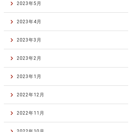
2023年5月
2023年4月
2023年3月
2023年2月
2023年1月
2022年12月
2022年11月
2022年10月