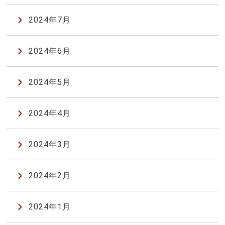
2024年7月
2024年6月
2024年5月
2024年4月
2024年3月
2024年2月
2024年1月