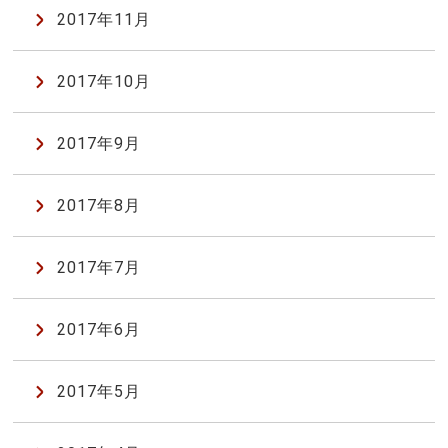
2017年11月
2017年10月
2017年9月
2017年8月
2017年7月
2017年6月
2017年5月