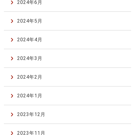
2024年6月
2024年5月
2024年4月
2024年3月
2024年2月
2024年1月
2023年12月
2023年11月