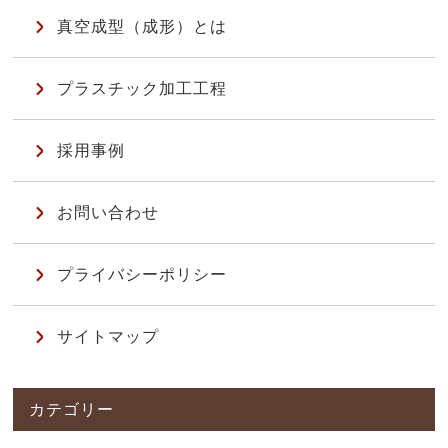
真空成型（成形）とは
プラスチック加工工程
採用事例
お問い合わせ
プライバシーポリシー
サイトマップ