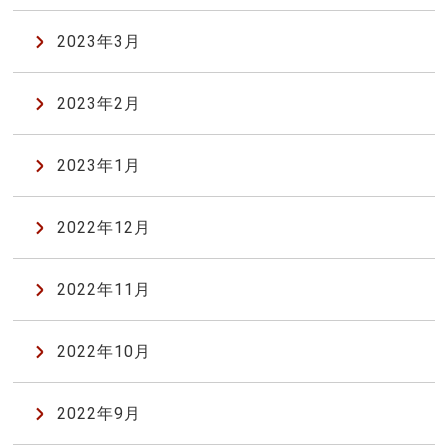
2023年3月
2023年2月
2023年1月
2022年12月
2022年11月
2022年10月
2022年9月