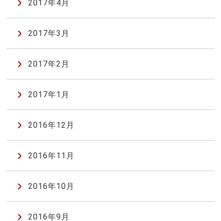
2017年4月
2017年3月
2017年2月
2017年1月
2016年12月
2016年11月
2016年10月
2016年9月