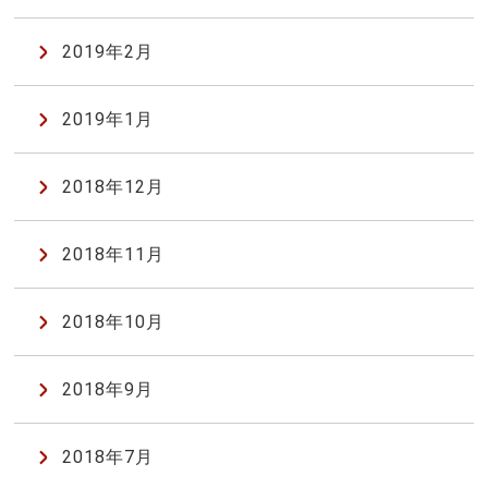
2019年2月
2019年1月
2018年12月
2018年11月
2018年10月
2018年9月
2018年7月