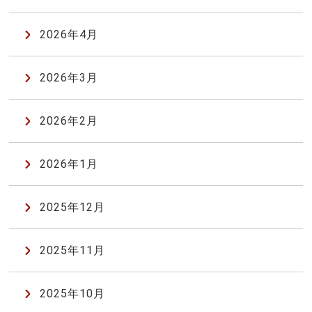
2026年4月
2026年3月
2026年2月
2026年1月
2025年12月
2025年11月
2025年10月