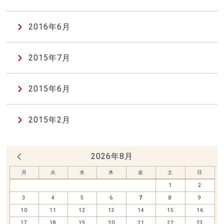
2016年6月
2015年7月
2015年6月
2015年2月
2026年8月
« 7月
月
火
水
木
金
土
日
1
2
3
4
5
6
7
8
9
10
11
12
13
14
15
16
17
18
19
20
21
22
23