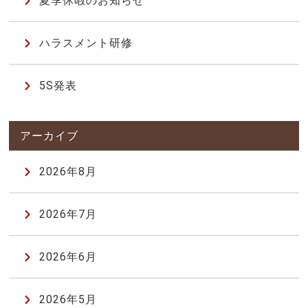
夏季休暇のお知らせ
ハラスメント研修
5S発表
2026年8月
2026年7月
2026年6月
2026年5月