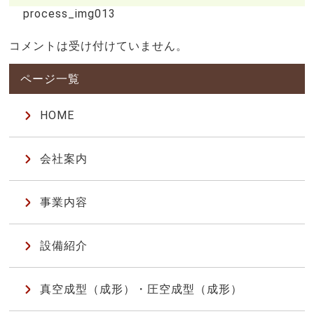
process_img013
コメントは受け付けていません。
HOME
会社案内
事業内容
設備紹介
真空成型（成形）・圧空成型（成形）