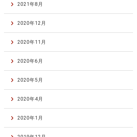
2021年8月
2020年12月
2020年11月
2020年6月
2020年5月
2020年4月
2020年1月
2019年12月