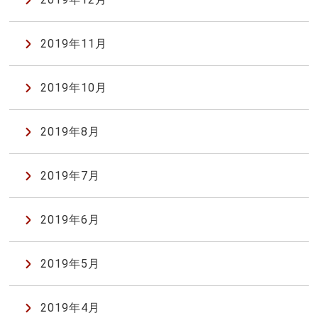
2019年11月
2019年10月
2019年8月
2019年7月
2019年6月
2019年5月
2019年4月