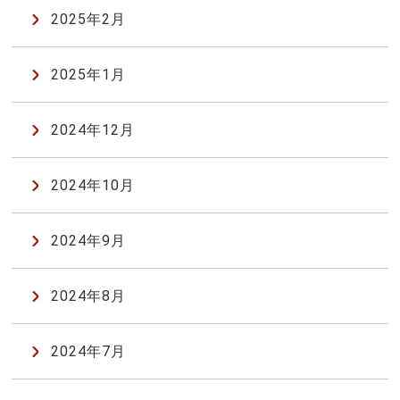
2025年2月
2025年1月
2024年12月
2024年10月
2024年9月
2024年8月
2024年7月