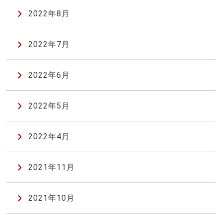
2022年8月
2022年7月
2022年6月
2022年5月
2022年4月
2021年11月
2021年10月