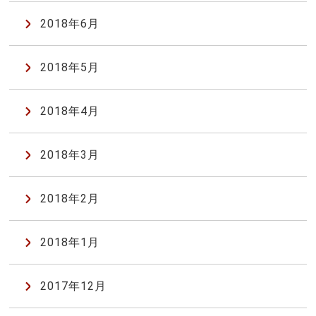
2018年6月
2018年5月
2018年4月
2018年3月
2018年2月
2018年1月
2017年12月