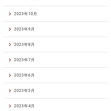
2023年10月
2023年9月
2023年8月
2023年7月
2023年6月
2023年5月
2023年4月