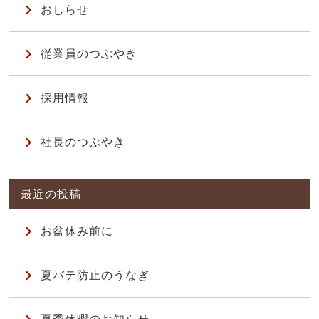
おしらせ
従業員のつぶやき
採用情報
社長のつぶやき
お盆休み前に
夏バテ防止のうなぎ