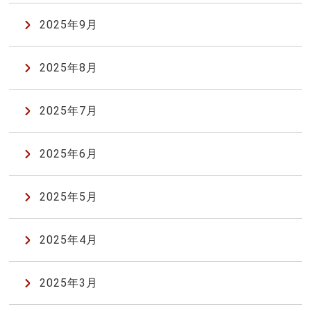
2025年9月
2025年8月
2025年7月
2025年6月
2025年5月
2025年4月
2025年3月