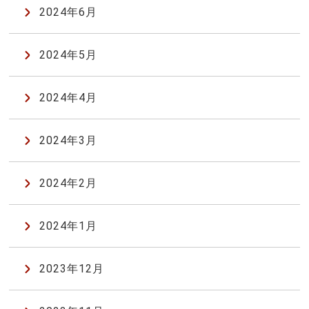
2024年6月
2024年5月
2024年4月
2024年3月
2024年2月
2024年1月
2023年12月