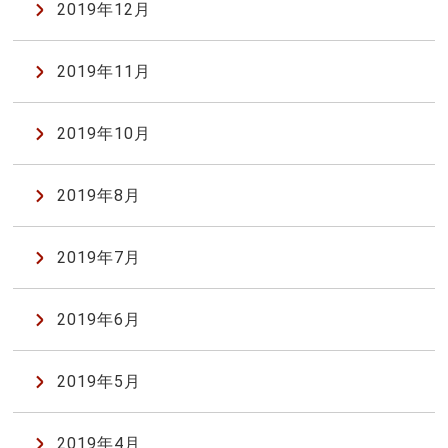
2019年12月
2019年11月
2019年10月
2019年8月
2019年7月
2019年6月
2019年5月
2019年4月