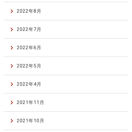
2022年8月
2022年7月
2022年6月
2022年5月
2022年4月
2021年11月
2021年10月