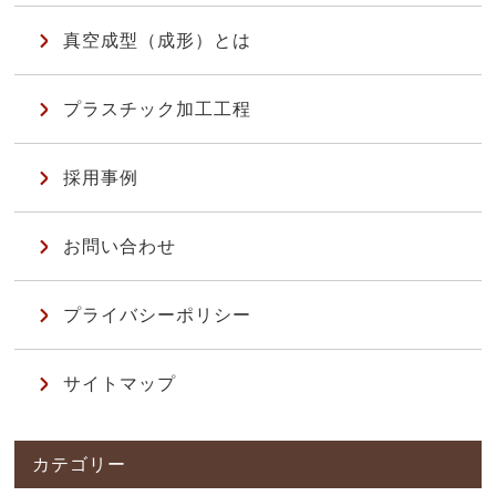
真空成型（成形）とは
プラスチック加工工程
採用事例
お問い合わせ
プライバシーポリシー
サイトマップ