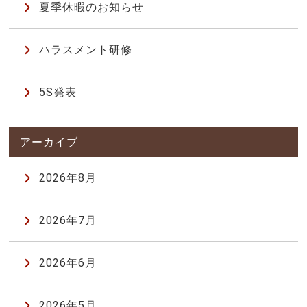
夏季休暇のお知らせ
ハラスメント研修
5S発表
2026年8月
2026年7月
2026年6月
2026年5月