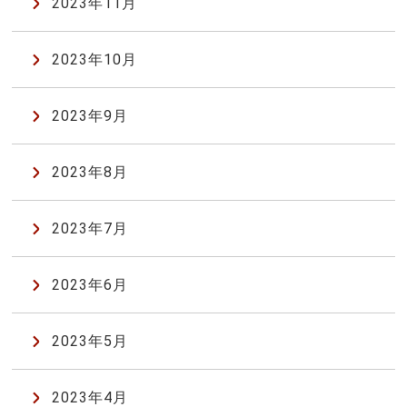
2023年11月
2023年10月
2023年9月
2023年8月
2023年7月
2023年6月
2023年5月
2023年4月