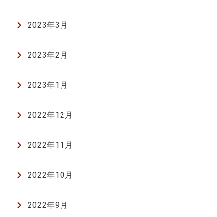
2023年3月
2023年2月
2023年1月
2022年12月
2022年11月
2022年10月
2022年9月