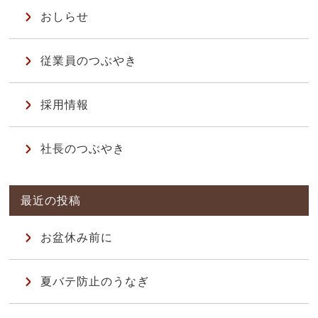
おしらせ
従業員のつぶやき
採用情報
社長のつぶやき
お盆休み前に
夏バテ防止のうなぎ