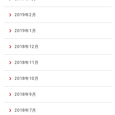
2019年2月
2019年1月
2018年12月
2018年11月
2018年10月
2018年9月
2018年7月