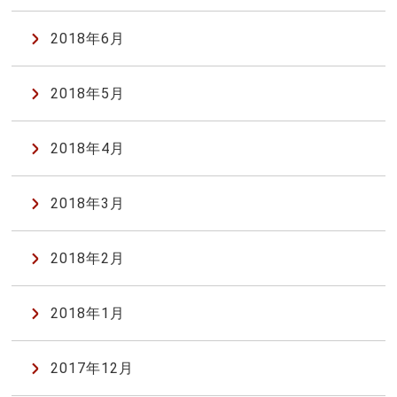
2018年6月
2018年5月
2018年4月
2018年3月
2018年2月
2018年1月
2017年12月