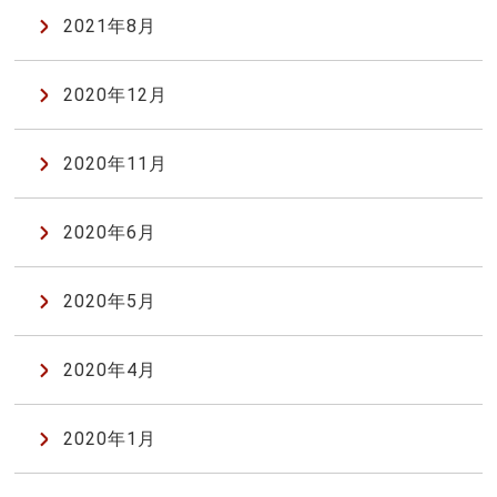
2021年8月
2020年12月
2020年11月
2020年6月
2020年5月
2020年4月
2020年1月