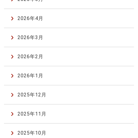
2026年4月
2026年3月
2026年2月
2026年1月
2025年12月
2025年11月
2025年10月