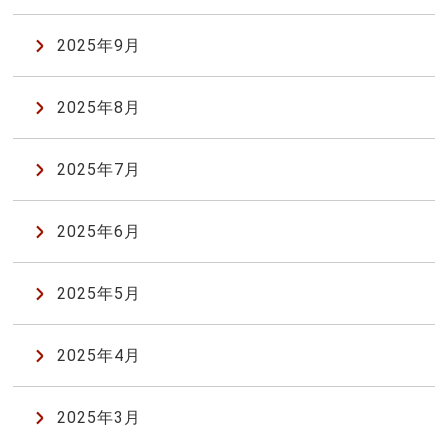
2025年9月
2025年8月
2025年7月
2025年6月
2025年5月
2025年4月
2025年3月