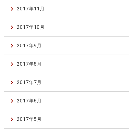
2017年11月
2017年10月
2017年9月
2017年8月
2017年7月
2017年6月
2017年5月