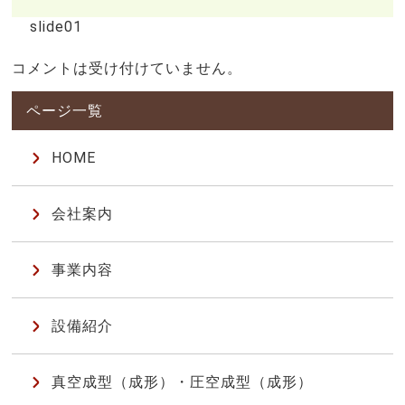
slide01
コメントは受け付けていません。
HOME
会社案内
事業内容
設備紹介
真空成型（成形）・圧空成型（成形）