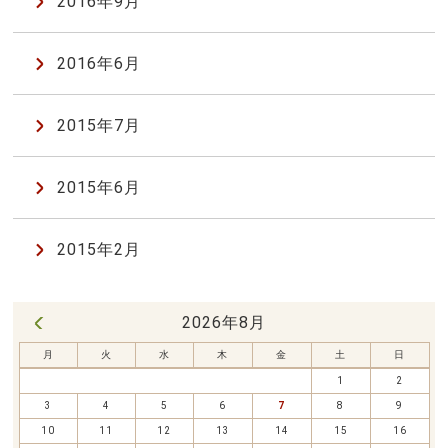
2016年9月
2016年6月
2015年7月
2015年6月
2015年2月
2026年8月
« 7月
月
火
水
木
金
土
日
1
2
3
4
5
6
7
8
9
10
11
12
13
14
15
16