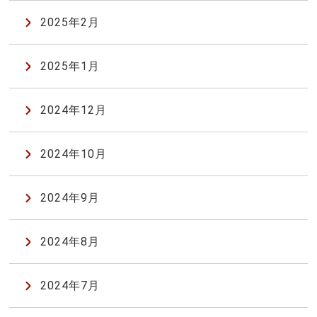
2025年2月
2025年1月
2024年12月
2024年10月
2024年9月
2024年8月
2024年7月