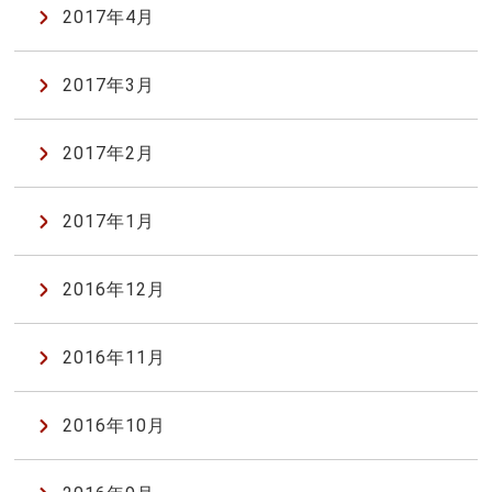
2017年4月
2017年3月
2017年2月
2017年1月
2016年12月
2016年11月
2016年10月