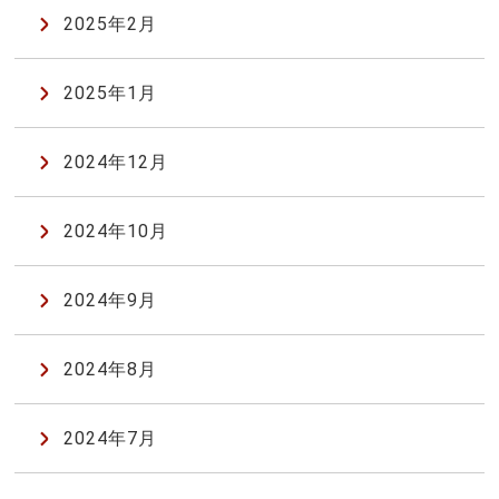
2025年2月
2025年1月
2024年12月
2024年10月
2024年9月
2024年8月
2024年7月