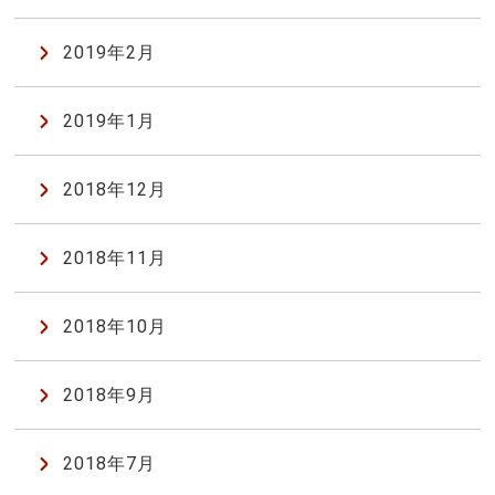
2019年2月
2019年1月
2018年12月
2018年11月
2018年10月
2018年9月
2018年7月