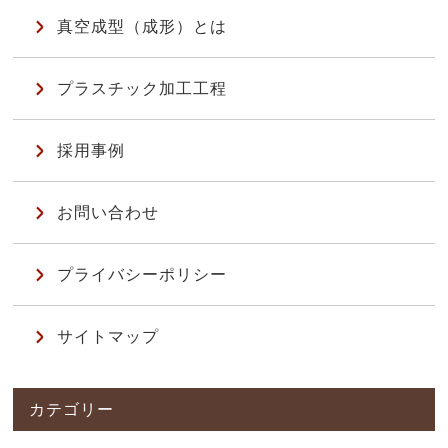
真空成型（成形）とは
プラスチック加工工程
採用事例
お問い合わせ
プライバシーポリシー
サイトマップ