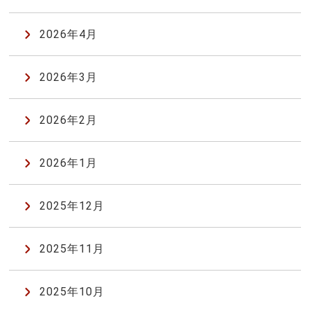
2026年4月
2026年3月
2026年2月
2026年1月
2025年12月
2025年11月
2025年10月