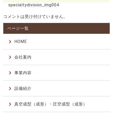
specialtydivision_img004
コメントは受け付けていません。
HOME
会社案内
事業内容
設備紹介
真空成型（成形）・圧空成型（成形）