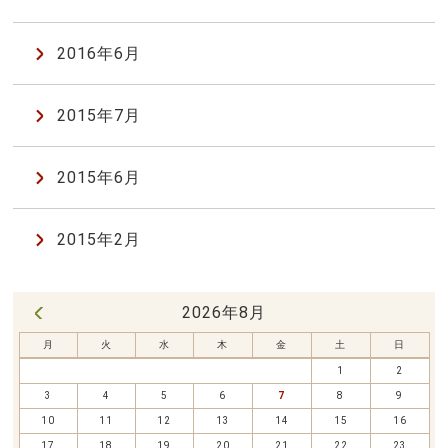
2016年6月
2015年7月
2015年6月
2015年2月
2026年8月
« 7月
月
火
水
木
金
土
日
1
2
3
4
5
6
7
8
9
10
11
12
13
14
15
16
17
18
19
20
21
22
23