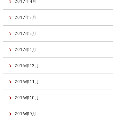
2017年4月
2017年3月
2017年2月
2017年1月
2016年12月
2016年11月
2016年10月
2016年9月