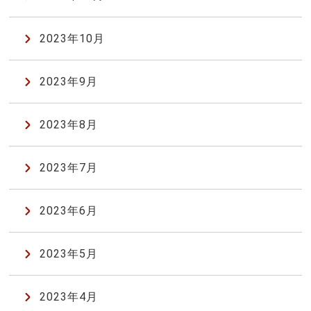
2023年10月
2023年9月
2023年8月
2023年7月
2023年6月
2023年5月
2023年4月