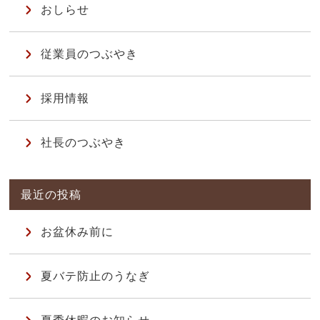
おしらせ
従業員のつぶやき
採用情報
社長のつぶやき
お盆休み前に
夏バテ防止のうなぎ