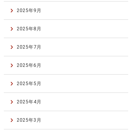
2025年9月
2025年8月
2025年7月
2025年6月
2025年5月
2025年4月
2025年3月