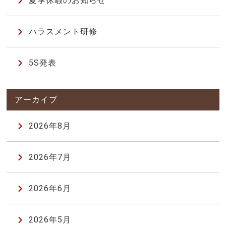
夏季休暇のお知らせ
ハラスメント研修
5S発表
2026年8月
2026年7月
2026年6月
2026年5月