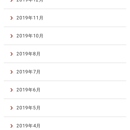
2019年11月
2019年10月
2019年8月
2019年7月
2019年6月
2019年5月
2019年4月