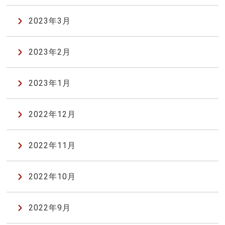
2023年3月
2023年2月
2023年1月
2022年12月
2022年11月
2022年10月
2022年9月