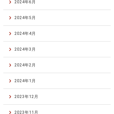
2024年6月
2024年5月
2024年4月
2024年3月
2024年2月
2024年1月
2023年12月
2023年11月