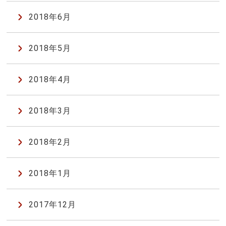
2018年6月
2018年5月
2018年4月
2018年3月
2018年2月
2018年1月
2017年12月