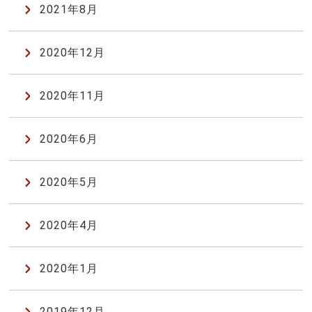
2021年8月
2020年12月
2020年11月
2020年6月
2020年5月
2020年4月
2020年1月
2019年12月