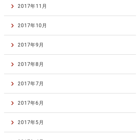
2017年11月
2017年10月
2017年9月
2017年8月
2017年7月
2017年6月
2017年5月