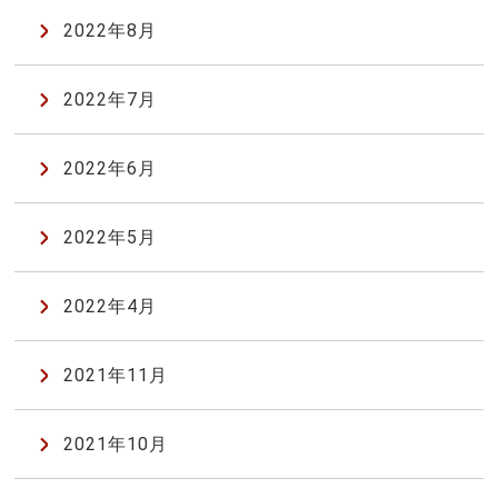
2022年8月
2022年7月
2022年6月
2022年5月
2022年4月
2021年11月
2021年10月