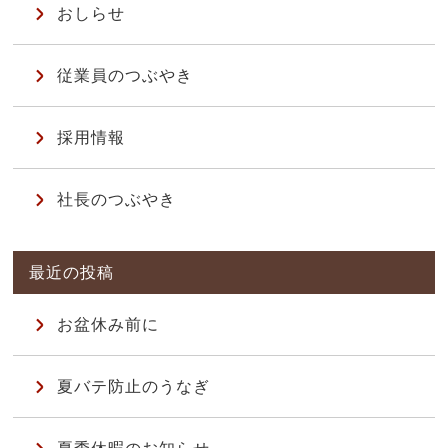
おしらせ
従業員のつぶやき
採用情報
社長のつぶやき
お盆休み前に
夏バテ防止のうなぎ