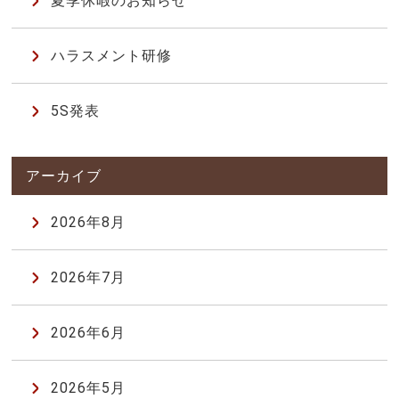
夏季休暇のお知らせ
ハラスメント研修
5S発表
2026年8月
2026年7月
2026年6月
2026年5月