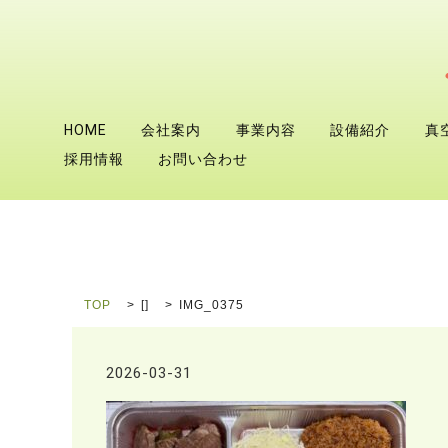
HOME
会社案内
事業内容
設備紹介
真
採用情報
お問い合わせ
TOP
[]
IMG_0375
2026-03-31