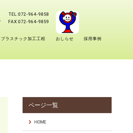
TEL:072-964-9858
FAX:072-964-9859
プラスチック加工工程
おしらせ
採用事例
HOME