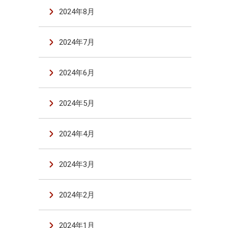
2024年8月
2024年7月
2024年6月
2024年5月
2024年4月
2024年3月
2024年2月
2024年1月