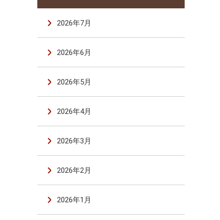
2026年7月
2026年6月
2026年5月
2026年4月
2026年3月
2026年2月
2026年1月