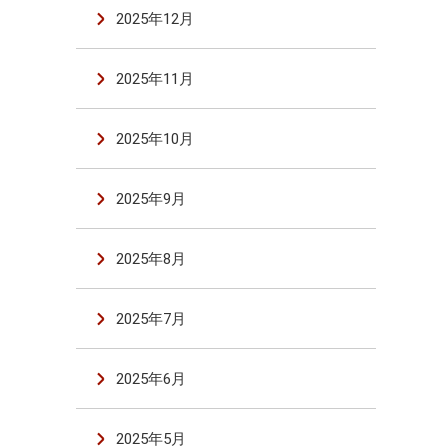
2025年12月
2025年11月
2025年10月
2025年9月
2025年8月
2025年7月
2025年6月
2025年5月