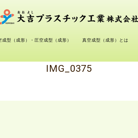
空成型（成形）・圧空成型（成形）
真空成型（成形）とは
IMG_0375