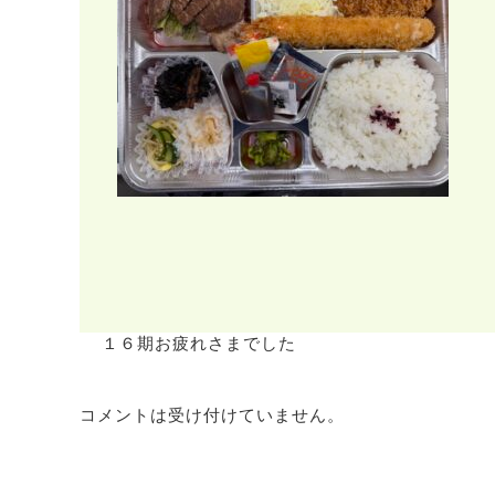
１６期お疲れさまでした
コメントは受け付けていません。