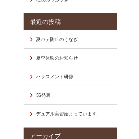
夏バテ防止のうなぎ
夏季休暇のお知らせ
ハラスメント研修
5S発表
デュアル実習始まっています。