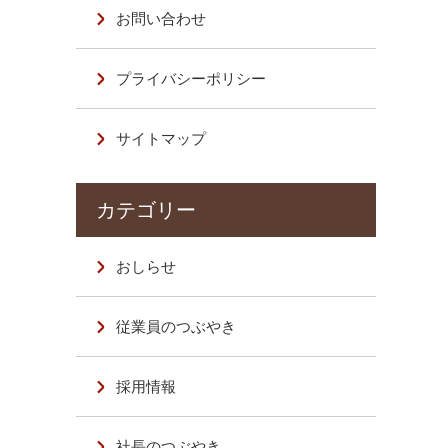
お問い合わせ
プライバシーポリシー
サイトマップ
おしらせ
従業員のつぶやき
採用情報
社長のつぶやき