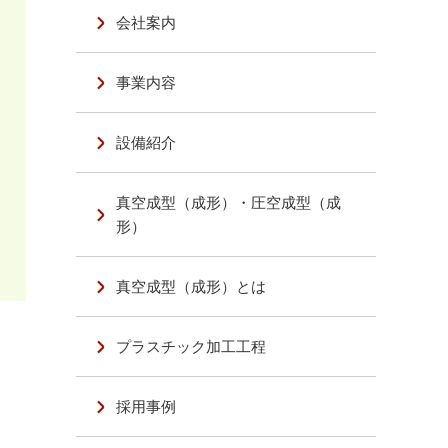
会社案内
事業内容
設備紹介
真空成型（成形）・圧空成型（成
形）
真空成型（成形）とは
プラスチック加工工程
採用事例