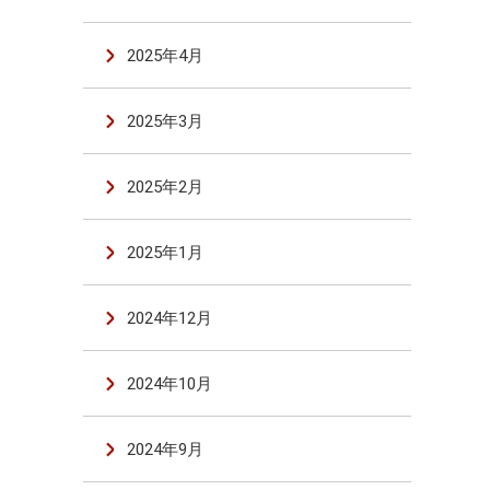
2025年4月
2025年3月
2025年2月
2025年1月
2024年12月
2024年10月
2024年9月