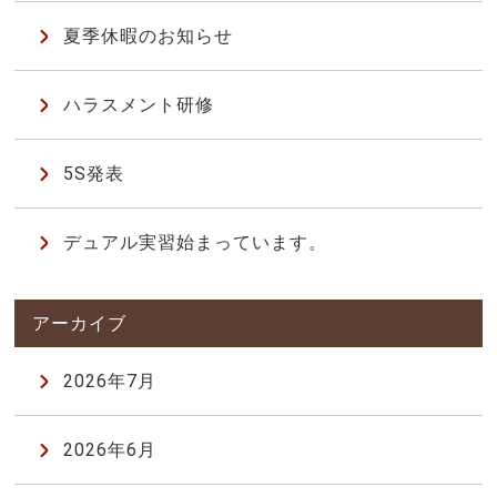
夏季休暇のお知らせ
ハラスメント研修
5S発表
デュアル実習始まっています。
2026年7月
2026年6月