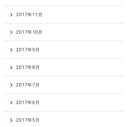
2017年11月
2017年10月
2017年9月
2017年8月
2017年7月
2017年6月
2017年5月