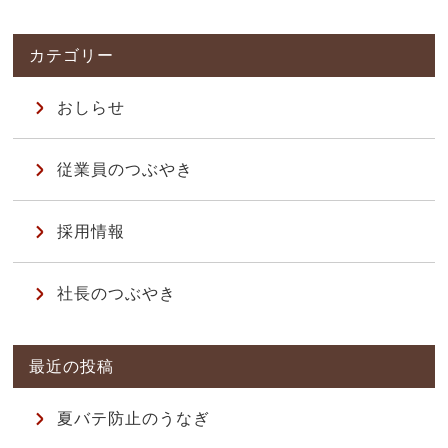
おしらせ
従業員のつぶやき
採用情報
社長のつぶやき
夏バテ防止のうなぎ