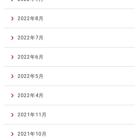
2022年8月
2022年7月
2022年6月
2022年5月
2022年4月
2021年11月
2021年10月