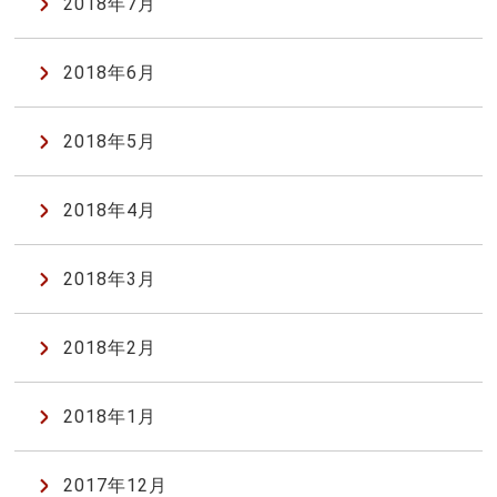
2018年7月
2018年6月
2018年5月
2018年4月
2018年3月
2018年2月
2018年1月
2017年12月