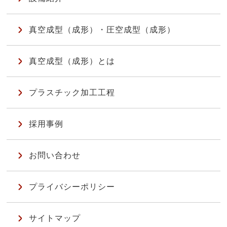
真空成型（成形）・圧空成型（成形）
真空成型（成形）とは
プラスチック加工工程
採用事例
お問い合わせ
プライバシーポリシー
サイトマップ