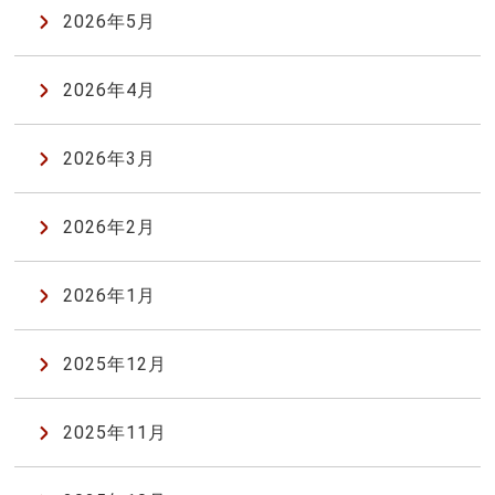
2026年5月
2026年4月
2026年3月
2026年2月
2026年1月
2025年12月
2025年11月