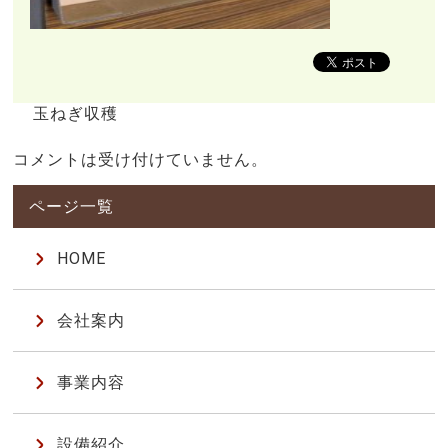
玉ねぎ収穫
コメントは受け付けていません。
HOME
会社案内
事業内容
設備紹介