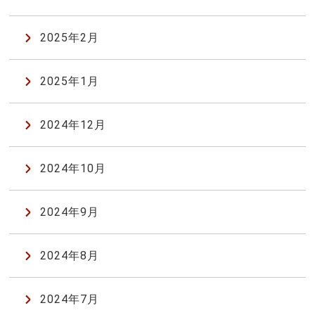
2025年2月
2025年1月
2024年12月
2024年10月
2024年9月
2024年8月
2024年7月