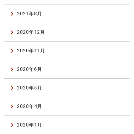
2021年8月
2020年12月
2020年11月
2020年6月
2020年5月
2020年4月
2020年1月