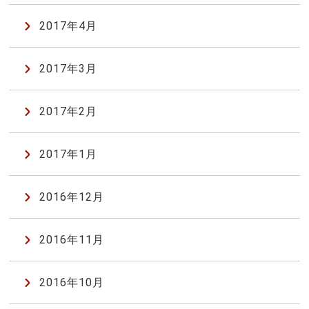
2017年4月
2017年3月
2017年2月
2017年1月
2016年12月
2016年11月
2016年10月