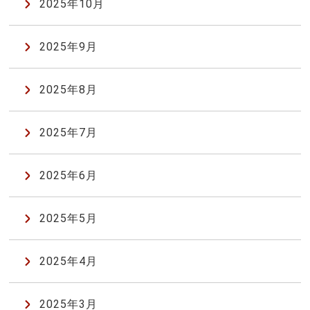
2025年10月
2025年9月
2025年8月
2025年7月
2025年6月
2025年5月
2025年4月
2025年3月