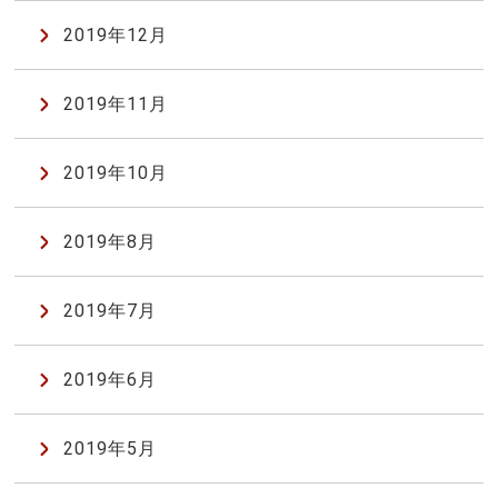
2019年12月
2019年11月
2019年10月
2019年8月
2019年7月
2019年6月
2019年5月