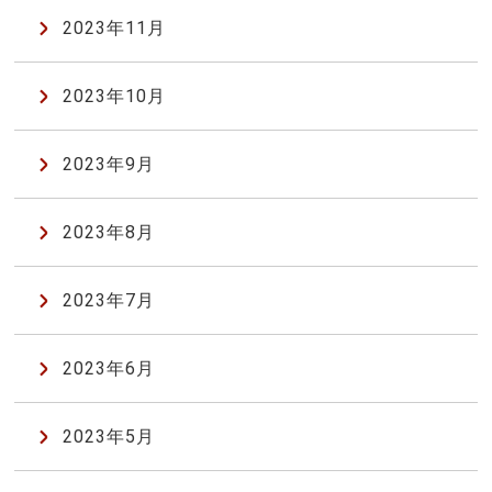
2023年11月
2023年10月
2023年9月
2023年8月
2023年7月
2023年6月
2023年5月