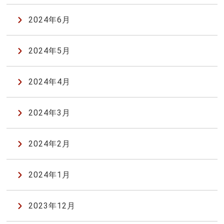
2024年6月
2024年5月
2024年4月
2024年3月
2024年2月
2024年1月
2023年12月