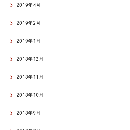
2019年4月
2019年2月
2019年1月
2018年12月
2018年11月
2018年10月
2018年9月