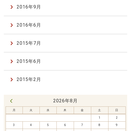
2016年9月
2016年6月
2015年7月
2015年6月
2015年2月
2026年8月
« 7月
月
火
水
木
金
土
日
1
2
3
4
5
6
7
8
9