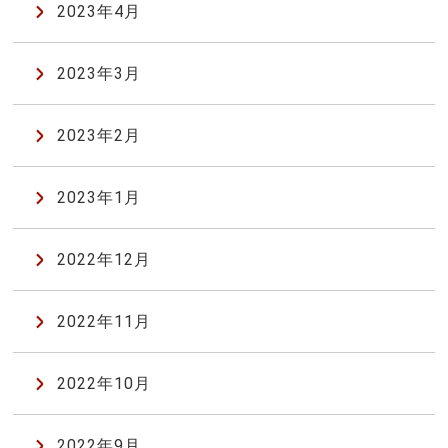
2023年4月
2023年3月
2023年2月
2023年1月
2022年12月
2022年11月
2022年10月
2022年9月