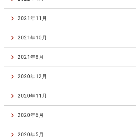
2021年11月
2021年10月
2021年8月
2020年12月
2020年11月
2020年6月
2020年5月