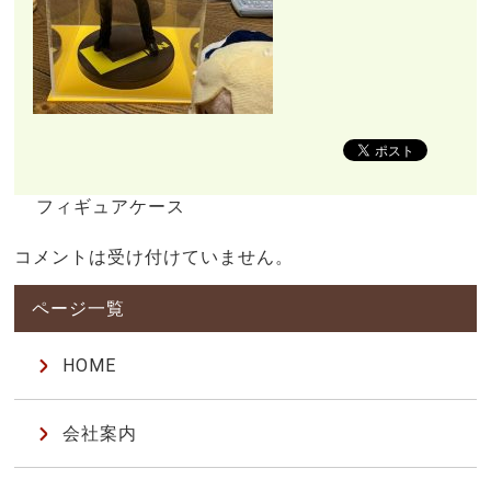
フィギュアケース
コメントは受け付けていません。
HOME
会社案内