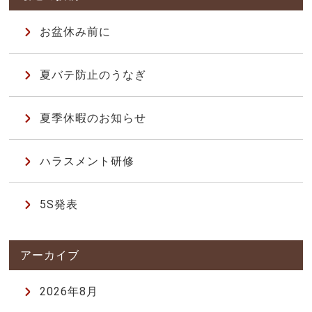
お盆休み前に
夏バテ防止のうなぎ
夏季休暇のお知らせ
ハラスメント研修
5S発表
2026年8月