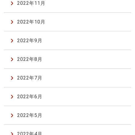
2022年11月
2022年10月
2022年9月
2022年8月
2022年7月
2022年6月
2022年5月
2022年4月