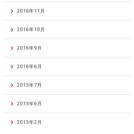
2016年11月
2016年10月
2016年9月
2016年6月
2015年7月
2015年6月
2015年2月