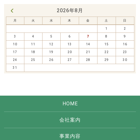
2026年8月
« 7月
月
火
水
木
金
土
日
1
2
3
4
5
6
7
8
9
10
11
12
13
14
15
16
17
18
19
20
21
22
23
24
25
26
27
28
29
30
31
HOME
会社案内
事業内容