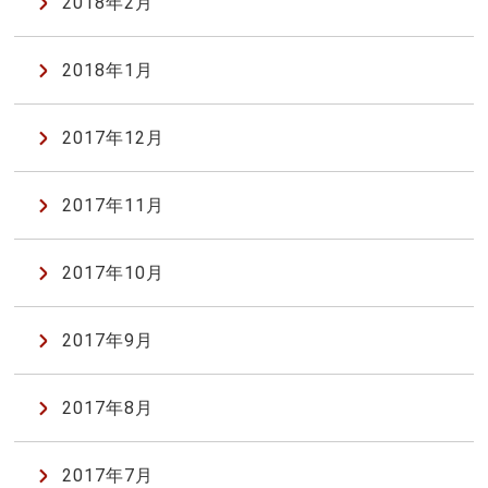
2018年2月
2018年1月
2017年12月
2017年11月
2017年10月
2017年9月
2017年8月
2017年7月