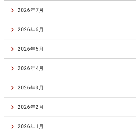
2026年7月
2026年6月
2026年5月
2026年4月
2026年3月
2026年2月
2026年1月