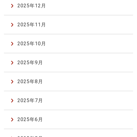
2025年12月
2025年11月
2025年10月
2025年9月
2025年8月
2025年7月
2025年6月