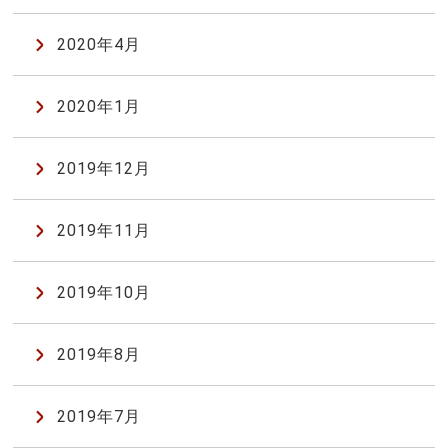
2020年4月
2020年1月
2019年12月
2019年11月
2019年10月
2019年8月
2019年7月