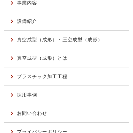
事業内容
設備紹介
真空成型（成形）・圧空成型（成形）
真空成型（成形）とは
プラスチック加工工程
採用事例
お問い合わせ
プライバシーポリシー