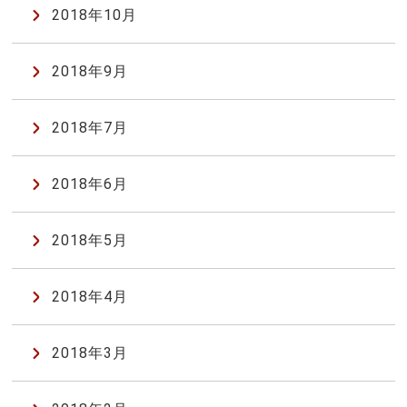
2018年10月
2018年9月
2018年7月
2018年6月
2018年5月
2018年4月
2018年3月