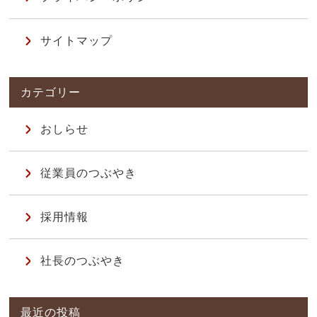
サイトマップ
おしらせ
従業員のつぶやき
採用情報
社長のつぶやき