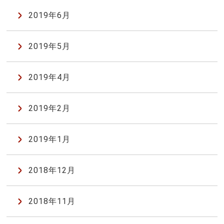
2019年6月
2019年5月
2019年4月
2019年2月
2019年1月
2018年12月
2018年11月