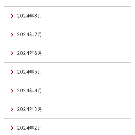
2024年8月
2024年7月
2024年6月
2024年5月
2024年4月
2024年3月
2024年2月