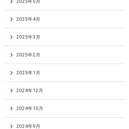
2025年5月
2025年4月
2025年3月
2025年2月
2025年1月
2024年12月
2024年10月
2024年9月