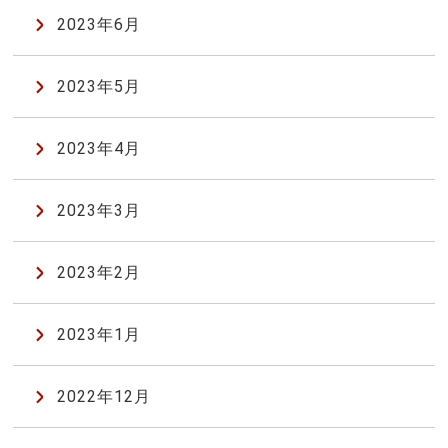
2023年6月
2023年5月
2023年4月
2023年3月
2023年2月
2023年1月
2022年12月