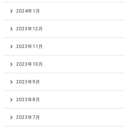
2024年1月
2023年12月
2023年11月
2023年10月
2023年9月
2023年8月
2023年7月