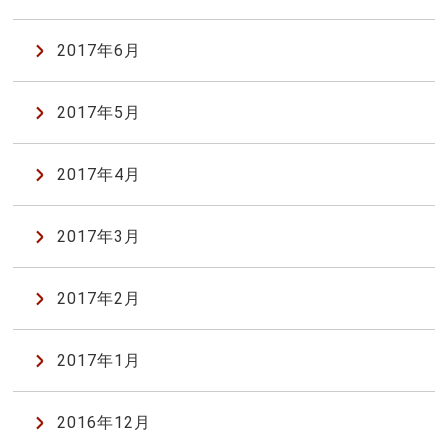
2017年6月
2017年5月
2017年4月
2017年3月
2017年2月
2017年1月
2016年12月