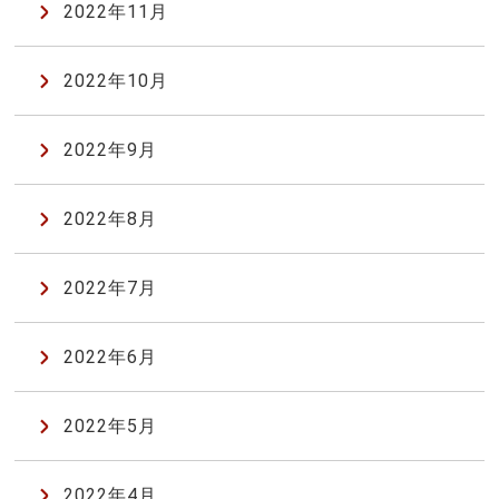
2022年11月
2022年10月
2022年9月
2022年8月
2022年7月
2022年6月
2022年5月
2022年4月