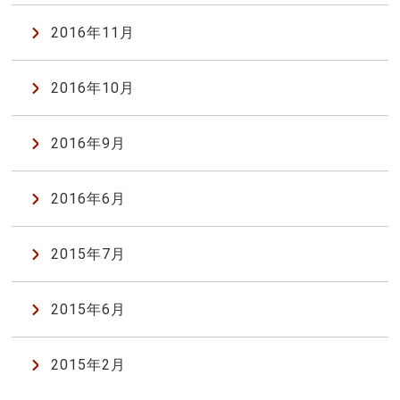
2016年11月
2016年10月
2016年9月
2016年6月
2015年7月
2015年6月
2015年2月