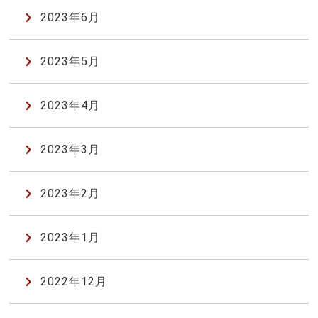
2023年6月
2023年5月
2023年4月
2023年3月
2023年2月
2023年1月
2022年12月