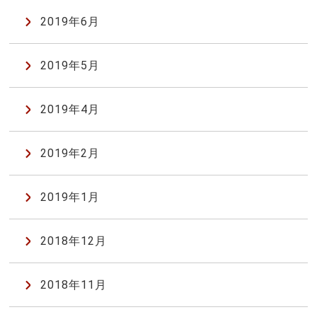
2019年6月
2019年5月
2019年4月
2019年2月
2019年1月
2018年12月
2018年11月