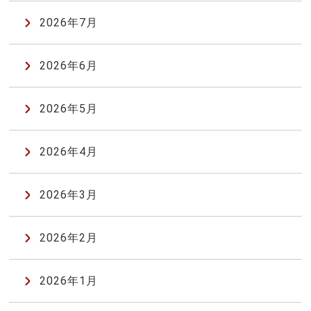
2026年7月
2026年6月
2026年5月
2026年4月
2026年3月
2026年2月
2026年1月