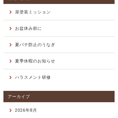
扉塗装ミッション
お盆休み前に
夏バテ防止のうなぎ
夏季休暇のお知らせ
ハラスメント研修
2026年8月