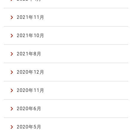
2021年11月
2021年10月
2021年8月
2020年12月
2020年11月
2020年6月
2020年5月