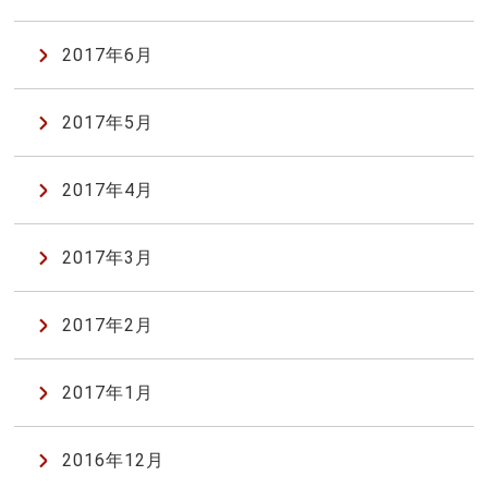
2017年6月
2017年5月
2017年4月
2017年3月
2017年2月
2017年1月
2016年12月