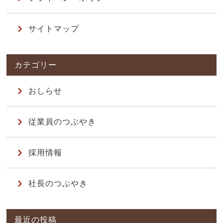
サイトマップ
おしらせ
従業員のつぶやき
採用情報
社長のつぶやき