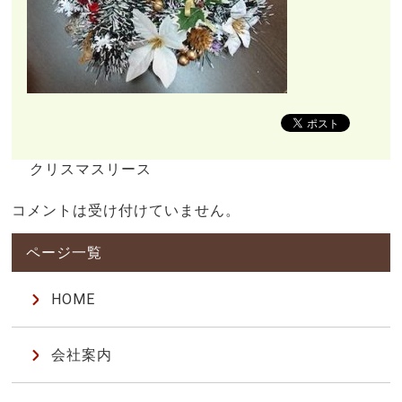
クリスマスリース
コメントは受け付けていません。
HOME
会社案内