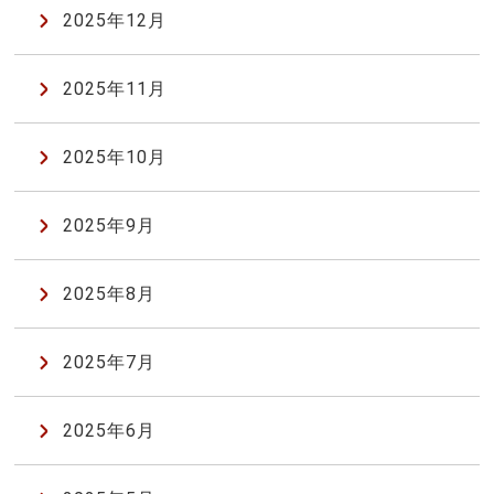
2025年12月
2025年11月
2025年10月
2025年9月
2025年8月
2025年7月
2025年6月