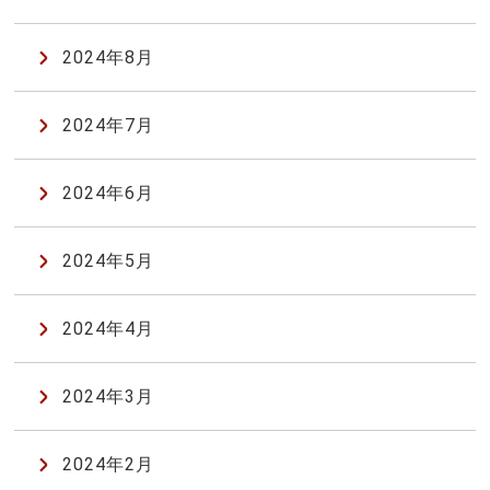
2024年8月
2024年7月
2024年6月
2024年5月
2024年4月
2024年3月
2024年2月