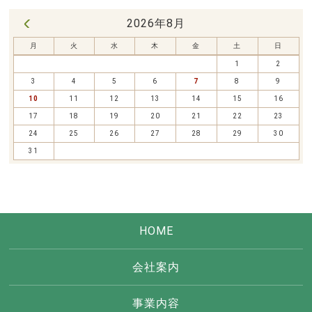
2026年8月
« 7月
月
火
水
木
金
土
日
1
2
3
4
5
6
7
8
9
10
11
12
13
14
15
16
17
18
19
20
21
22
23
24
25
26
27
28
29
30
31
HOME
会社案内
事業内容