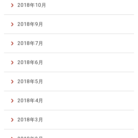
2018年10月
2018年9月
2018年7月
2018年6月
2018年5月
2018年4月
2018年3月