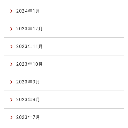
2024年1月
2023年12月
2023年11月
2023年10月
2023年9月
2023年8月
2023年7月