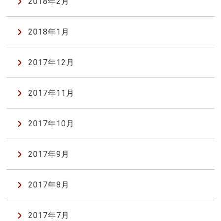
2018年2月
2018年1月
2017年12月
2017年11月
2017年10月
2017年9月
2017年8月
2017年7月