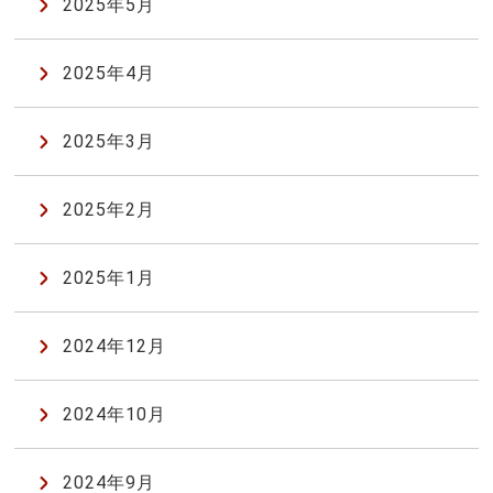
2025年5月
2025年4月
2025年3月
2025年2月
2025年1月
2024年12月
2024年10月
2024年9月