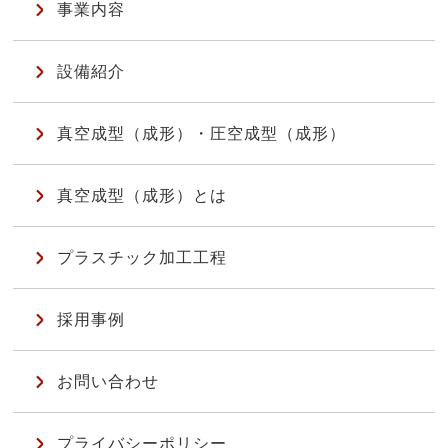
事業内容
設備紹介
真空成型（成形）・圧空成型（成形）
真空成型（成形）とは
プラスチック加工工程
採用事例
お問い合わせ
プライバシーポリシー