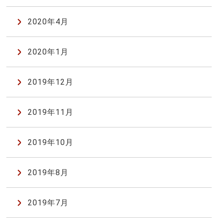
2020年4月
2020年1月
2019年12月
2019年11月
2019年10月
2019年8月
2019年7月