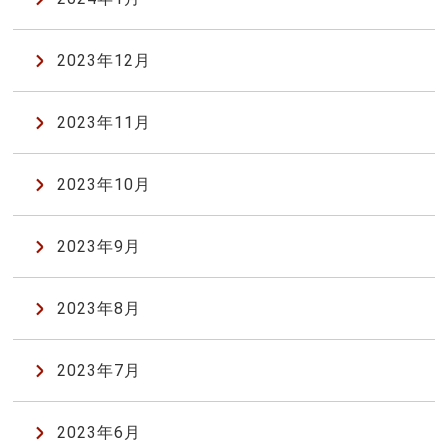
2023年12月
2023年11月
2023年10月
2023年9月
2023年8月
2023年7月
2023年6月