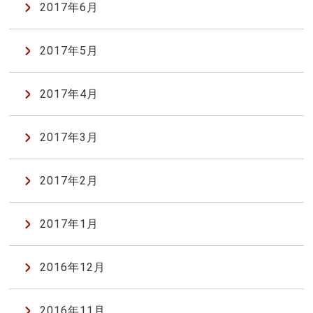
2017年6月
2017年5月
2017年4月
2017年3月
2017年2月
2017年1月
2016年12月
2016年11月