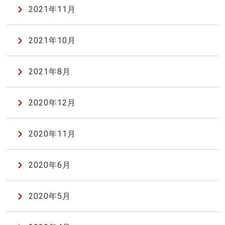
2021年11月
2021年10月
2021年8月
2020年12月
2020年11月
2020年6月
2020年5月