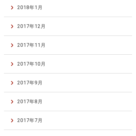
2018年1月
2017年12月
2017年11月
2017年10月
2017年9月
2017年8月
2017年7月