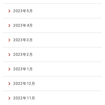
2023年5月
2023年4月
2023年3月
2023年2月
2023年1月
2022年12月
2022年11月