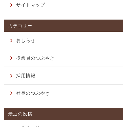
サイトマップ
おしらせ
従業員のつぶやき
採用情報
社長のつぶやき