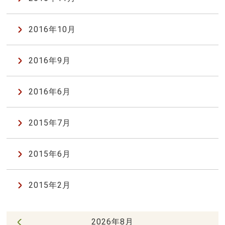
2016年10月
2016年9月
2016年6月
2015年7月
2015年6月
2015年2月
2026年8月
« 7月