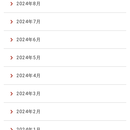
2024年8月
2024年7月
2024年6月
2024年5月
2024年4月
2024年3月
2024年2月
2024年1月