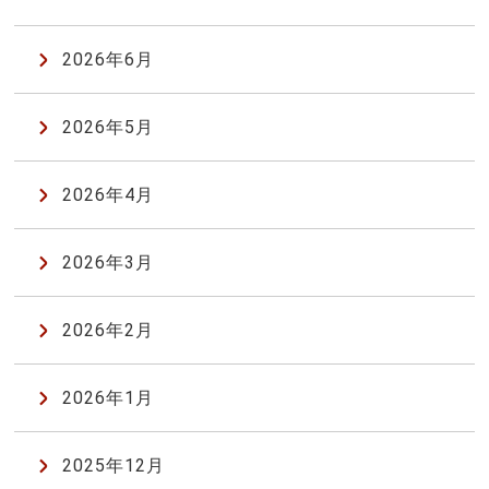
2026年6月
2026年5月
2026年4月
2026年3月
2026年2月
2026年1月
2025年12月