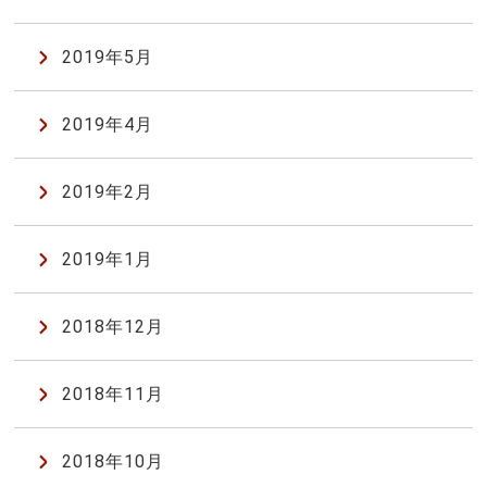
2019年5月
2019年4月
2019年2月
2019年1月
2018年12月
2018年11月
2018年10月