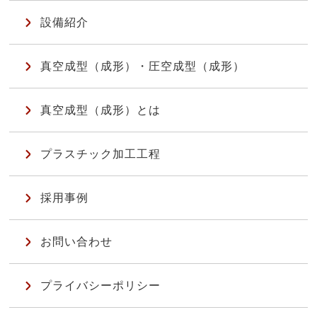
設備紹介
真空成型（成形）・圧空成型（成形）
真空成型（成形）とは
プラスチック加工工程
採用事例
お問い合わせ
プライバシーポリシー