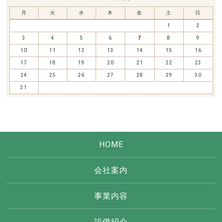
月
火
水
木
金
土
日
1
2
3
4
5
6
7
8
9
10
11
12
13
14
15
16
17
18
19
20
21
22
23
24
25
26
27
28
29
30
31
HOME
会社案内
事業内容
設備紹介