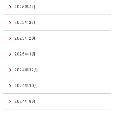
2025年4月
2025年3月
2025年2月
2025年1月
2024年12月
2024年10月
2024年9月