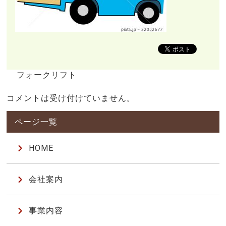
フォークリフト
コメントは受け付けていません。
HOME
会社案内
事業内容