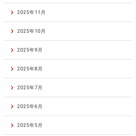
2025年11月
2025年10月
2025年9月
2025年8月
2025年7月
2025年6月
2025年5月