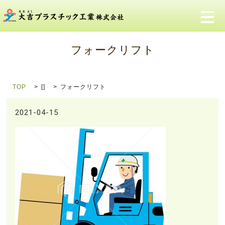
メ
フォークリフト
TOP
[]
フォークリフト
2021-04-15