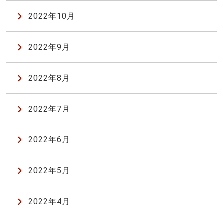
2022年10月
2022年9月
2022年8月
2022年7月
2022年6月
2022年5月
2022年4月