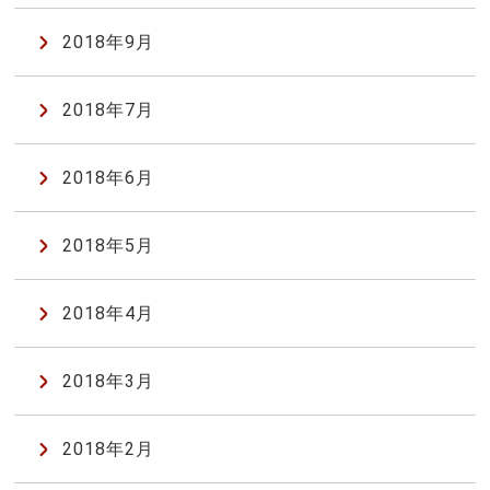
2018年9月
2018年7月
2018年6月
2018年5月
2018年4月
2018年3月
2018年2月