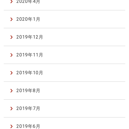
2020年4月
2020年1月
2019年12月
2019年11月
2019年10月
2019年8月
2019年7月
2019年6月