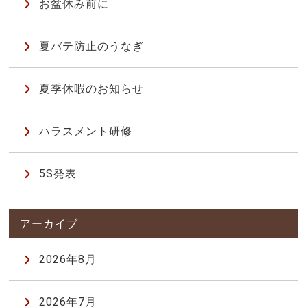
お盆休み前に
夏バテ防止のうなぎ
夏季休暇のお知らせ
ハラスメント研修
5S発表
2026年8月
2026年7月