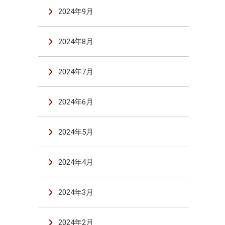
2024年9月
2024年8月
2024年7月
2024年6月
2024年5月
2024年4月
2024年3月
2024年2月