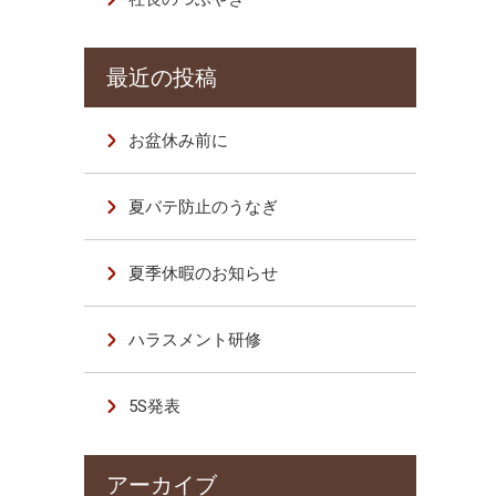
お盆休み前に
夏バテ防止のうなぎ
夏季休暇のお知らせ
ハラスメント研修
5S発表