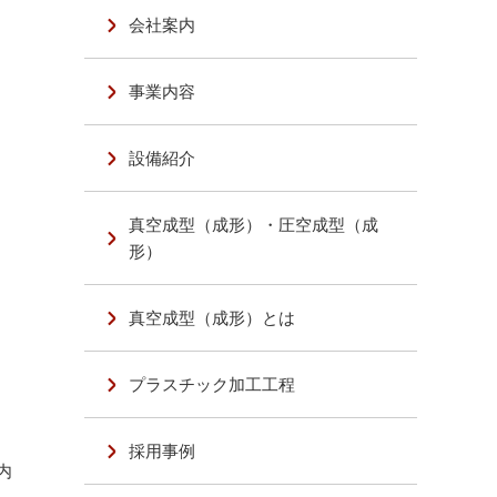
会社案内
事業内容
設備紹介
真空成型（成形）・圧空成型（成
形）
真空成型（成形）とは
プラスチック加工工程
採用事例
内