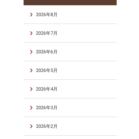
2026年8月
2026年7月
2026年6月
2026年5月
2026年4月
2026年3月
2026年2月