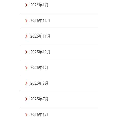
2026年1月
2025年12月
2025年11月
2025年10月
2025年9月
2025年8月
2025年7月
2025年6月