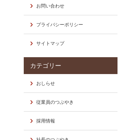
お問い合わせ
プライバシーポリシー
サイトマップ
おしらせ
従業員のつぶやき
採用情報
社長のつぶやき