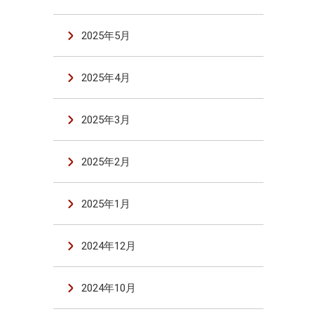
2025年5月
2025年4月
2025年3月
2025年2月
2025年1月
2024年12月
2024年10月