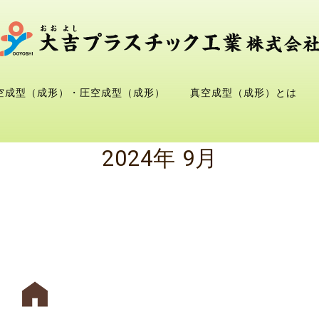
空成型（成形）・圧空成型（成形）
真空成型（成形）とは
2024年 9月