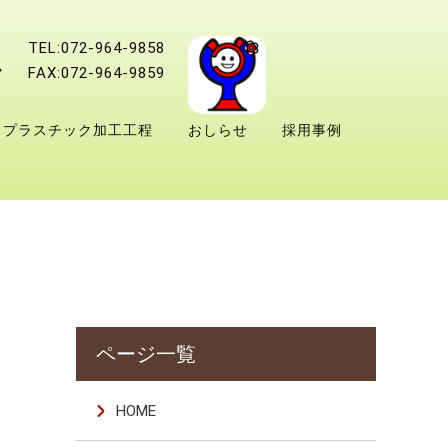
TEL:072-964-9858
FAX:072-964-9859
プラスチック加工工程
おしらせ
採用事例
HOME