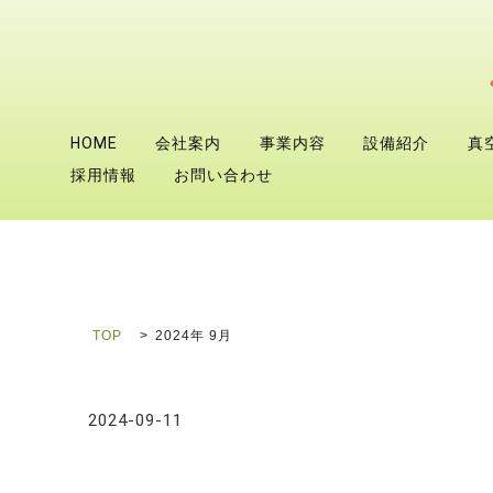
HOME
会社案内
事業内容
設備紹介
真
採用情報
お問い合わせ
TOP
2024年 9月
2024-09-11