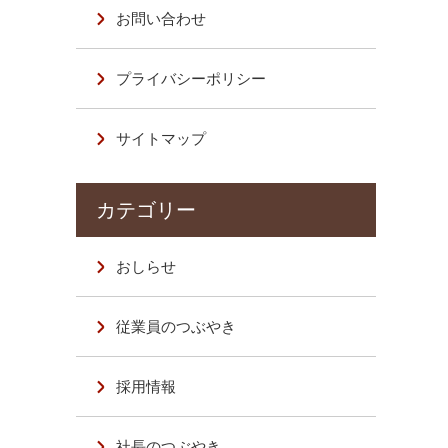
お問い合わせ
プライバシーポリシー
サイトマップ
おしらせ
従業員のつぶやき
採用情報
社長のつぶやき