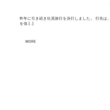
昨年に引き続き社員旅行を決行しました。 行先は
を強 […]
MORE