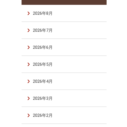
2026年8月
2026年7月
2026年6月
2026年5月
2026年4月
2026年3月
2026年2月