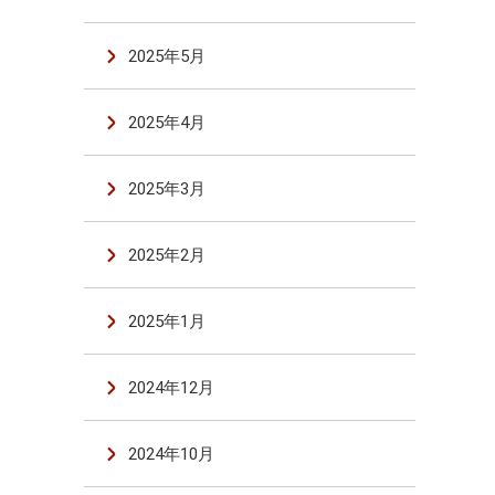
2025年5月
2025年4月
2025年3月
2025年2月
2025年1月
2024年12月
2024年10月