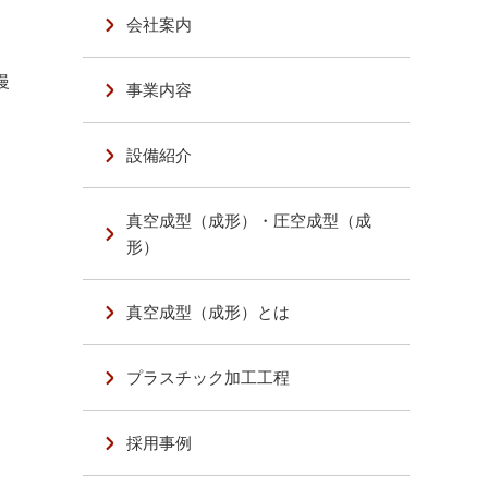
会社案内
慢
事業内容
設備紹介
真空成型（成形）・圧空成型（成
形）
真空成型（成形）とは
プラスチック加工工程
採用事例