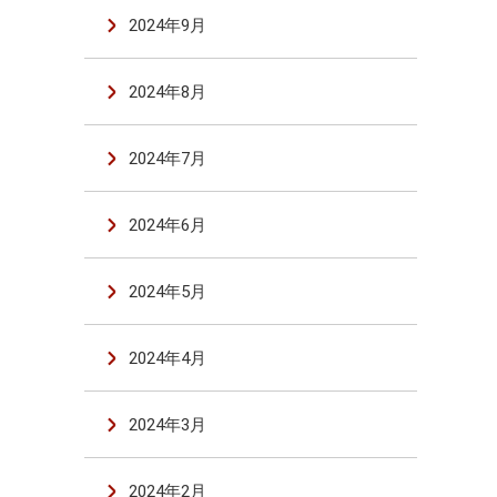
2024年9月
2024年8月
2024年7月
2024年6月
2024年5月
2024年4月
2024年3月
2024年2月