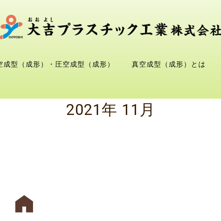
空成型（成形）・圧空成型（成形）
真空成型（成形）とは
2021年 11月