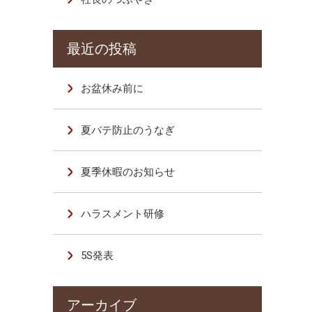
お盆休み前に
夏バテ防止のうなぎ
夏季休暇のお知らせ
ハラスメント研修
5S発表