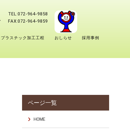
TEL:072-964-9858
FAX:072-964-9859
プラスチック加工工程
おしらせ
採用事例
HOME