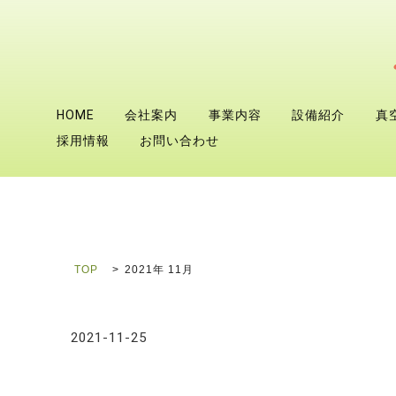
HOME
会社案内
事業内容
設備紹介
真
採用情報
お問い合わせ
TOP
2021年 11月
2021-11-25