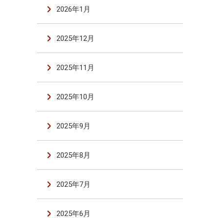
2026年1月
2025年12月
2025年11月
2025年10月
2025年9月
2025年8月
2025年7月
2025年6月