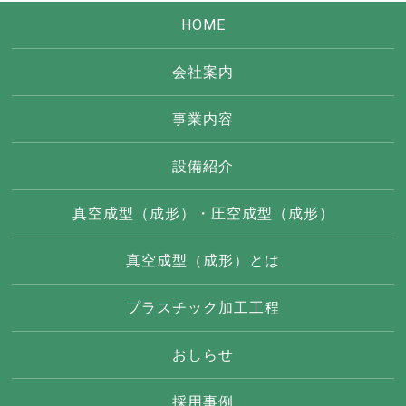
HOME
会社案内
事業内容
設備紹介
真空成型（成形）・圧空成型（成形）
真空成型（成形）とは
プラスチック加工工程
おしらせ
採用事例