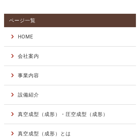
HOME
会社案内
事業内容
設備紹介
真空成型（成形）・圧空成型（成形）
真空成型（成形）とは