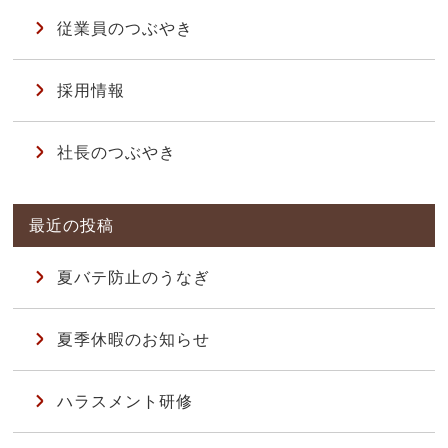
従業員のつぶやき
採用情報
社長のつぶやき
夏バテ防止のうなぎ
夏季休暇のお知らせ
ハラスメント研修