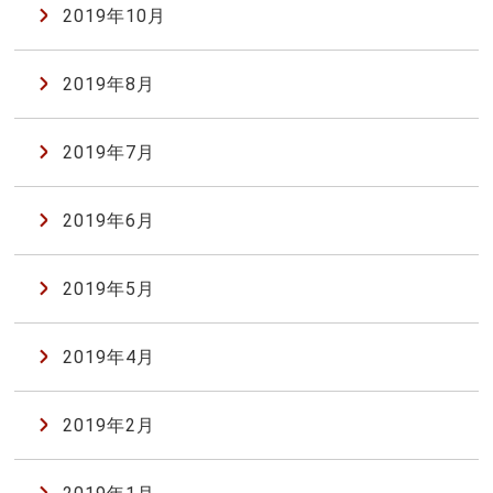
2019年10月
2019年8月
2019年7月
2019年6月
2019年5月
2019年4月
2019年2月