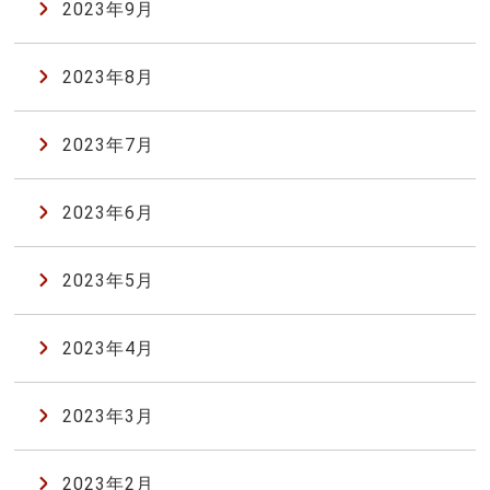
2023年9月
2023年8月
2023年7月
2023年6月
2023年5月
2023年4月
2023年3月
2023年2月