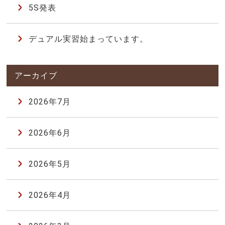
5S発表
デュアル実習始まっています。
2026年7月
2026年6月
2026年5月
2026年4月