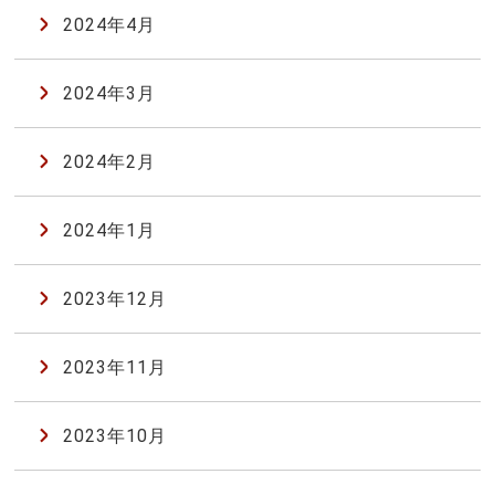
2024年4月
2024年3月
2024年2月
2024年1月
2023年12月
2023年11月
2023年10月