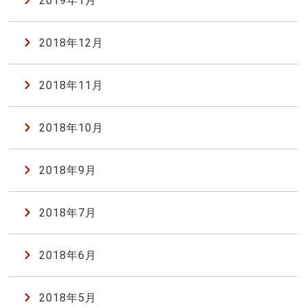
2019年1月
2018年12月
2018年11月
2018年10月
2018年9月
2018年7月
2018年6月
2018年5月