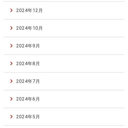
2024年12月
2024年10月
2024年9月
2024年8月
2024年7月
2024年6月
2024年5月