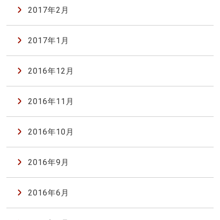
2017年2月
2017年1月
2016年12月
2016年11月
2016年10月
2016年9月
2016年6月