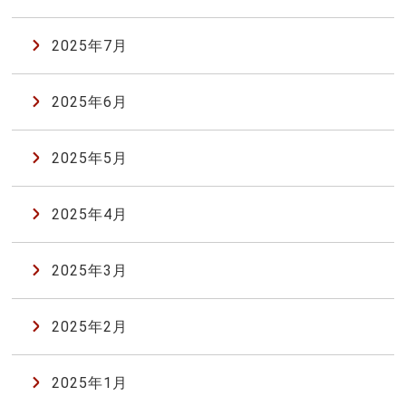
2025年7月
2025年6月
2025年5月
2025年4月
2025年3月
2025年2月
2025年1月