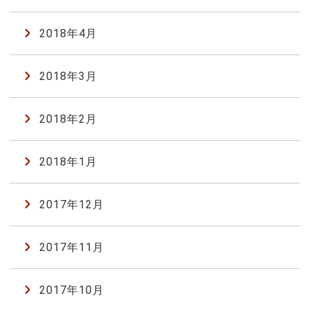
2018年4月
2018年3月
2018年2月
2018年1月
2017年12月
2017年11月
2017年10月