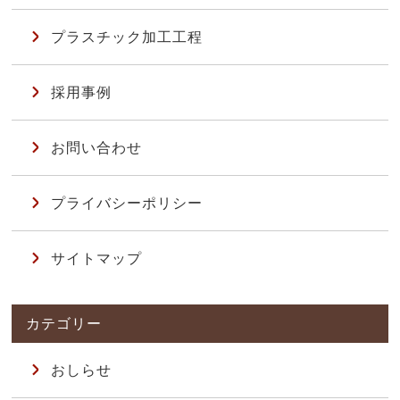
プラスチック加工工程
採用事例
お問い合わせ
プライバシーポリシー
サイトマップ
おしらせ