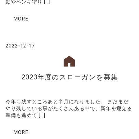
動やペンキ塗り […]
MORE
2022-12-17
2023年度のスローガンを募集
今年も残すところあと半月になりました。 まだまだ
やり残している事がたくさんある中で、新年を迎える
準備も進めて […]
MORE