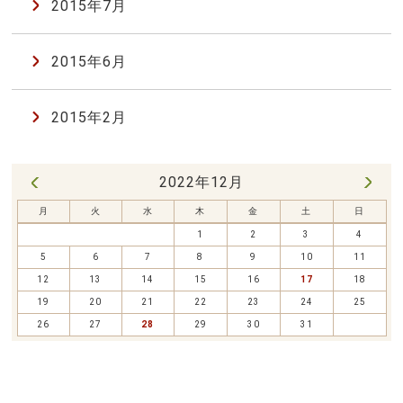
2015年7月
2015年6月
2015年2月
2022年12月
1月 »
« 11月
月
火
水
木
金
土
日
1
2
3
4
5
6
7
8
9
10
11
12
13
14
15
16
17
18
19
20
21
22
23
24
25
26
27
28
29
30
31