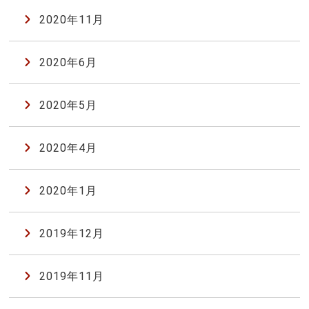
2020年11月
2020年6月
2020年5月
2020年4月
2020年1月
2019年12月
2019年11月