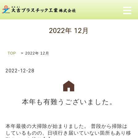
メ
2022年 12月
TOP
2022年 12月
2022-12-28
本年も有難うございました。
本年最後の大掃除が始まりました。 普段から掃除は
しているものの、日頃行き届いていない箇所もあり移