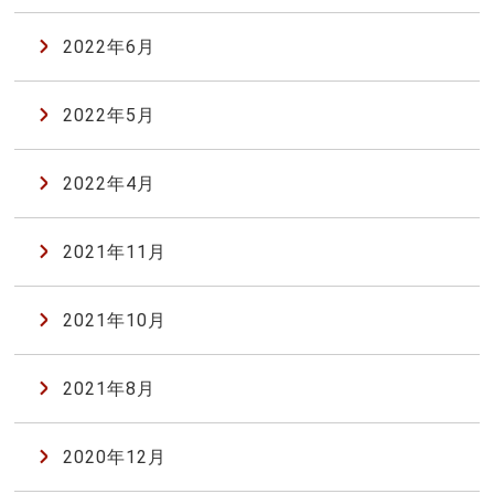
2022年6月
2022年5月
2022年4月
2021年11月
2021年10月
2021年8月
2020年12月