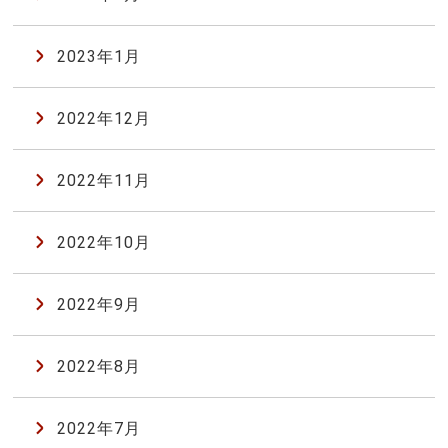
2023年1月
2022年12月
2022年11月
2022年10月
2022年9月
2022年8月
2022年7月