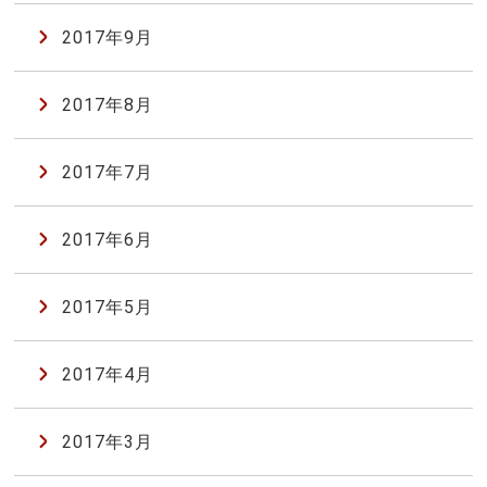
2017年9月
2017年8月
2017年7月
2017年6月
2017年5月
2017年4月
2017年3月