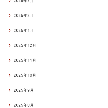
2026年3月
2026年2月
2026年1月
2025年12月
2025年11月
2025年10月
2025年9月
2025年8月