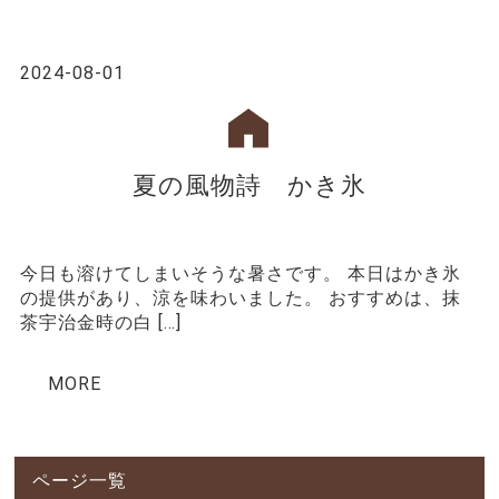
2024-08-01
夏の風物詩 かき氷
今日も溶けてしまいそうな暑さです。 本日はかき氷
の提供があり、涼を味わいました。 おすすめは、抹
茶宇治金時の白 […]
MORE