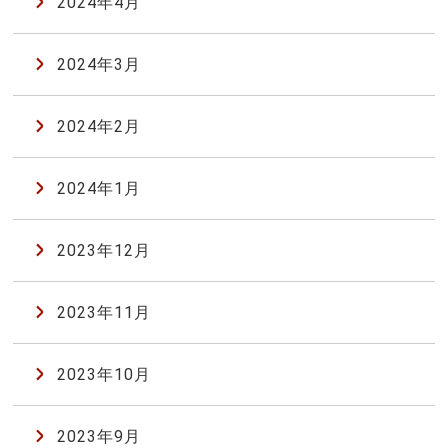
2024年4月
2024年3月
2024年2月
2024年1月
2023年12月
2023年11月
2023年10月
2023年9月