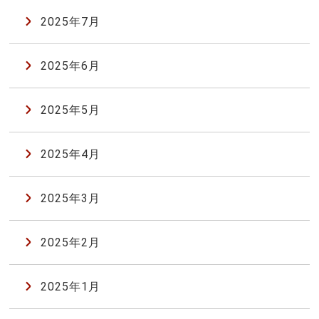
2025年7月
2025年6月
2025年5月
2025年4月
2025年3月
2025年2月
2025年1月