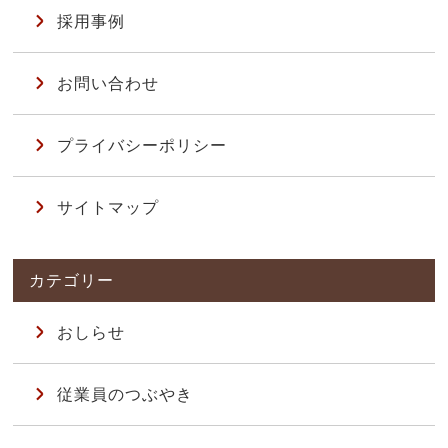
採用事例
お問い合わせ
プライバシーポリシー
サイトマップ
おしらせ
従業員のつぶやき