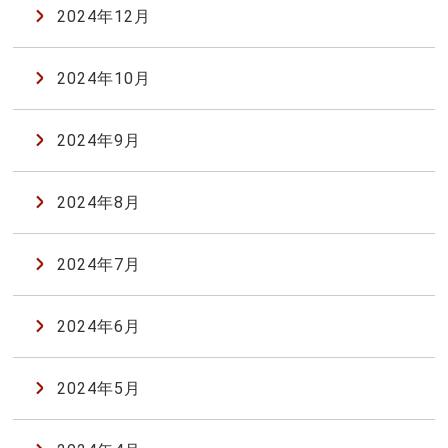
2024年12月
2024年10月
2024年9月
2024年8月
2024年7月
2024年6月
2024年5月