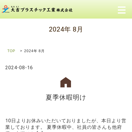
メ
2024年 8月
TOP
2024年 8月
2024-08-16
夏季休暇明け
10日よりお休みいただいておりましたが、本日より営
業しております。 夏季休暇中、社員の皆さんも他府