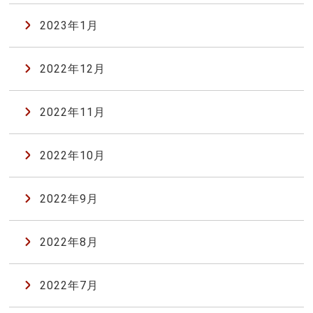
2023年1月
2022年12月
2022年11月
2022年10月
2022年9月
2022年8月
2022年7月