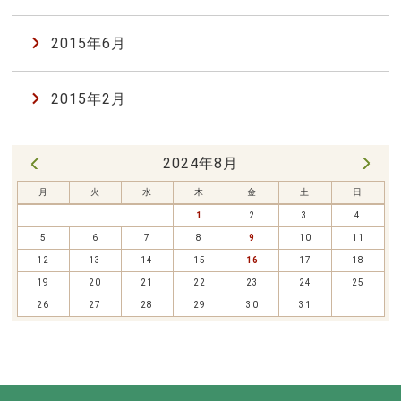
2015年6月
2015年2月
2024年8月
9月 »
« 7月
月
火
水
木
金
土
日
1
2
3
4
5
6
7
8
9
10
11
12
13
14
15
16
17
18
19
20
21
22
23
24
25
26
27
28
29
30
31