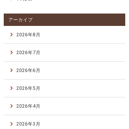
2026年8月
2026年7月
2026年6月
2026年5月
2026年4月
2026年3月