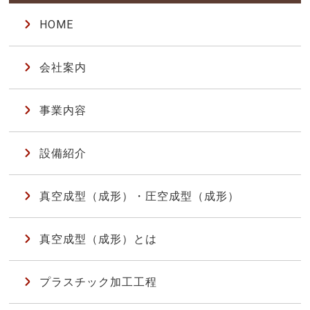
HOME
会社案内
事業内容
設備紹介
真空成型（成形）・圧空成型（成形）
真空成型（成形）とは
プラスチック加工工程