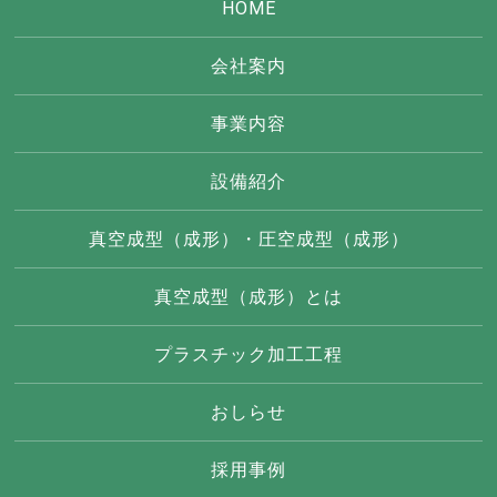
HOME
会社案内
事業内容
設備紹介
真空成型（成形）・圧空成型（成形）
真空成型（成形）とは
プラスチック加工工程
おしらせ
採用事例