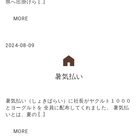
県へ出掛けら […]
MORE
2024-08-09
暑気払い
暑気払い（しょきばらい）に社長がヤクルト１０００
とヨーグルトを 全員に配布してくれました。 暑気払
いとは、夏の […]
MORE