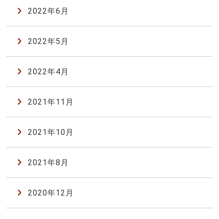
2022年6月
2022年5月
2022年4月
2021年11月
2021年10月
2021年8月
2020年12月