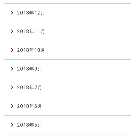
2018年12月
2018年11月
2018年10月
2018年9月
2018年7月
2018年6月
2018年5月