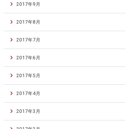
2017年9月
2017年8月
2017年7月
2017年6月
2017年5月
2017年4月
2017年3月