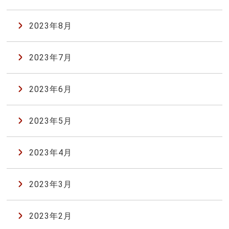
2023年8月
2023年7月
2023年6月
2023年5月
2023年4月
2023年3月
2023年2月