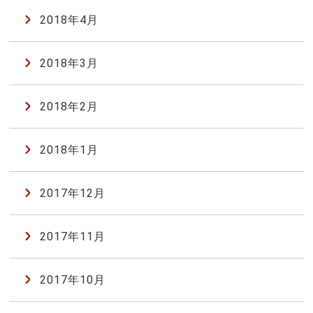
2018年4月
2018年3月
2018年2月
2018年1月
2017年12月
2017年11月
2017年10月