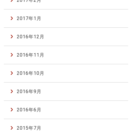
2017年2月
2017年1月
2016年12月
2016年11月
2016年10月
2016年9月
2016年6月
2015年7月