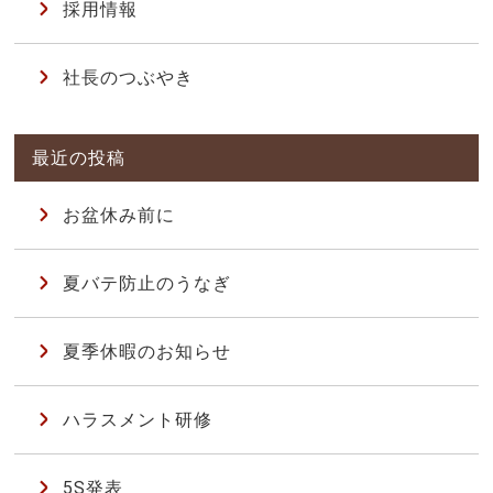
採用情報
社長のつぶやき
お盆休み前に
夏バテ防止のうなぎ
夏季休暇のお知らせ
ハラスメント研修
5S発表