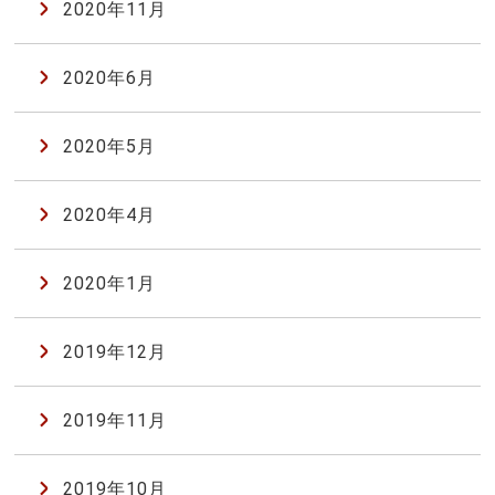
2020年11月
2020年6月
2020年5月
2020年4月
2020年1月
2019年12月
2019年11月
2019年10月