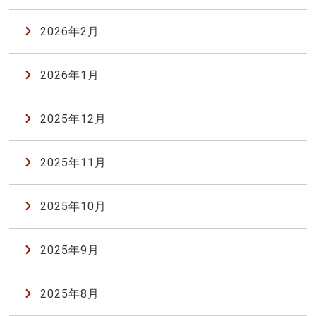
2026年2月
2026年1月
2025年12月
2025年11月
2025年10月
2025年9月
2025年8月