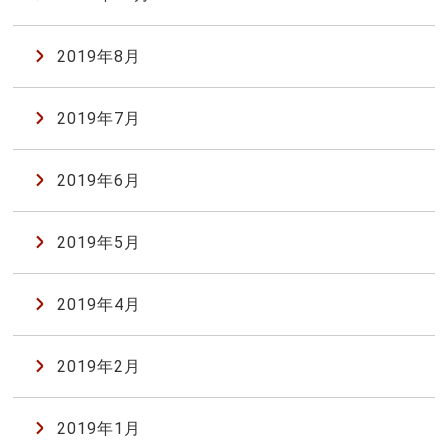
2019年8月
2019年7月
2019年6月
2019年5月
2019年4月
2019年2月
2019年1月