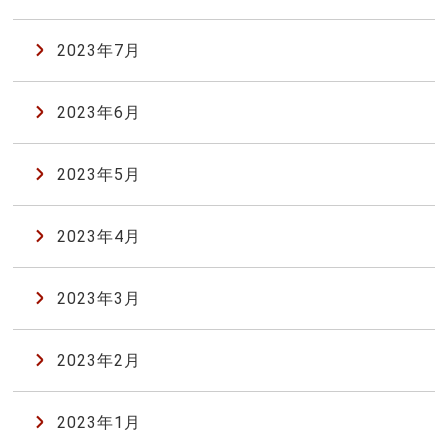
2023年7月
2023年6月
2023年5月
2023年4月
2023年3月
2023年2月
2023年1月