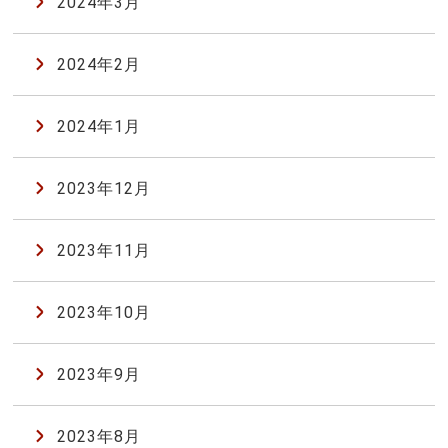
2024年3月
2024年2月
2024年1月
2023年12月
2023年11月
2023年10月
2023年9月
2023年8月