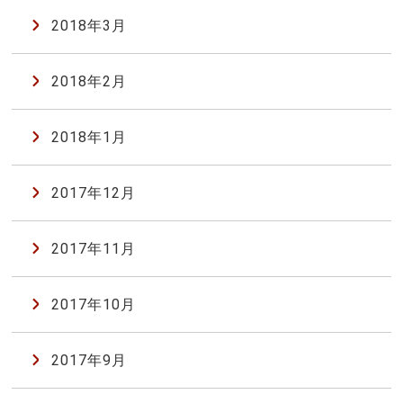
2018年3月
2018年2月
2018年1月
2017年12月
2017年11月
2017年10月
2017年9月