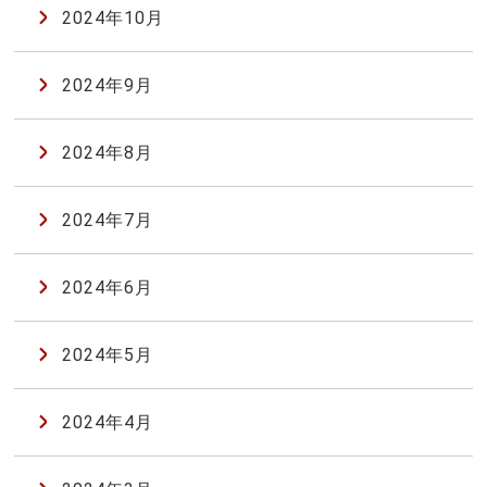
2024年10月
2024年9月
2024年8月
2024年7月
2024年6月
2024年5月
2024年4月