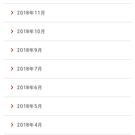
2018年11月
2018年10月
2018年9月
2018年7月
2018年6月
2018年5月
2018年4月