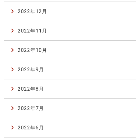
2022年12月
2022年11月
2022年10月
2022年9月
2022年8月
2022年7月
2022年6月