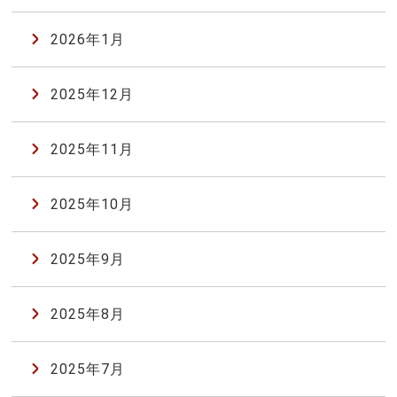
2026年1月
2025年12月
2025年11月
2025年10月
2025年9月
2025年8月
2025年7月