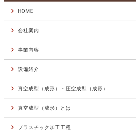
HOME
会社案内
事業内容
設備紹介
真空成型（成形）・圧空成型（成形）
真空成型（成形）とは
プラスチック加工工程