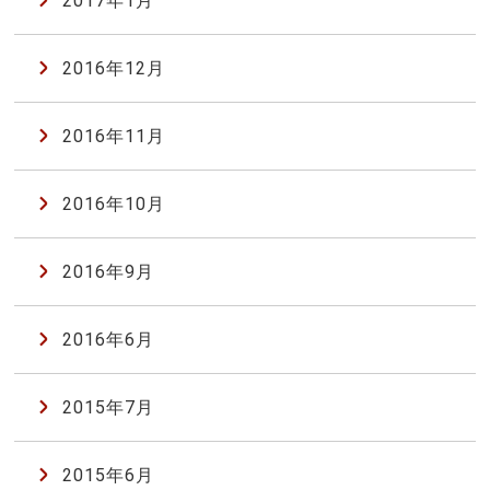
2017年1月
2016年12月
2016年11月
2016年10月
2016年9月
2016年6月
2015年7月
2015年6月