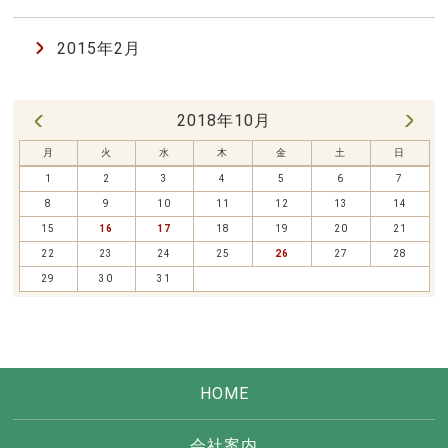
2015年2月
2018年10月
11月 »
« 9月
月
火
水
木
金
土
日
1
2
3
4
5
6
7
8
9
10
11
12
13
14
15
16
17
18
19
20
21
22
23
24
25
26
27
28
29
30
31
HOME
会社案内