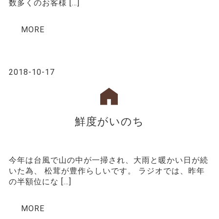
数多くのお客様 […]
MORE
2018-10-17
鮮度がいのち
今年は台風で山の中が一掃され、大雨と暖かい日が続
いた為、 松茸が豊作らしいです。 ラジオでは、昨年
の半額位にな […]
MORE