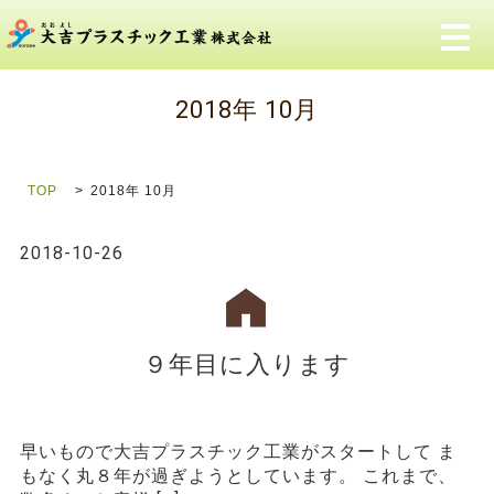
メ
2018年 10月
TOP
2018年 10月
2018-10-26
９年目に入ります
早いもので大吉プラスチック工業がスタートして ま
もなく丸８年が過ぎようとしています。 これまで、