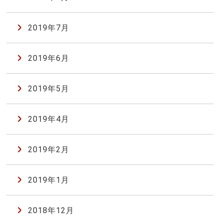
2019年7月
2019年6月
2019年5月
2019年4月
2019年2月
2019年1月
2018年12月