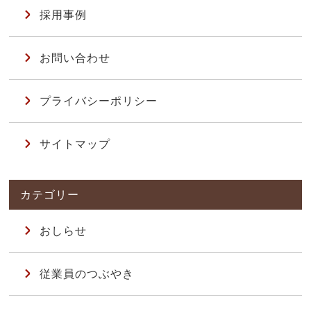
採用事例
お問い合わせ
プライバシーポリシー
サイトマップ
おしらせ
従業員のつぶやき