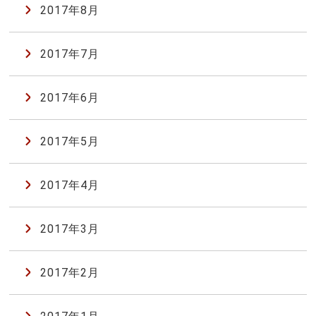
2017年8月
2017年7月
2017年6月
2017年5月
2017年4月
2017年3月
2017年2月