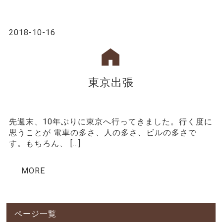
2018-10-16
東京出張
先週末、10年ぶりに東京へ行ってきました。行く度に
思うことが 電車の多さ、人の多さ、ビルの多さで
す。もちろん、 […]
MORE