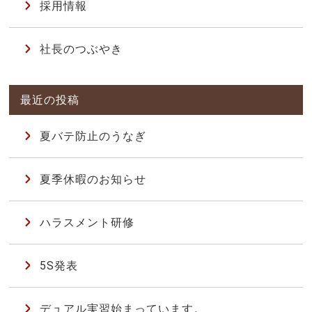
採用情報
社長のつぶやき
夏バテ防止のうなぎ
夏季休暇のお知らせ
ハラスメント研修
5S発表
デュアル実習始まっています。