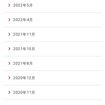
2022年5月
2022年4月
2021年11月
2021年10月
2021年8月
2020年12月
2020年11月