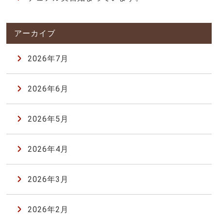
2026年7月
2026年6月
2026年5月
2026年4月
2026年3月
2026年2月