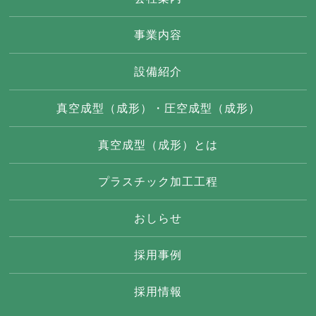
事業内容
設備紹介
真空成型（成形）・圧空成型（成形）
真空成型（成形）とは
プラスチック加工工程
おしらせ
採用事例
採用情報