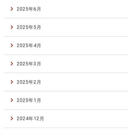
2025年6月
2025年5月
2025年4月
2025年3月
2025年2月
2025年1月
2024年12月