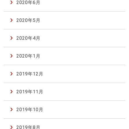
2020年6月
2020年5月
2020年4月
2020年1月
2019年12月
2019年11月
2019年10月
2019年8月