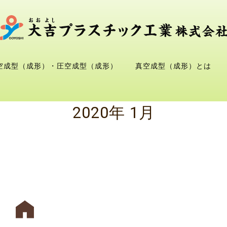
空成型（成形）・圧空成型（成形）
真空成型（成形）とは
2020年 1月