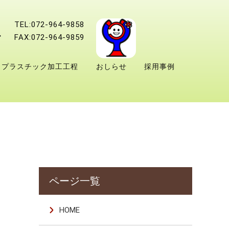
TEL:072-964-9858
FAX:072-964-9859
プラスチック加工工程
おしらせ
採用事例
HOME