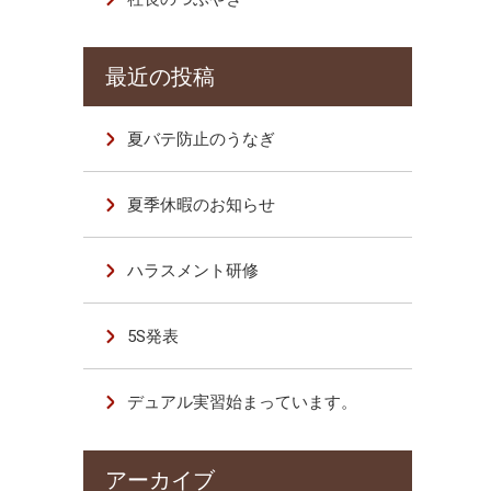
夏バテ防止のうなぎ
夏季休暇のお知らせ
ハラスメント研修
5S発表
デュアル実習始まっています。