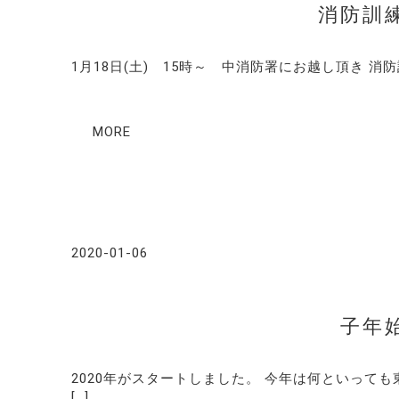
消防訓
1月18日(土) 15時～ 中消防署にお越し頂き 消
MORE
2020-01-06
子年
2020年がスタートしました。 今年は何といって
[…]