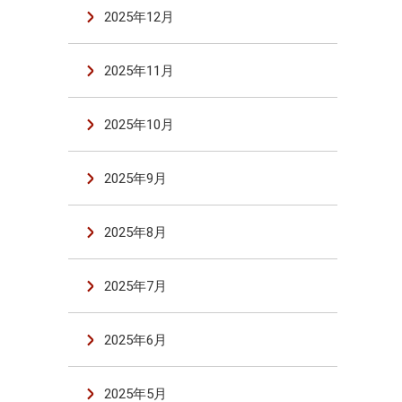
2025年12月
2025年11月
2025年10月
2025年9月
2025年8月
2025年7月
2025年6月
2025年5月