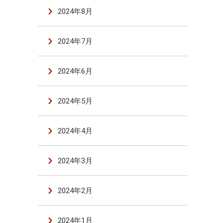
2024年8月
2024年7月
2024年6月
2024年5月
2024年4月
2024年3月
2024年2月
2024年1月