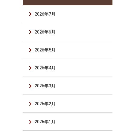
2026年7月
2026年6月
2026年5月
2026年4月
2026年3月
2026年2月
2026年1月