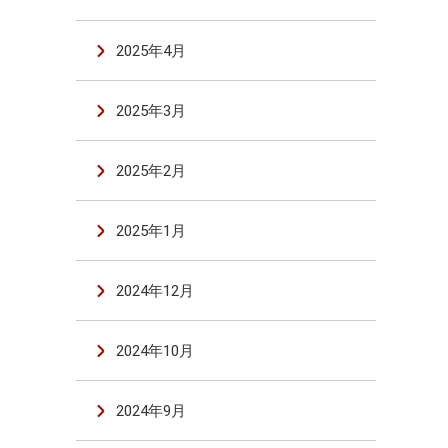
2025年4月
2025年3月
2025年2月
2025年1月
2024年12月
2024年10月
2024年9月