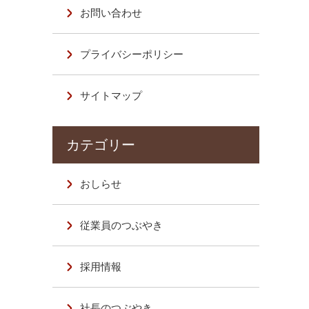
お問い合わせ
プライバシーポリシー
サイトマップ
おしらせ
従業員のつぶやき
採用情報
社長のつぶやき