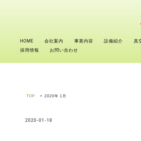
HOME
会社案内
事業内容
設備紹介
真
採用情報
お問い合わせ
TOP
2020年 1月
2020-01-18