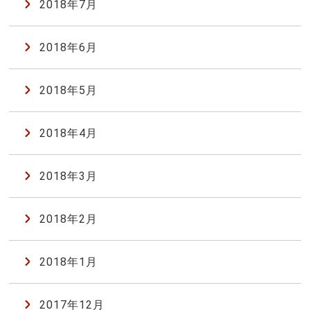
2018年7月
2018年6月
2018年5月
2018年4月
2018年3月
2018年2月
2018年1月
2017年12月