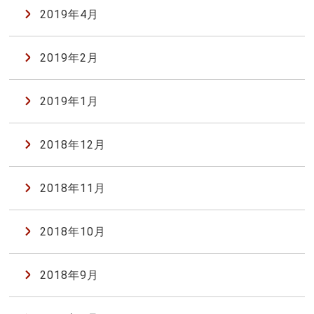
2019年4月
2019年2月
2019年1月
2018年12月
2018年11月
2018年10月
2018年9月