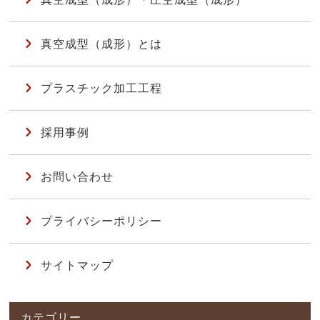
真空成型（成形）とは
プラスチック加工工程
採用事例
お問い合わせ
プライバシーポリシー
サイトマップ