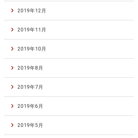
2019年12月
2019年11月
2019年10月
2019年8月
2019年7月
2019年6月
2019年5月