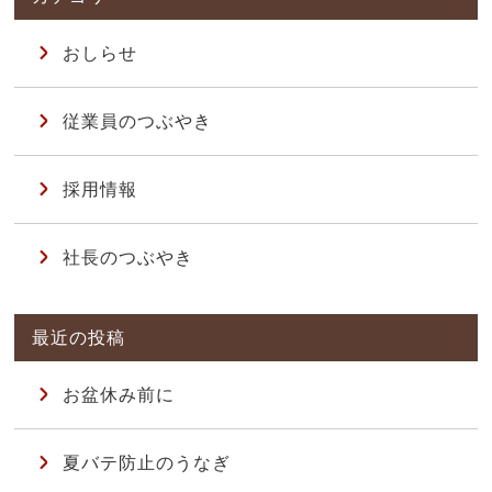
おしらせ
従業員のつぶやき
採用情報
社長のつぶやき
お盆休み前に
夏バテ防止のうなぎ