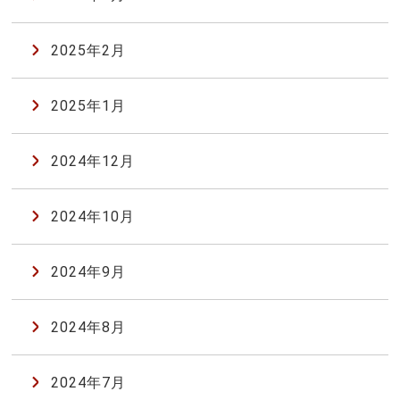
2025年2月
2025年1月
2024年12月
2024年10月
2024年9月
2024年8月
2024年7月