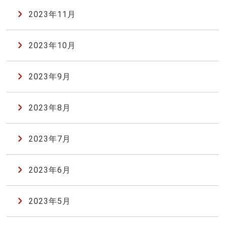
2023年11月
2023年10月
2023年9月
2023年8月
2023年7月
2023年6月
2023年5月