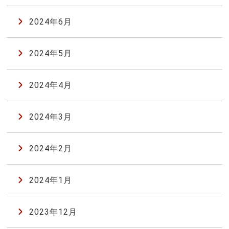
2024年6月
2024年5月
2024年4月
2024年3月
2024年2月
2024年1月
2023年12月