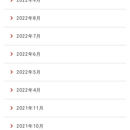
2022年9月
2022年8月
2022年7月
2022年6月
2022年5月
2022年4月
2021年11月
2021年10月