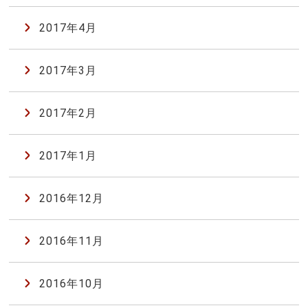
2017年4月
2017年3月
2017年2月
2017年1月
2016年12月
2016年11月
2016年10月