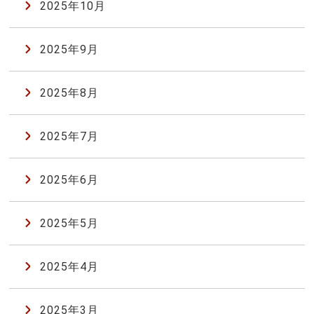
2025年10月
2025年9月
2025年8月
2025年7月
2025年6月
2025年5月
2025年4月
2025年3月