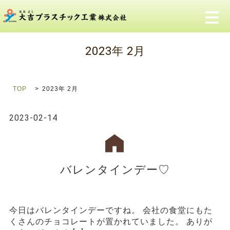
メ
2023年 2月
TOP
2023年 2月
2023-02-14
バレンタインデー♡
今日はバレンタインデーですね。 会社の食堂にもた
くさんのチョコレートが置かれていました。 ありが