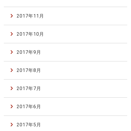
2017年11月
2017年10月
2017年9月
2017年8月
2017年7月
2017年6月
2017年5月