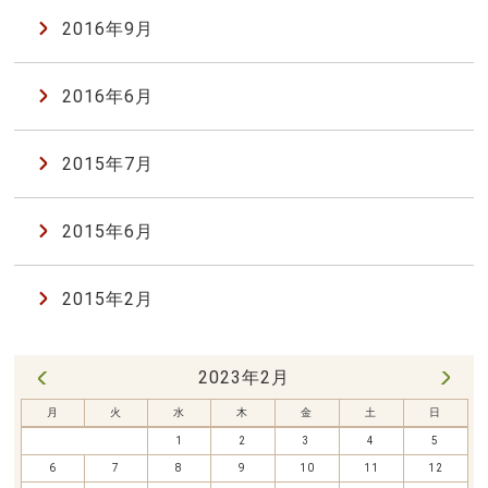
2016年9月
2016年6月
2015年7月
2015年6月
2015年2月
2023年2月
3月 »
« 1月
月
火
水
木
金
土
日
1
2
3
4
5
6
7
8
9
10
11
12