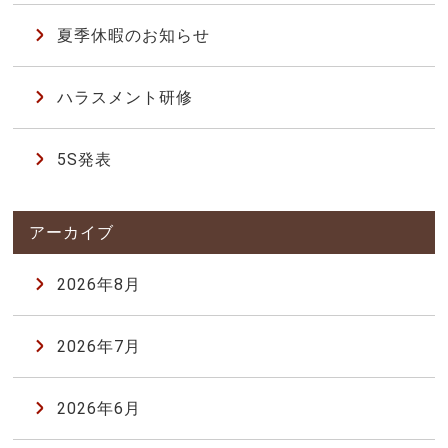
夏季休暇のお知らせ
ハラスメント研修
5S発表
2026年8月
2026年7月
2026年6月