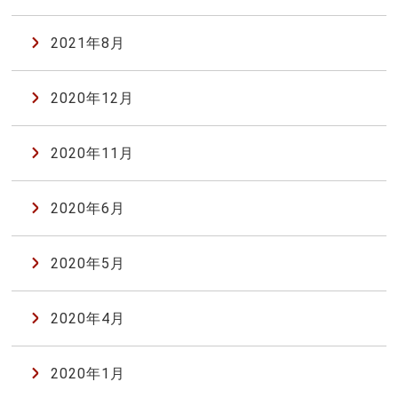
2021年8月
2020年12月
2020年11月
2020年6月
2020年5月
2020年4月
2020年1月