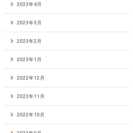
2023年4月
2023年3月
2023年2月
2023年1月
2022年12月
2022年11月
2022年10月