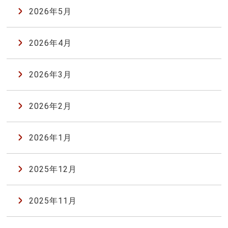
2026年5月
2026年4月
2026年3月
2026年2月
2026年1月
2025年12月
2025年11月