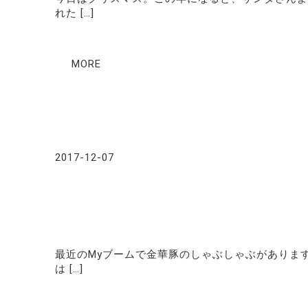
れた […]
MORE
2017-12-07
最近のMyブームで金華豚のしゃぶしゃぶがありま
は […]