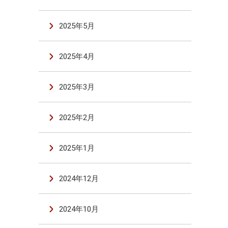
2025年5月
2025年4月
2025年3月
2025年2月
2025年1月
2024年12月
2024年10月