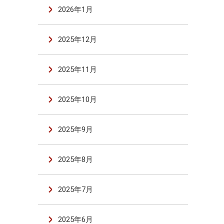
2026年1月
2025年12月
2025年11月
2025年10月
2025年9月
2025年8月
2025年7月
2025年6月