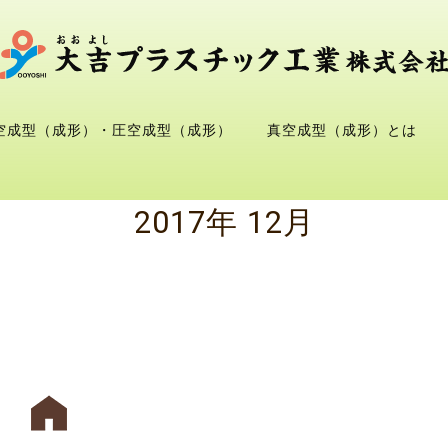
空成型（成形）・圧空成型（成形）
真空成型（成形）とは
2017年 12月