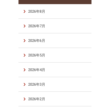
2026年8月
2026年7月
2026年6月
2026年5月
2026年4月
2026年3月
2026年2月