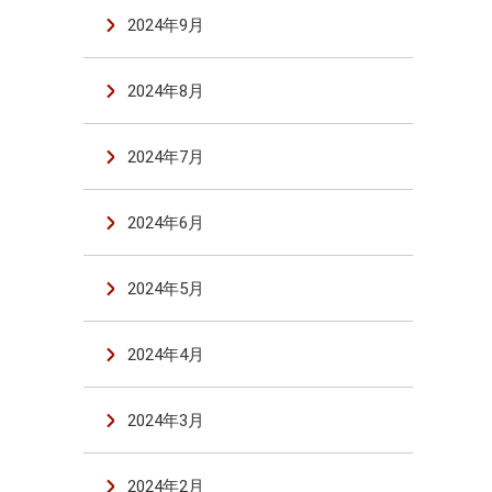
2024年9月
2024年8月
2024年7月
2024年6月
2024年5月
2024年4月
2024年3月
2024年2月