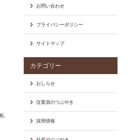
お問い合わせ
プライバシーポリシー
サイトマップ
おしらせ
従業員のつぶやき
の私
採用情報
社長のつぶやき