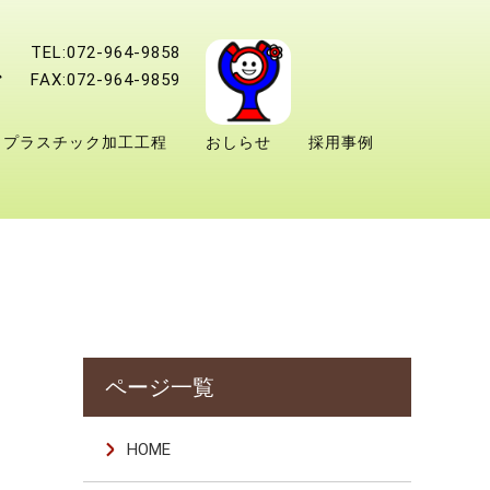
TEL:072-964-9858
FAX:072-964-9859
プラスチック加工工程
おしらせ
採用事例
HOME