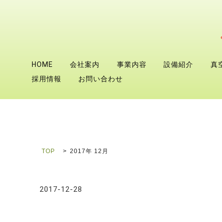
HOME
会社案内
事業内容
設備紹介
真
採用情報
お問い合わせ
TOP
2017年 12月
2017-12-28