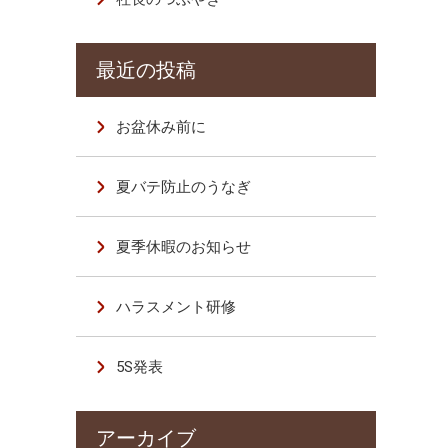
お盆休み前に
夏バテ防止のうなぎ
夏季休暇のお知らせ
ハラスメント研修
5S発表