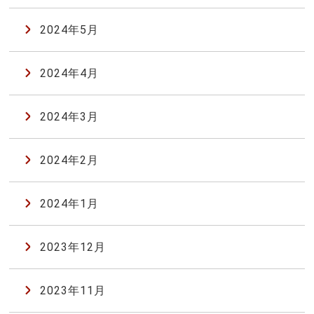
2024年5月
2024年4月
2024年3月
2024年2月
2024年1月
2023年12月
2023年11月