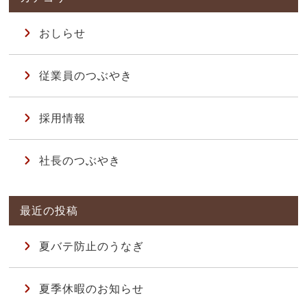
おしらせ
従業員のつぶやき
採用情報
社長のつぶやき
夏バテ防止のうなぎ
夏季休暇のお知らせ