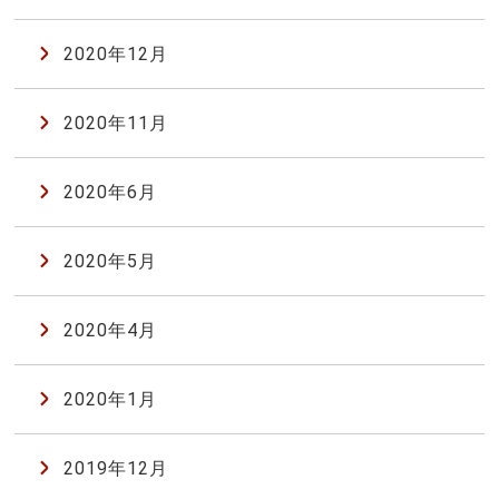
2020年12月
2020年11月
2020年6月
2020年5月
2020年4月
2020年1月
2019年12月