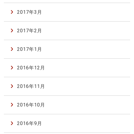
2017年3月
2017年2月
2017年1月
2016年12月
2016年11月
2016年10月
2016年9月