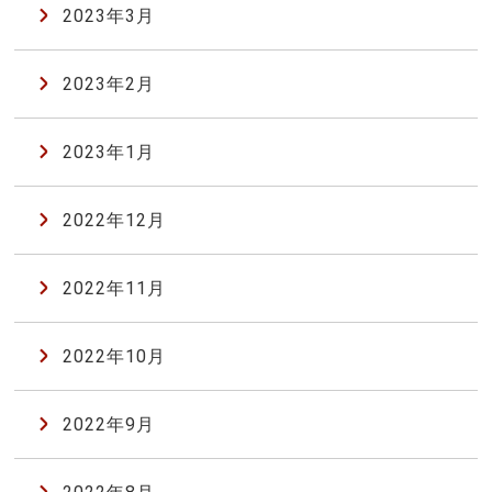
2023年3月
2023年2月
2023年1月
2022年12月
2022年11月
2022年10月
2022年9月