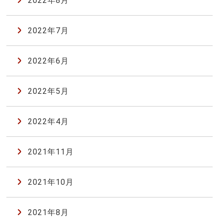
2022年8月
2022年7月
2022年6月
2022年5月
2022年4月
2021年11月
2021年10月
2021年8月