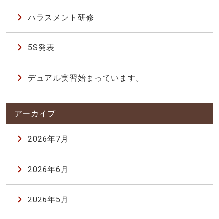
ハラスメント研修
5S発表
デュアル実習始まっています。
2026年7月
2026年6月
2026年5月