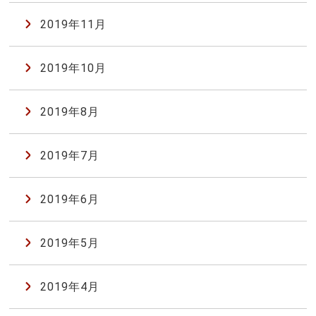
2019年11月
2019年10月
2019年8月
2019年7月
2019年6月
2019年5月
2019年4月