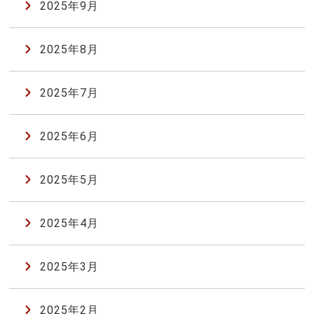
2025年9月
2025年8月
2025年7月
2025年6月
2025年5月
2025年4月
2025年3月
2025年2月