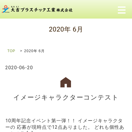
メ
2020年 6月
TOP
2020年 6月
2020-06-20
イメージキャラクターコンテスト
10周年記念イベント第一弾！！ イメージキャラクタ
ーの 応募が現時点で12点ありました。 どれも個性あ