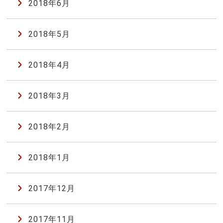
2018年6月
2018年5月
2018年4月
2018年3月
2018年2月
2018年1月
2017年12月
2017年11月