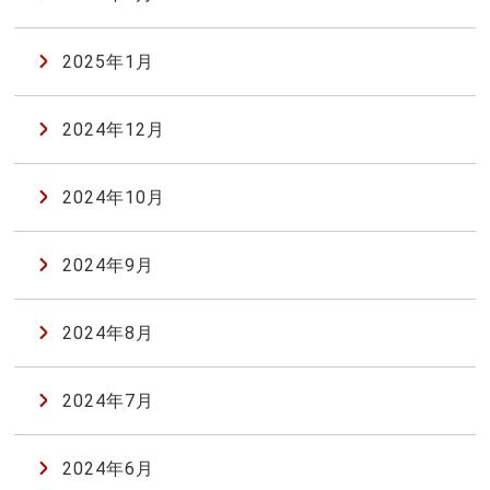
2025年1月
2024年12月
2024年10月
2024年9月
2024年8月
2024年7月
2024年6月