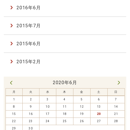
2016年6月
2015年7月
2015年6月
2015年2月
2020年6月
11月 »
« 5月
月
火
水
木
金
土
日
1
2
3
4
5
6
7
8
9
10
11
12
13
14
15
16
17
18
19
20
21
22
23
24
25
26
27
28
29
30