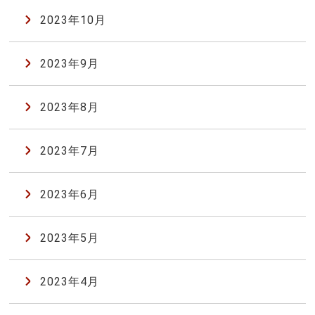
2023年10月
2023年9月
2023年8月
2023年7月
2023年6月
2023年5月
2023年4月