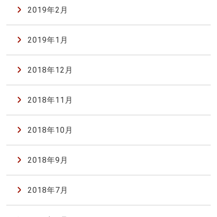
2019年2月
2019年1月
2018年12月
2018年11月
2018年10月
2018年9月
2018年7月