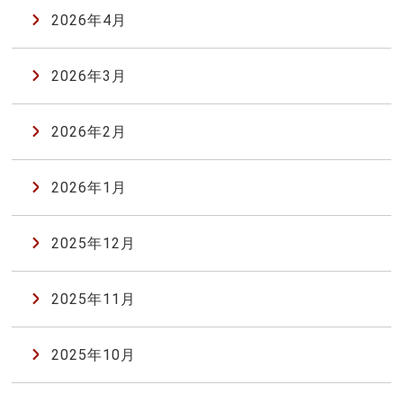
2026年4月
2026年3月
2026年2月
2026年1月
2025年12月
2025年11月
2025年10月