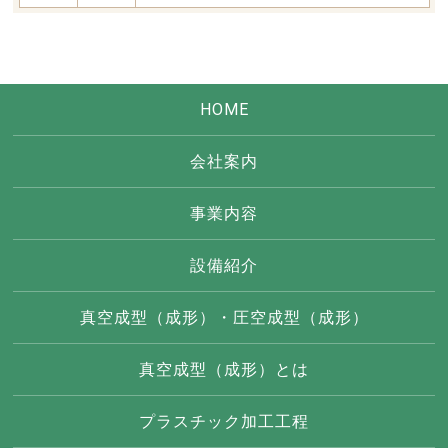
HOME
会社案内
事業内容
設備紹介
真空成型（成形）・圧空成型（成形）
真空成型（成形）とは
プラスチック加工工程