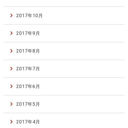
2017年10月
2017年9月
2017年8月
2017年7月
2017年6月
2017年5月
2017年4月