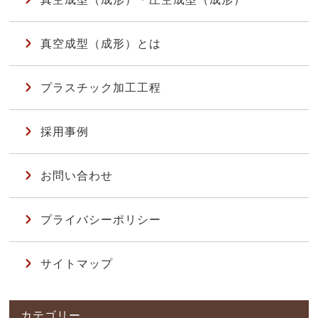
真空成型（成形）とは
プラスチック加工工程
採用事例
お問い合わせ
プライバシーポリシー
サイトマップ