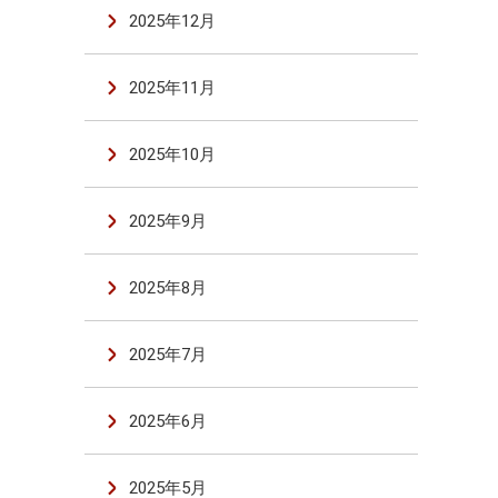
2025年12月
2025年11月
2025年10月
2025年9月
2025年8月
2025年7月
2025年6月
2025年5月