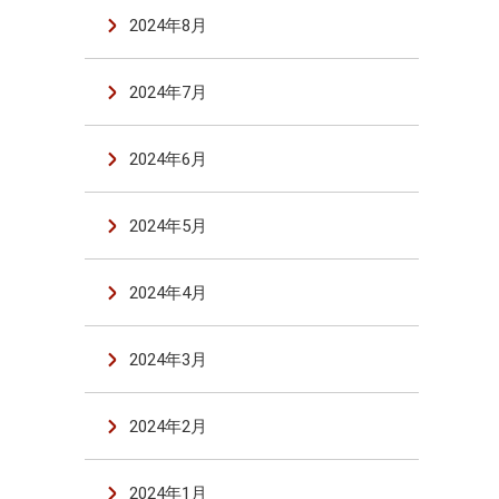
2024年8月
2024年7月
2024年6月
2024年5月
2024年4月
2024年3月
2024年2月
2024年1月