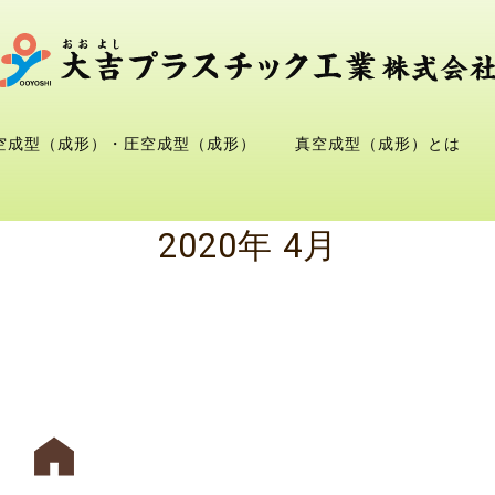
空成型（成形）・圧空成型（成形）
真空成型（成形）とは
2020年 4月