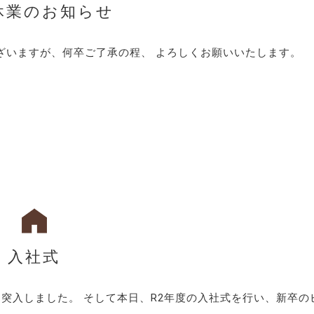
休業のお知らせ
ございますが、何卒ご了承の程、 よろしくお願いいたします。
入社式
突入しました。 そして本日、R2年度の入社式を行い、新卒の