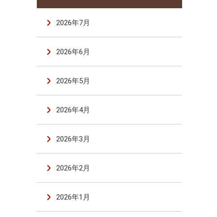
2026年7月
2026年6月
2026年5月
2026年4月
2026年3月
2026年2月
2026年1月