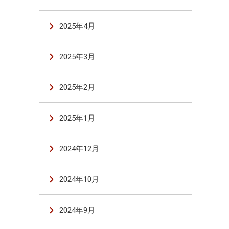
2025年4月
2025年3月
2025年2月
2025年1月
2024年12月
2024年10月
2024年9月