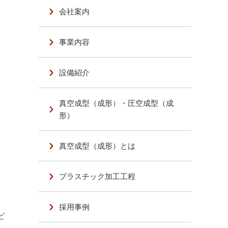
会社案内
事業内容
設備紹介
真空成型（成形）・圧空成型（成
形）
真空成型（成形）とは
プラスチック加工工程
採用事例
ピ