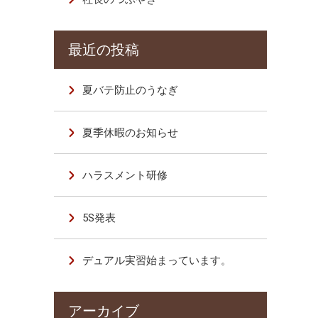
夏バテ防止のうなぎ
夏季休暇のお知らせ
ハラスメント研修
5S発表
デュアル実習始まっています。