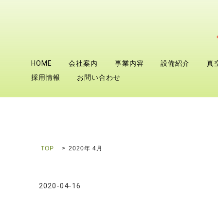
HOME
会社案内
事業内容
設備紹介
真
採用情報
お問い合わせ
TOP
2020年 4月
2020-04-16