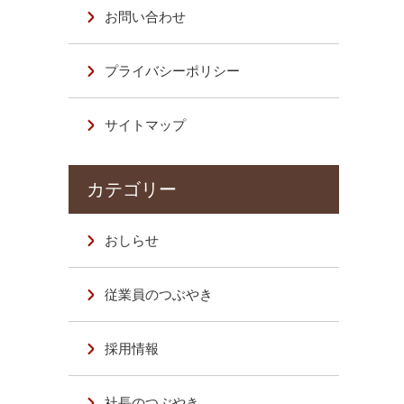
お問い合わせ
プライバシーポリシー
サイトマップ
おしらせ
従業員のつぶやき
採用情報
社長のつぶやき