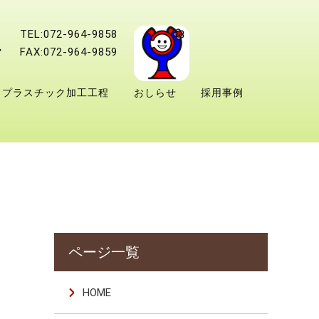
TEL:072-964-9858
FAX:072-964-9859
プラスチック加工工程
おしらせ
採用事例
HOME