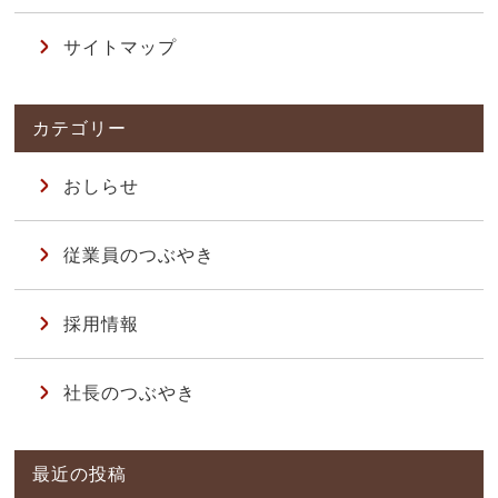
サイトマップ
おしらせ
従業員のつぶやき
採用情報
社長のつぶやき