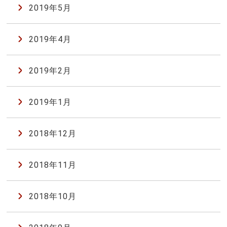
2019年5月
2019年4月
2019年2月
2019年1月
2018年12月
2018年11月
2018年10月