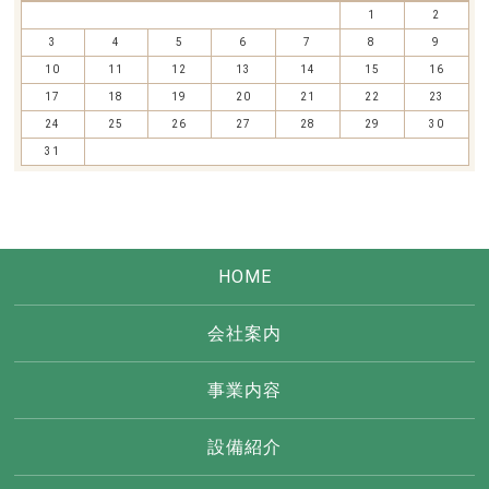
1
2
3
4
5
6
7
8
9
10
11
12
13
14
15
16
17
18
19
20
21
22
23
24
25
26
27
28
29
30
31
HOME
会社案内
事業内容
設備紹介