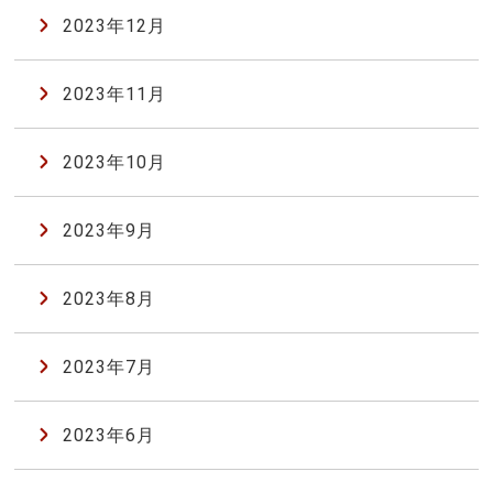
2023年12月
2023年11月
2023年10月
2023年9月
2023年8月
2023年7月
2023年6月