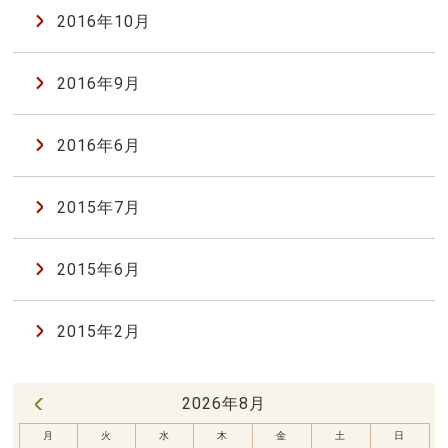
2016年10月
2016年9月
2016年6月
2015年7月
2015年6月
2015年2月
2026年8月
« 7月
月
火
水
木
金
土
日