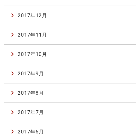
2017年12月
2017年11月
2017年10月
2017年9月
2017年8月
2017年7月
2017年6月