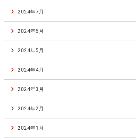
2024年7月
2024年6月
2024年5月
2024年4月
2024年3月
2024年2月
2024年1月