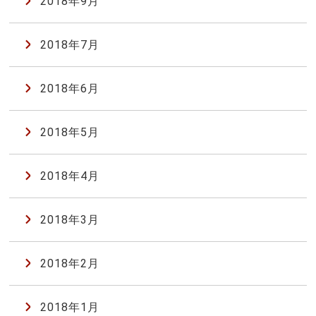
2018年9月
2018年7月
2018年6月
2018年5月
2018年4月
2018年3月
2018年2月
2018年1月