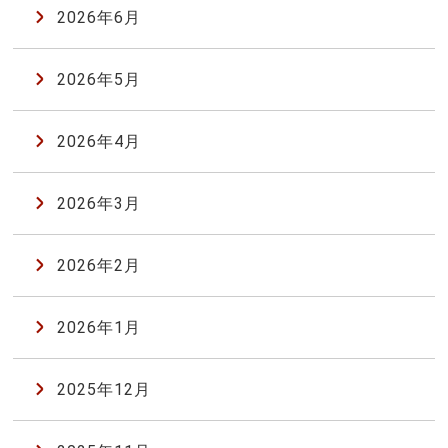
2026年6月
2026年5月
2026年4月
2026年3月
2026年2月
2026年1月
2025年12月