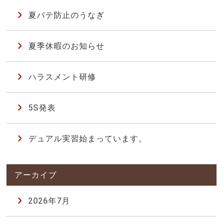
夏バテ防止のうなぎ
夏季休暇のお知らせ
ハラスメント研修
5S発表
デュアル実習始まっています。
2026年7月