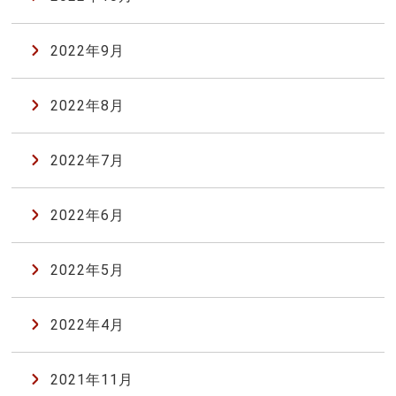
2022年9月
2022年8月
2022年7月
2022年6月
2022年5月
2022年4月
2021年11月