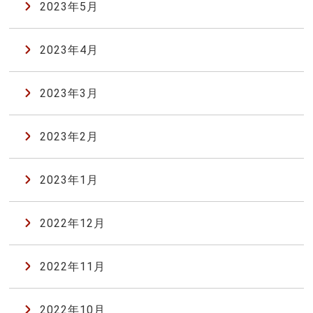
2023年5月
2023年4月
2023年3月
2023年2月
2023年1月
2022年12月
2022年11月
2022年10月