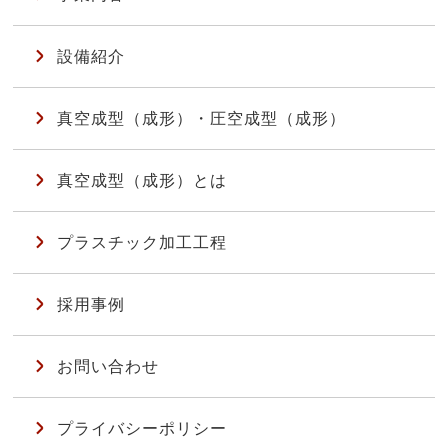
設備紹介
真空成型（成形）・圧空成型（成形）
真空成型（成形）とは
プラスチック加工工程
採用事例
お問い合わせ
プライバシーポリシー