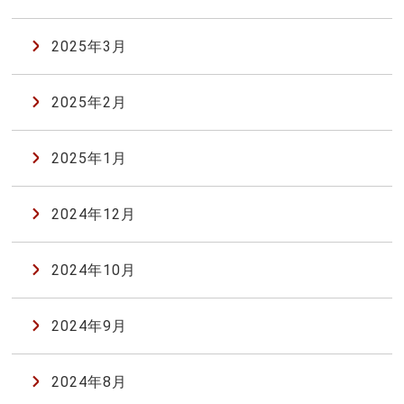
2025年3月
2025年2月
2025年1月
2024年12月
2024年10月
2024年9月
2024年8月