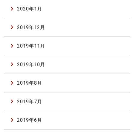
2020年1月
2019年12月
2019年11月
2019年10月
2019年8月
2019年7月
2019年6月