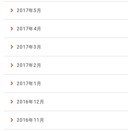
2017年5月
2017年4月
2017年3月
2017年2月
2017年1月
2016年12月
2016年11月