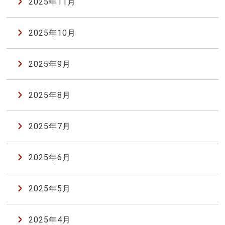
2025年11月
2025年10月
2025年9月
2025年8月
2025年7月
2025年6月
2025年5月
2025年4月