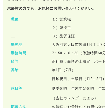
未経験の方でも、お気軽にお問い合わせください。
職種
１）営業職
２）製造工
３）品質保証
勤務地
大阪府東大阪市岩田町6丁目7-2
勤務時間
7：50～16：50（休憩時間60
給与
正社員：面談の上決定 パート：
昇給
年1回（7月）
日曜祝日、土曜日（月2～3回）
休日等
夏季休暇、年末年始休暇、年次
（当社カレンダーによる）
応募方法
お気軽にお電話にてお問い合わ