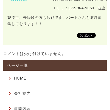
ＴＥＬ：072-964-9858 担
製造工、未経験の方も歓迎です。パートさんも随時募
集しております！！
コメントは受け付けていません。
HOME
会社案内
事業内容