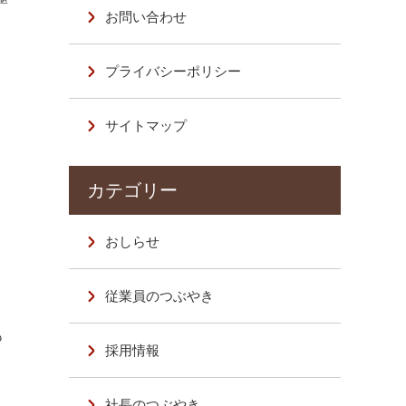
お問い合わせ
プライバシーポリシー
サイトマップ
おしらせ
従業員のつぶやき
も
採用情報
社長のつぶやき