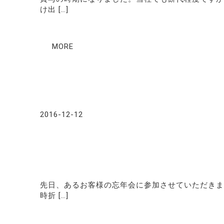
け出 […]
MORE
2016-12-12
先日、あるお客様の忘年会に参加させていただきま
時折 […]