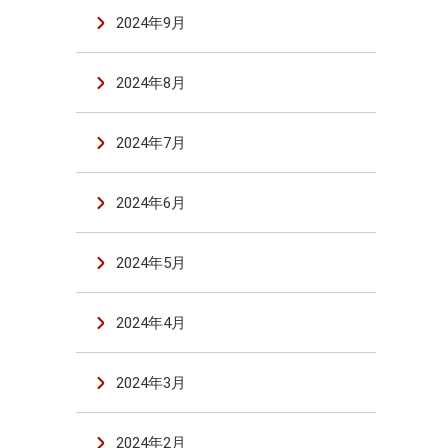
2024年9月
2024年8月
2024年7月
2024年6月
2024年5月
2024年4月
2024年3月
2024年2月