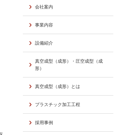
会社案内
事業内容
設備紹介
真空成型（成形）・圧空成型（成
形）
真空成型（成形）とは
プラスチック加工工程
採用事例
駆