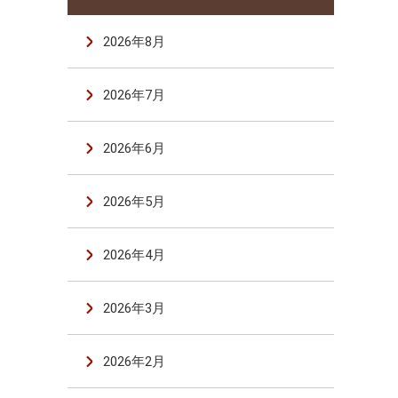
2026年8月
2026年7月
2026年6月
2026年5月
2026年4月
2026年3月
2026年2月