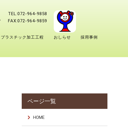
TEL:072-964-9858
FAX:072-964-9859
プラスチック加工工程
おしらせ
採用事例
HOME