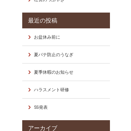
お盆休み前に
夏バテ防止のうなぎ
夏季休暇のお知らせ
ハラスメント研修
5S発表