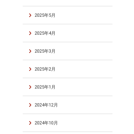
2025年5月
2025年4月
2025年3月
2025年2月
2025年1月
2024年12月
2024年10月