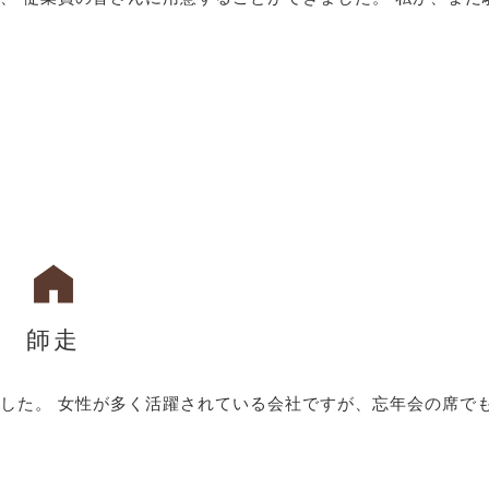
師走
した。 女性が多く活躍されている会社ですが、忘年会の席で