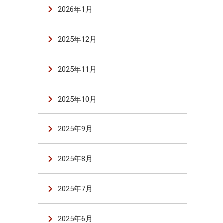
2026年1月
2025年12月
2025年11月
2025年10月
2025年9月
2025年8月
2025年7月
2025年6月