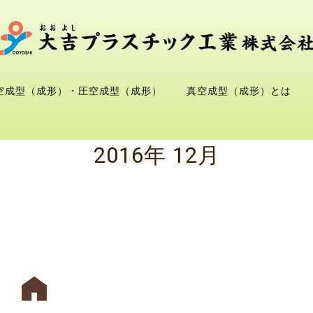
空成型（成形）・圧空成型（成形）
真空成型（成形）とは
2016年 12月