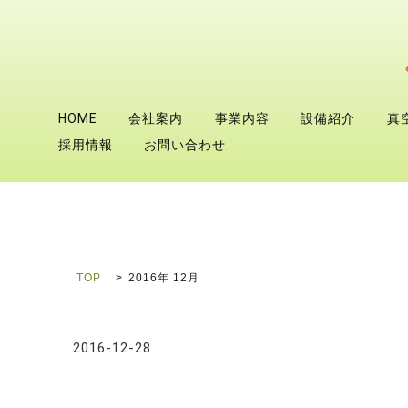
HOME
会社案内
事業内容
設備紹介
真
採用情報
お問い合わせ
TOP
2016年 12月
2016-12-28