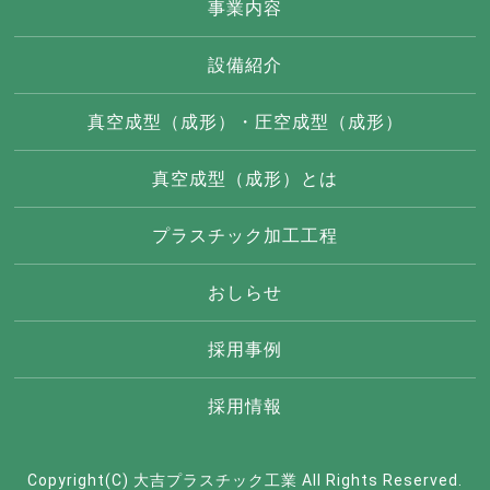
事業内容
設備紹介
真空成型（成形）・圧空成型（成形）
真空成型（成形）とは
プラスチック加工工程
おしらせ
採用事例
採用情報
Copyright(C) 大吉プラスチック工業 All Rights Reserved.