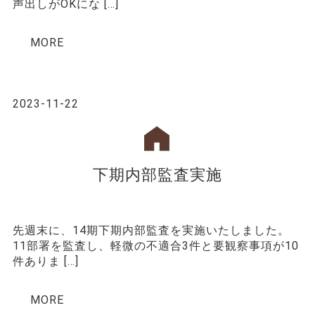
声出しがOKにな […]
MORE
2023-11-22
下期内部監査実施
先週末に、14期下期内部監査を実施いたしました。
11部署を監査し、軽微の不適合3件と要観察事項が10
件ありま […]
MORE