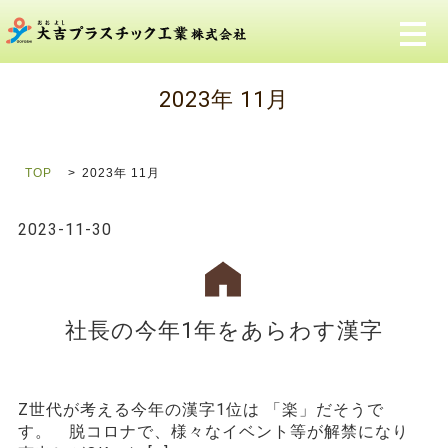
メ
2023年 11月
TOP
2023年 11月
2023-11-30
社長の今年1年をあらわす漢字
Z世代が考える今年の漢字1位は 「楽」だそうで
す。 脱コロナで、様々なイベント等が解禁になり