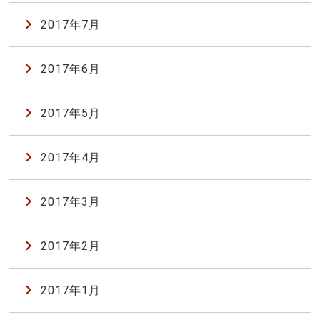
2017年7月
2017年6月
2017年5月
2017年4月
2017年3月
2017年2月
2017年1月