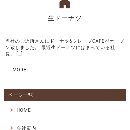
生ドーナツ
当社のご近所さんにドーナツ&クレープCAFEがオープ
ン致しました。 最近生ドーナツにはまっている社
長、 […]
MORE
HOME
会社案内