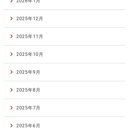
2026年1月
2025年12月
2025年11月
2025年10月
2025年9月
2025年8月
2025年7月
2025年6月