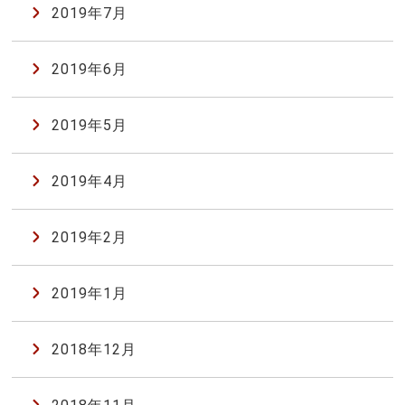
2019年7月
2019年6月
2019年5月
2019年4月
2019年2月
2019年1月
2018年12月