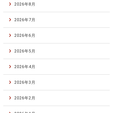
2026年8月
2026年7月
2026年6月
2026年5月
2026年4月
2026年3月
2026年2月