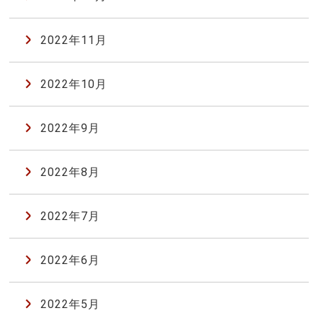
2022年11月
2022年10月
2022年9月
2022年8月
2022年7月
2022年6月
2022年5月