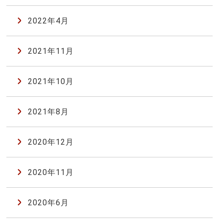
2022年4月
2021年11月
2021年10月
2021年8月
2020年12月
2020年11月
2020年6月