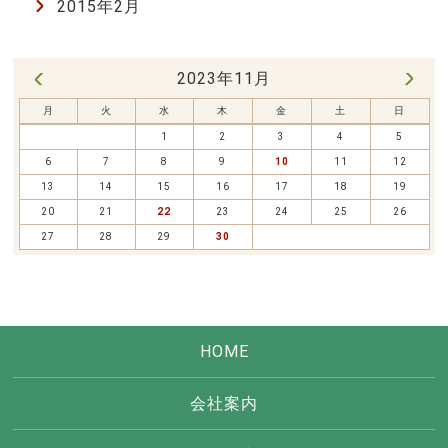
2015年2月
2023年11月
12月 »
« 10月
月
火
水
木
金
土
日
1
2
3
4
5
6
7
8
9
10
11
12
13
14
15
16
17
18
19
20
21
22
23
24
25
26
27
28
29
30
HOME
会社案内