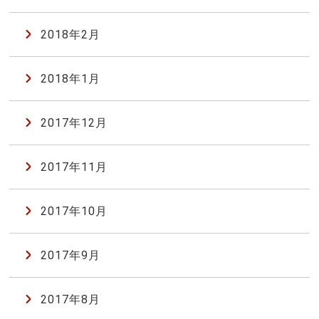
2018年2月
2018年1月
2017年12月
2017年11月
2017年10月
2017年9月
2017年8月