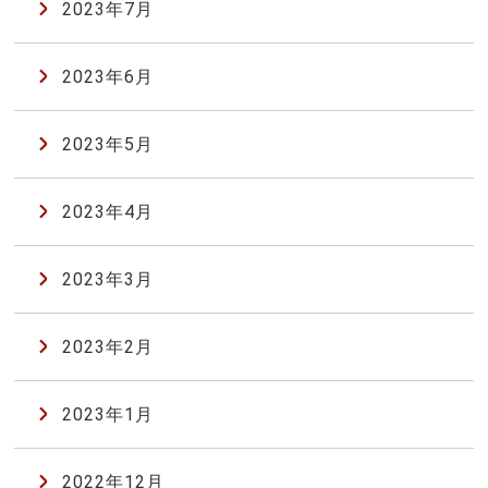
2023年7月
2023年6月
2023年5月
2023年4月
2023年3月
2023年2月
2023年1月
2022年12月