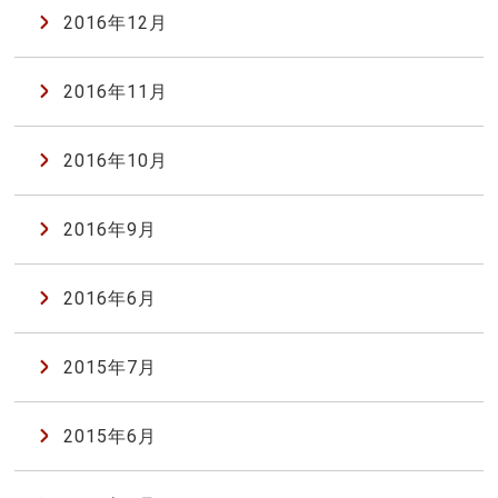
2016年12月
2016年11月
2016年10月
2016年9月
2016年6月
2015年7月
2015年6月