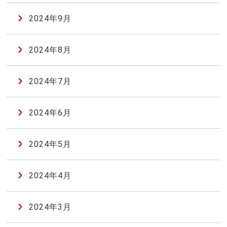
2024年9月
2024年8月
2024年7月
2024年6月
2024年5月
2024年4月
2024年3月