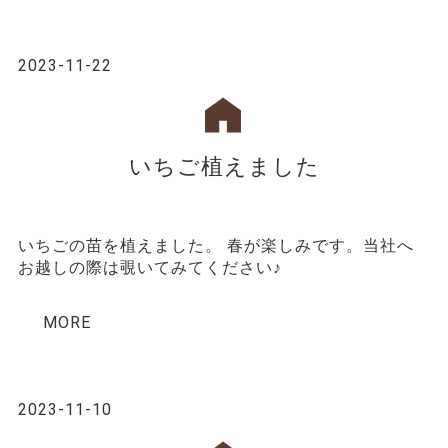
2023-11-22
いちご植えました
いちごの苗を植えました。 春が楽しみです。当社へ
お越しの際は覗いてみてください♪
MORE
2023-11-10