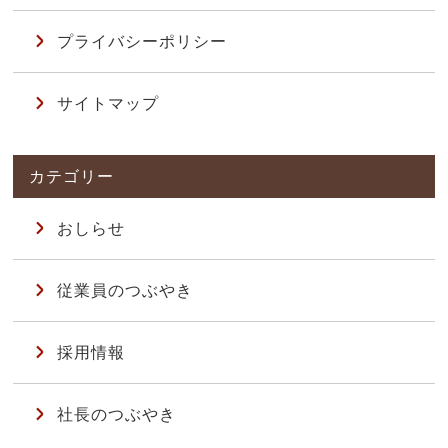
プライバシーポリシー
サイトマップ
おしらせ
従業員のつぶやき
採用情報
社長のつぶやき