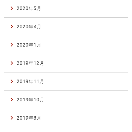
2020年5月
2020年4月
2020年1月
2019年12月
2019年11月
2019年10月
2019年8月