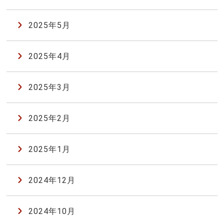
2025年5月
2025年4月
2025年3月
2025年2月
2025年1月
2024年12月
2024年10月