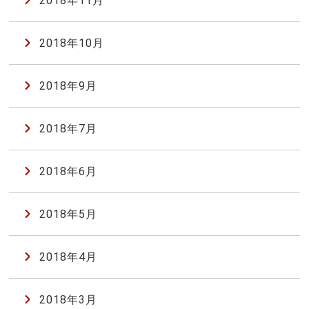
2018年11月
2018年10月
2018年9月
2018年7月
2018年6月
2018年5月
2018年4月
2018年3月