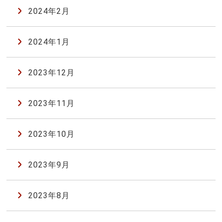
2024年2月
2024年1月
2023年12月
2023年11月
2023年10月
2023年9月
2023年8月