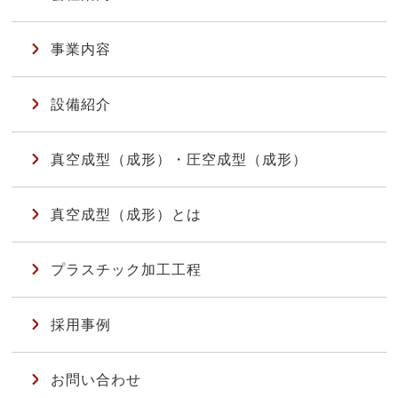
事業内容
設備紹介
真空成型（成形）・圧空成型（成形）
真空成型（成形）とは
プラスチック加工工程
採用事例
お問い合わせ