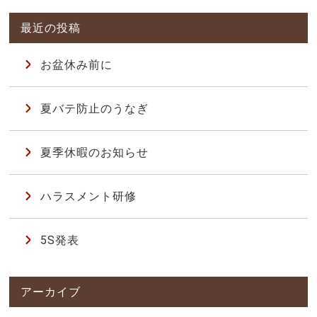
お盆休み前に
夏バテ防止のうなぎ
夏季休暇のお知らせ
ハラスメント研修
5S発表