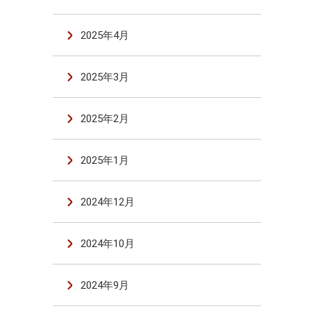
2025年4月
2025年3月
2025年2月
2025年1月
2024年12月
2024年10月
2024年9月