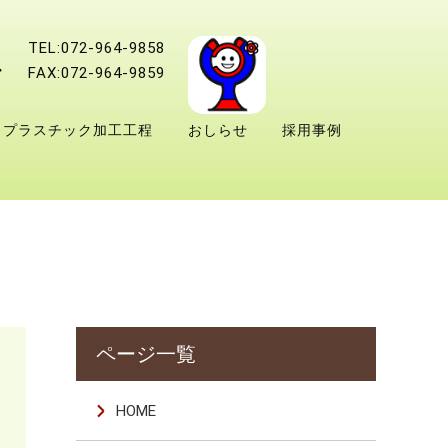
TEL:072-964-9858
FAX:072-964-9859
プラスチック加工工程
おしらせ
採用事例
HOME