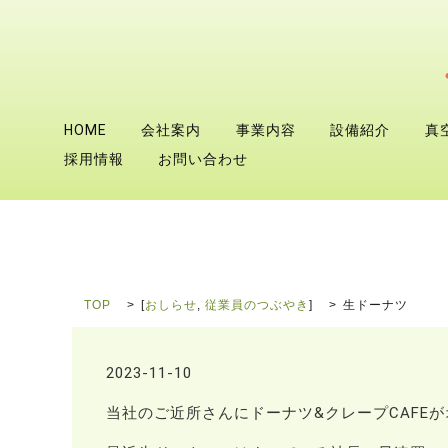
HOME
会社案内
事業内容
設備紹介
真
採用情報
お問い合わせ
TOP
[
おしらせ
,
従業員のつぶやき
]
生ドーナツ
2023-11-10
当社のご近所さんにドーナツ&クレープCAFE