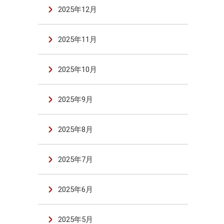
2025年12月
2025年11月
2025年10月
2025年9月
2025年8月
2025年7月
2025年6月
2025年5月