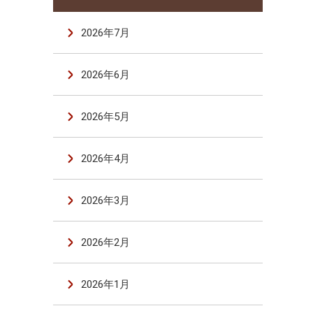
2026年7月
2026年6月
2026年5月
2026年4月
2026年3月
2026年2月
2026年1月