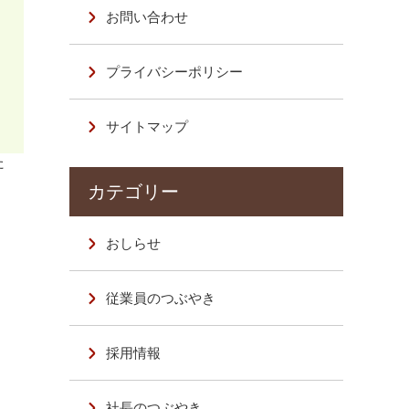
お問い合わせ
プライバシーポリシー
サイトマップ
た
おしらせ
従業員のつぶやき
採用情報
社長のつぶやき