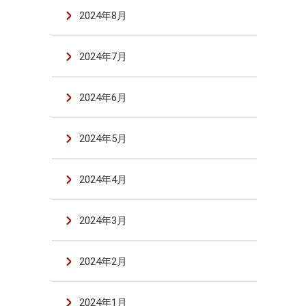
2024年8月
2024年7月
2024年6月
2024年5月
2024年4月
2024年3月
2024年2月
2024年1月