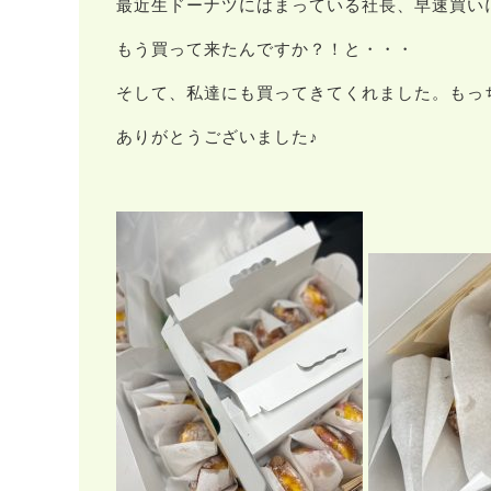
最近生ドーナツにはまっている社長、早速買い
もう買って来たんですか？！と・・・
そして、私達にも買ってきてくれました。もっちり
ありがとうございました♪