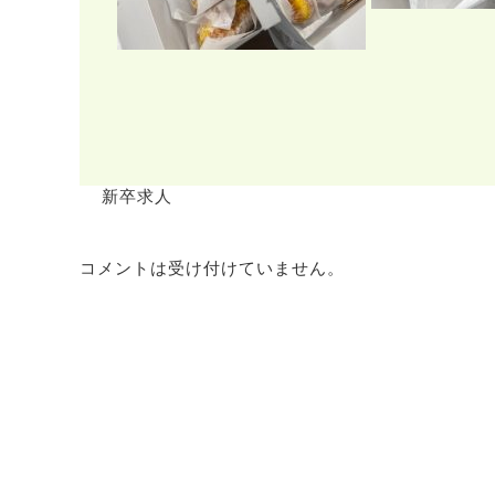
新卒求人
コメントは受け付けていません。