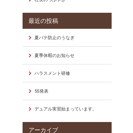
夏バテ防止のうなぎ
夏季休暇のお知らせ
ハラスメント研修
5S発表
デュアル実習始まっています。