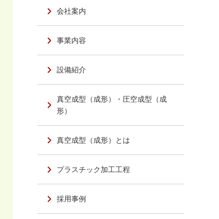
会社案内
事業内容
設備紹介
真空成型（成形）・圧空成型（成
形）
真空成型（成形）とは
プラスチック加工工程
採用事例