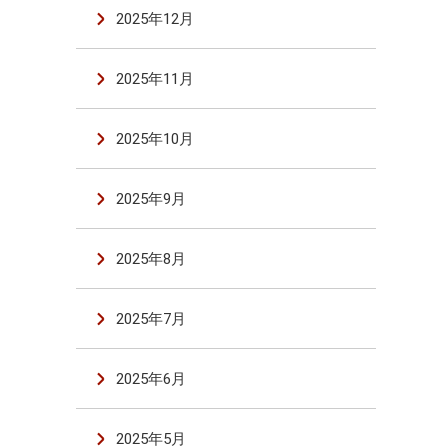
2025年12月
2025年11月
2025年10月
2025年9月
2025年8月
2025年7月
2025年6月
2025年5月