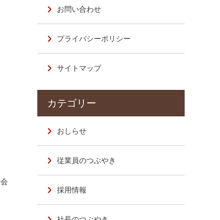
お問い合わせ
プライバシーポリシー
サイトマップ
おしらせ
従業員のつぶやき
、会
採用情報
社長のつぶやき