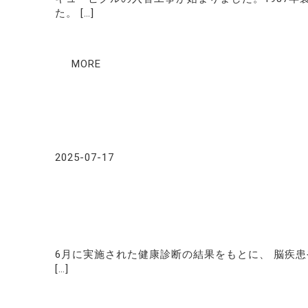
た。 […]
MORE
2025-07-17
6月に実施された健康診断の結果をもとに、 脳疾患
[…]