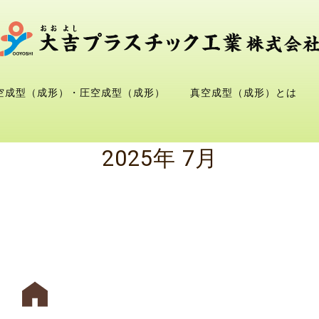
空成型（成形）・圧空成型（成形）
真空成型（成形）とは
2025年 7月