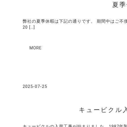
夏季
弊社の夏季休暇は下記の通りです。 期間中は
20 […]
MORE
2025-07-25
キュービクル
キュービクルの入替工事が始まりました。1987年