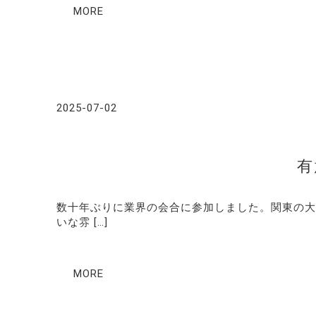
MORE
2025-07-02
有
数十年ぶりに業界の会合に参加しました。関東の大
いな雰 […]
MORE