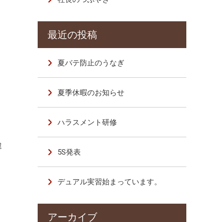
夏バテ防止のうなぎ
夏季休暇のお知らせ
ハラスメント研修
違
5S発表
デュアル実習始まっています。