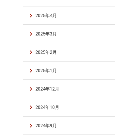
2025年4月
2025年3月
2025年2月
2025年1月
2024年12月
2024年10月
2024年9月