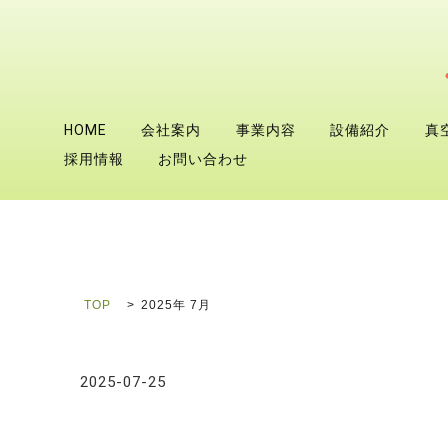
HOME
会社案内
事業内容
設備紹介
真
採用情報
お問い合わせ
TOP
2025年 7月
2025-07-25