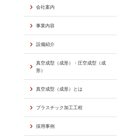
会社案内
。
事業内容
設備紹介
真空成型（成形）・圧空成型（成
形）
真空成型（成形）とは
プラスチック加工工程
採用事例