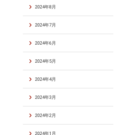
2024年8月
2024年7月
2024年6月
2024年5月
2024年4月
2024年3月
2024年2月
2024年1月