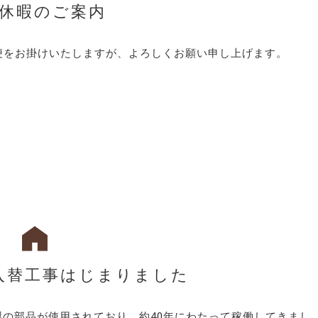
休暇のご案内
ご不便をお掛けいたしますが、よろしくお願い申し上げます
入替工事はじまりました
製の部品が使用されており、約40年にわたって稼働してきまし