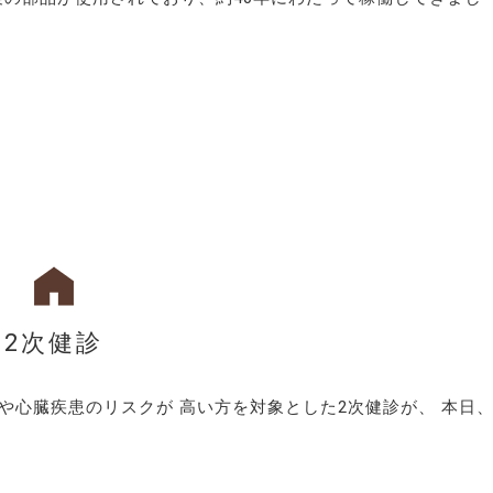
2次健診
や心臓疾患のリスクが 高い方を対象とした2次健診が、 本日