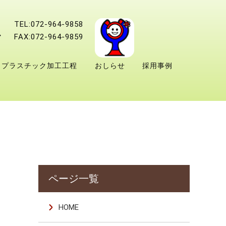
TEL:072-964-9858
FAX:072-964-9859
プラスチック加工工程
おしらせ
採用事例
HOME