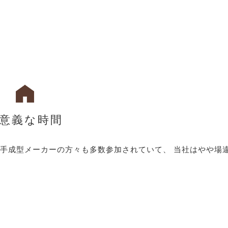
意義な時間
手成型メーカーの方々も多数参加されていて、 当社はやや場