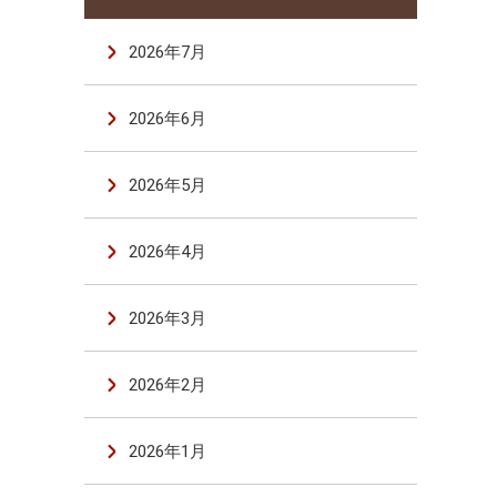
2026年7月
2026年6月
2026年5月
2026年4月
2026年3月
2026年2月
2026年1月