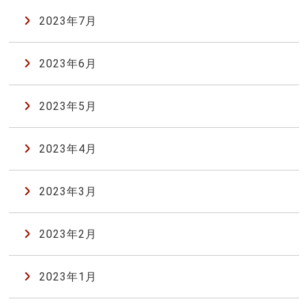
2023年7月
2023年6月
2023年5月
2023年4月
2023年3月
2023年2月
2023年1月