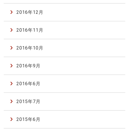
2016年12月
2016年11月
2016年10月
2016年9月
2016年6月
2015年7月
2015年6月