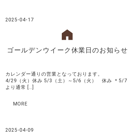
2025-04-17
ゴールデンウイーク休業日のお知らせ
カレンダー通りの営業となっております。
4/29（火）休み 5/3（土）～5/6（火） 休み ＊5/7
より通常 […]
MORE
2025-04-09