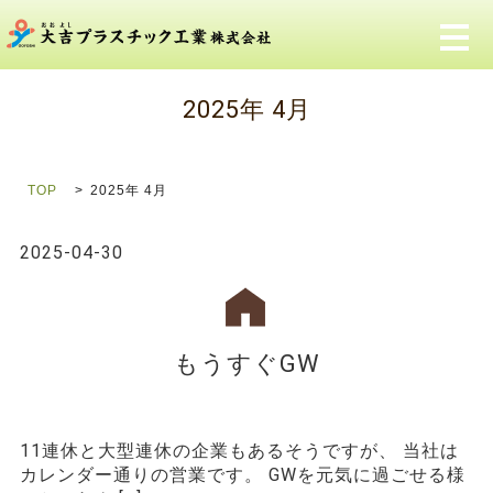
メ
2025年 4月
TOP
2025年 4月
2025-04-30
もうすぐGW
11連休と大型連休の企業もあるそうですが、 当社は
カレンダー通りの営業です。 GWを元気に過ごせる様