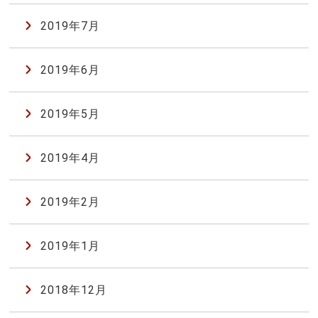
2019年7月
2019年6月
2019年5月
2019年4月
2019年2月
2019年1月
2018年12月