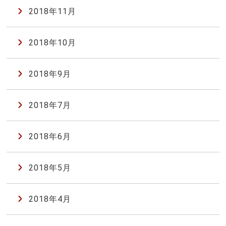
2018年11月
2018年10月
2018年9月
2018年7月
2018年6月
2018年5月
2018年4月