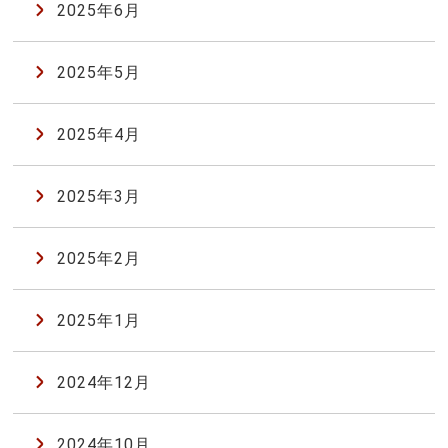
2025年6月
2025年5月
2025年4月
2025年3月
2025年2月
2025年1月
2024年12月
2024年10月