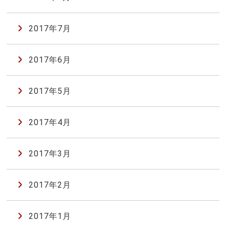
2017年7月
2017年6月
2017年5月
2017年4月
2017年3月
2017年2月
2017年1月