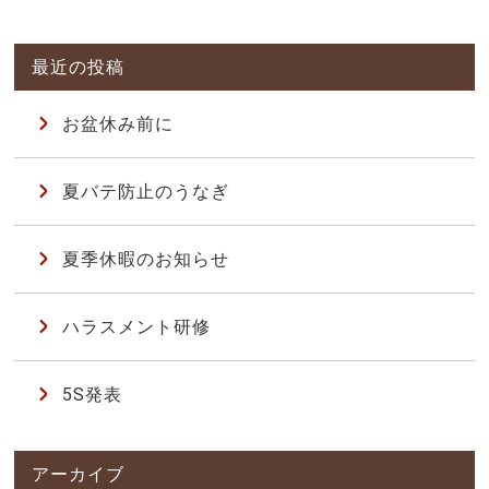
お盆休み前に
夏バテ防止のうなぎ
夏季休暇のお知らせ
ハラスメント研修
5S発表