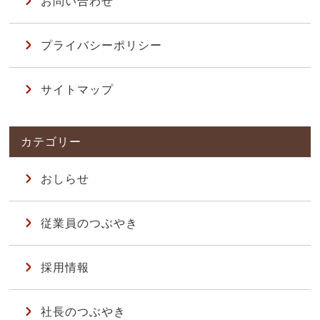
お問い合わせ
プライバシーポリシー
サイトマップ
おしらせ
従業員のつぶやき
採用情報
社長のつぶやき