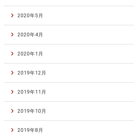
2020年5月
2020年4月
2020年1月
2019年12月
2019年11月
2019年10月
2019年8月