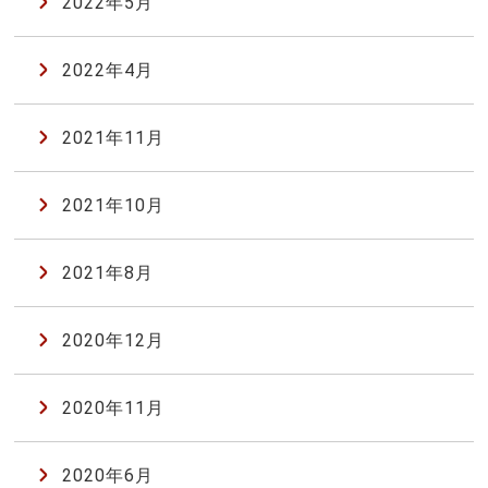
2022年5月
2022年4月
2021年11月
2021年10月
2021年8月
2020年12月
2020年11月
2020年6月