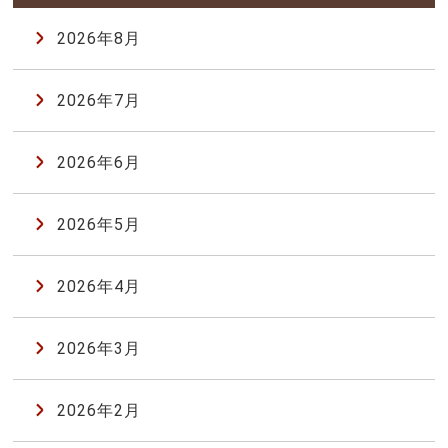
2026年8月
2026年7月
2026年6月
2026年5月
2026年4月
2026年3月
2026年2月