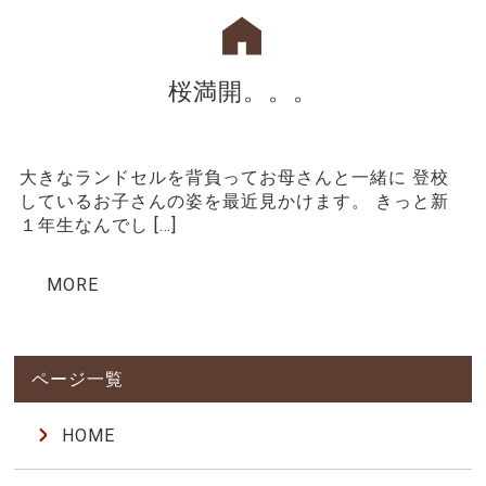
桜満開。。。
大きなランドセルを背負ってお母さんと一緒に 登校
しているお子さんの姿を最近見かけます。 きっと新
１年生なんでし […]
MORE
HOME