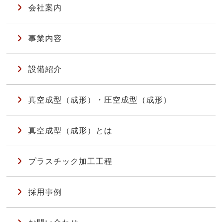
会社案内
事業内容
設備紹介
真空成型（成形）・圧空成型（成形）
真空成型（成形）とは
プラスチック加工工程
採用事例