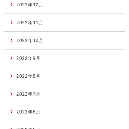
2022年12月
2022年11月
2022年10月
2022年9月
2022年8月
2022年7月
2022年6月