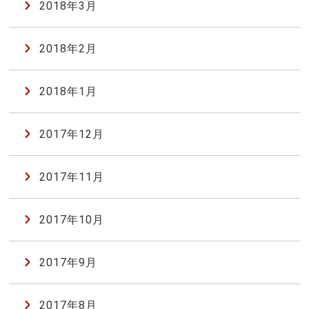
2018年3月
2018年2月
2018年1月
2017年12月
2017年11月
2017年10月
2017年9月
2017年8月