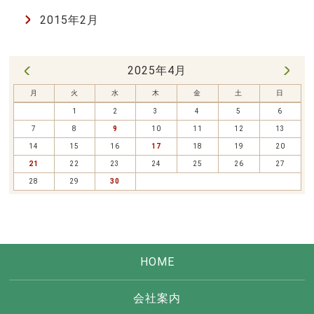
2015年2月
2025年4月
5月 »
« 3月
月
火
水
木
金
土
日
1
2
3
4
5
6
7
8
9
10
11
12
13
14
15
16
17
18
19
20
21
22
23
24
25
26
27
28
29
30
HOME
会社案内