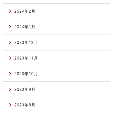
2024年2月
2024年1月
2023年12月
2023年11月
2023年10月
2023年9月
2023年8月