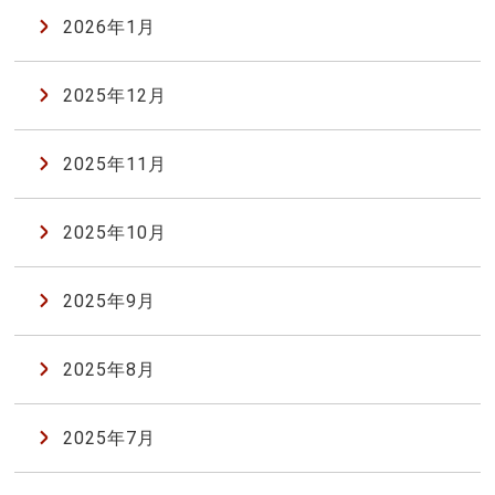
2026年1月
2025年12月
2025年11月
2025年10月
2025年9月
2025年8月
2025年7月