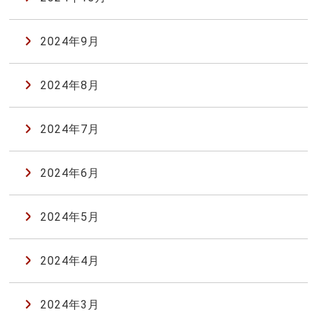
2024年9月
2024年8月
2024年7月
2024年6月
2024年5月
2024年4月
2024年3月