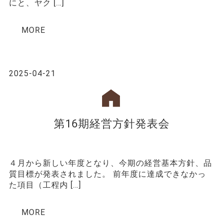
にと、ヤク […]
MORE
2025-04-21
第16期経営方針発表会
４月から新しい年度となり、今期の経営基本方針、品
質目標が発表されました。 前年度に達成できなかっ
た項目（工程内 […]
MORE