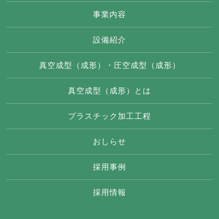
事業内容
設備紹介
真空成型（成形）・圧空成型（成形）
真空成型（成形）とは
プラスチック加工工程
おしらせ
採用事例
採用情報