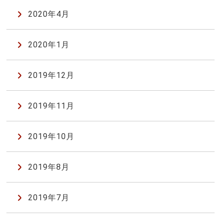
2020年4月
2020年1月
2019年12月
2019年11月
2019年10月
2019年8月
2019年7月