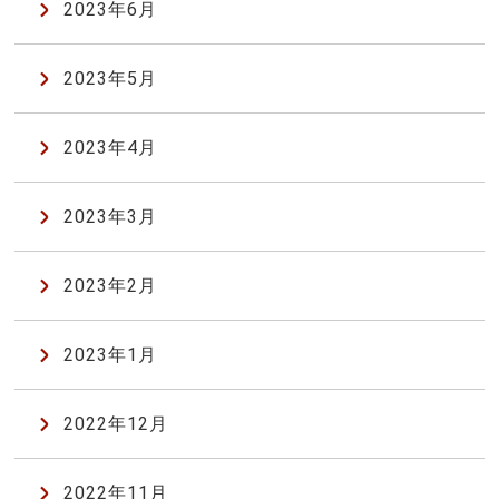
2023年6月
2023年5月
2023年4月
2023年3月
2023年2月
2023年1月
2022年12月
2022年11月