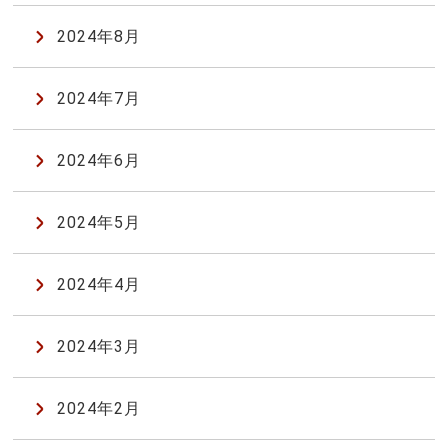
2024年8月
2024年7月
2024年6月
2024年5月
2024年4月
2024年3月
2024年2月