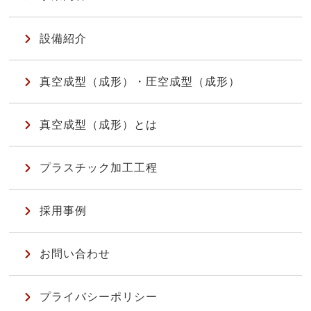
設備紹介
真空成型（成形）・圧空成型（成形）
真空成型（成形）とは
プラスチック加工工程
採用事例
お問い合わせ
プライバシーポリシー