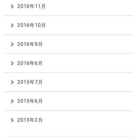
2016年11月
2016年10月
2016年9月
2016年6月
2015年7月
2015年6月
2015年2月