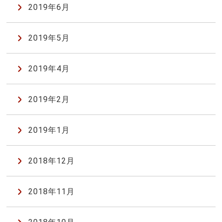
2019年6月
2019年5月
2019年4月
2019年2月
2019年1月
2018年12月
2018年11月