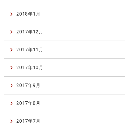
2018年1月
2017年12月
2017年11月
2017年10月
2017年9月
2017年8月
2017年7月