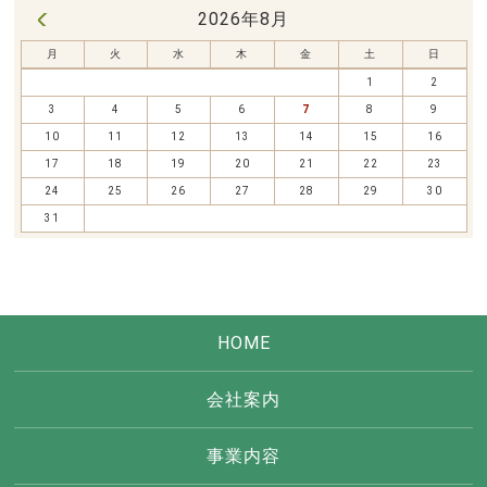
2026年8月
« 7月
月
火
水
木
金
土
日
1
2
3
4
5
6
7
8
9
10
11
12
13
14
15
16
17
18
19
20
21
22
23
24
25
26
27
28
29
30
31
HOME
会社案内
事業内容