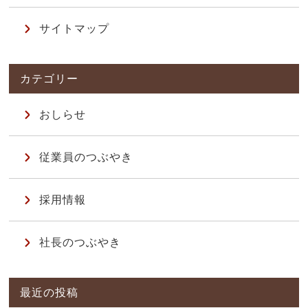
サイトマップ
おしらせ
従業員のつぶやき
採用情報
社長のつぶやき