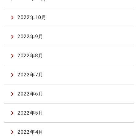
2022年10月
2022年9月
2022年8月
2022年7月
2022年6月
2022年5月
2022年4月