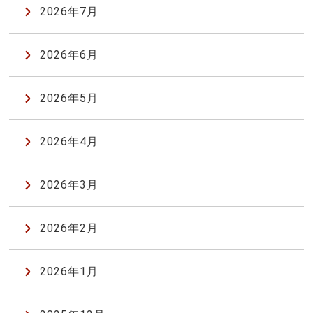
2026年7月
2026年6月
2026年5月
2026年4月
2026年3月
2026年2月
2026年1月