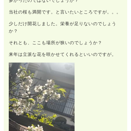
多かったのではないでしょうか？
当社の桜も満開です。と言いたいところですが。。。
少しだけ開花しました。栄養が足りないのでしょう
か？
それとも、ここも場所が狭いのでしょうか？
来年は立派な花を咲かせてくれるといいのですが。