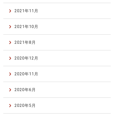
2021年11月
2021年10月
2021年8月
2020年12月
2020年11月
2020年6月
2020年5月