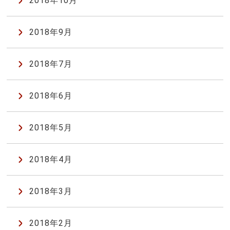
2018年10月
2018年9月
2018年7月
2018年6月
2018年5月
2018年4月
2018年3月
2018年2月