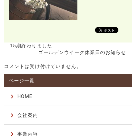
15期終わりました
ゴールデンウイーク休業日のお知らせ
コメントは受け付けていません。
HOME
会社案内
事業内容