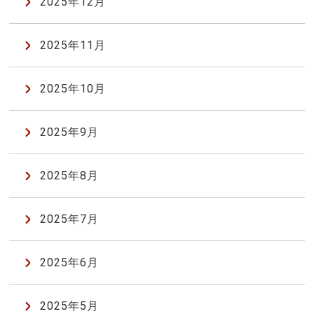
2025年12月
2025年11月
2025年10月
2025年9月
2025年8月
2025年7月
2025年6月
2025年5月