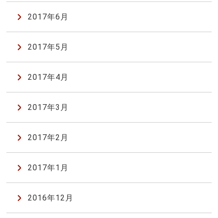
2017年6月
2017年5月
2017年4月
2017年3月
2017年2月
2017年1月
2016年12月