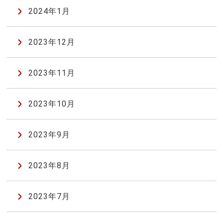
2024年1月
2023年12月
2023年11月
2023年10月
2023年9月
2023年8月
2023年7月