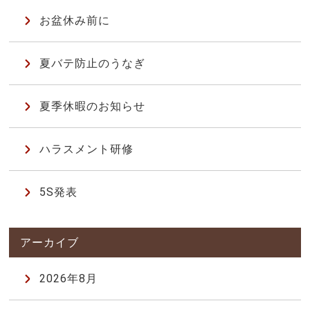
お盆休み前に
夏バテ防止のうなぎ
夏季休暇のお知らせ
ハラスメント研修
5S発表
2026年8月