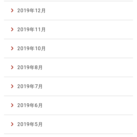
2019年12月
2019年11月
2019年10月
2019年8月
2019年7月
2019年6月
2019年5月