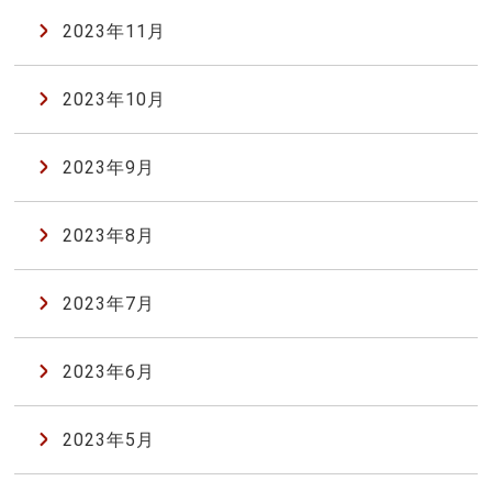
2023年11月
2023年10月
2023年9月
2023年8月
2023年7月
2023年6月
2023年5月