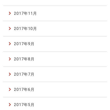
2017年11月
2017年10月
2017年9月
2017年8月
2017年7月
2017年6月
2017年5月