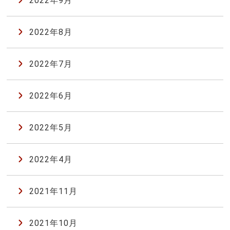
2022年9月
2022年8月
2022年7月
2022年6月
2022年5月
2022年4月
2021年11月
2021年10月