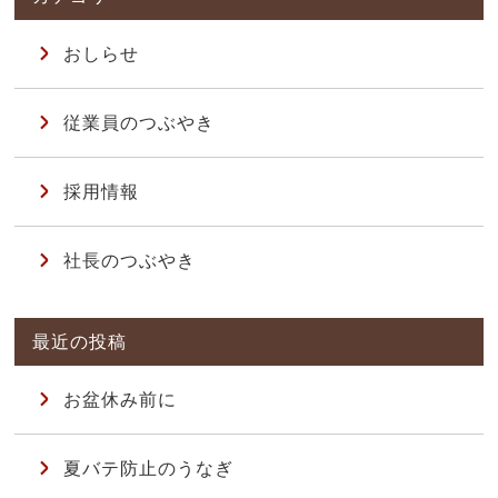
おしらせ
従業員のつぶやき
採用情報
社長のつぶやき
お盆休み前に
夏バテ防止のうなぎ