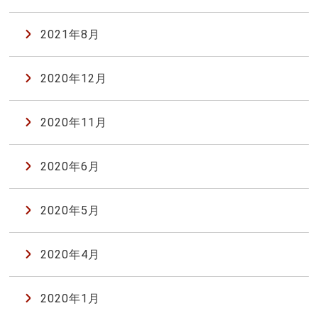
2021年8月
2020年12月
2020年11月
2020年6月
2020年5月
2020年4月
2020年1月