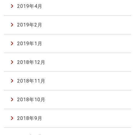
2019年4月
2019年2月
2019年1月
2018年12月
2018年11月
2018年10月
2018年9月