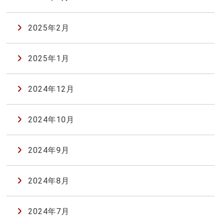
2025年2月
2025年1月
2024年12月
2024年10月
2024年9月
2024年8月
2024年7月