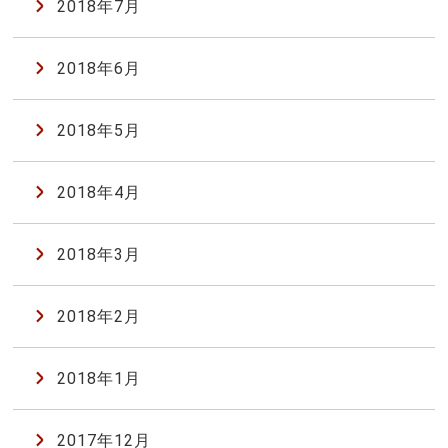
2018年7月
2018年6月
2018年5月
2018年4月
2018年3月
2018年2月
2018年1月
2017年12月