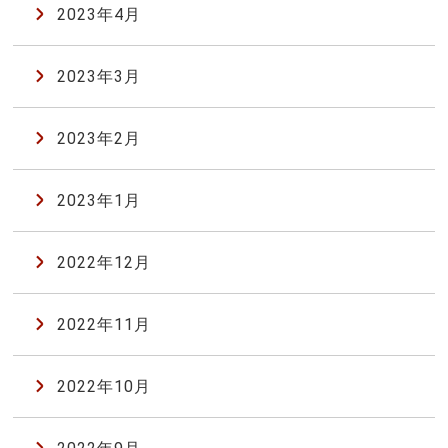
2023年4月
2023年3月
2023年2月
2023年1月
2022年12月
2022年11月
2022年10月