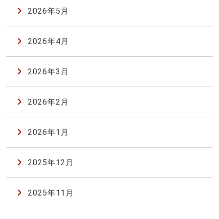
2026年5月
2026年4月
2026年3月
2026年2月
2026年1月
2025年12月
2025年11月