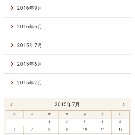
2016年9月
2016年6月
2015年7月
2015年6月
2015年2月
2015年7月
6月 »
« 6月
月
火
水
木
金
土
日
1
2
3
4
5
6
7
8
9
10
11
12