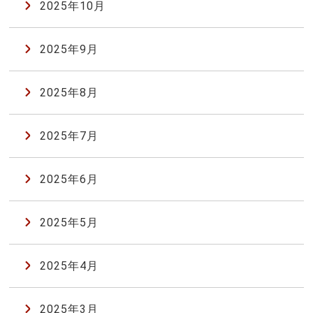
2025年10月
2025年9月
2025年8月
2025年7月
2025年6月
2025年5月
2025年4月
2025年3月