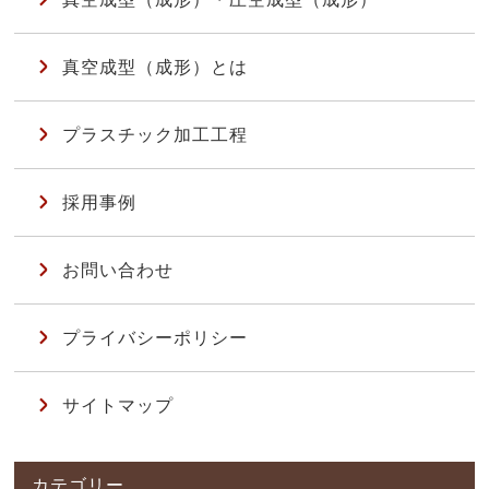
真空成型（成形）とは
プラスチック加工工程
採用事例
お問い合わせ
プライバシーポリシー
サイトマップ