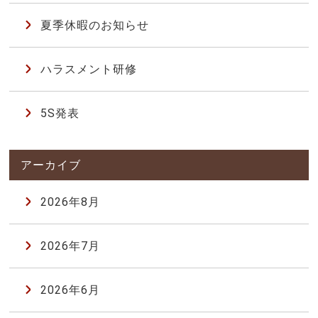
夏季休暇のお知らせ
ハラスメント研修
5S発表
2026年8月
2026年7月
2026年6月