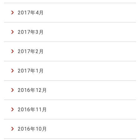
2017年4月
2017年3月
2017年2月
2017年1月
2016年12月
2016年11月
2016年10月