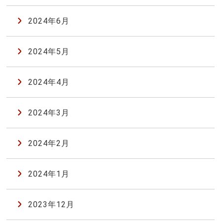
2024年6月
2024年5月
2024年4月
2024年3月
2024年2月
2024年1月
2023年12月