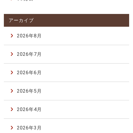
2026年8月
2026年7月
2026年6月
2026年5月
2026年4月
2026年3月