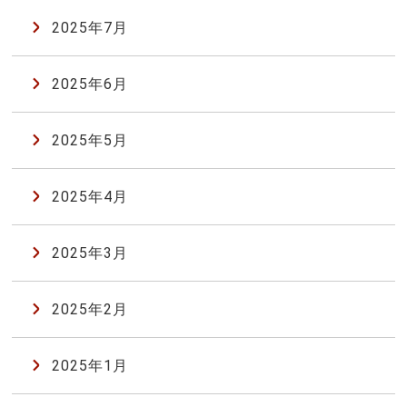
2025年7月
2025年6月
2025年5月
2025年4月
2025年3月
2025年2月
2025年1月