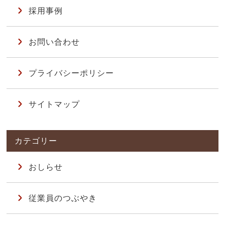
採用事例
お問い合わせ
プライバシーポリシー
サイトマップ
おしらせ
従業員のつぶやき