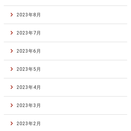
2023年8月
2023年7月
2023年6月
2023年5月
2023年4月
2023年3月
2023年2月