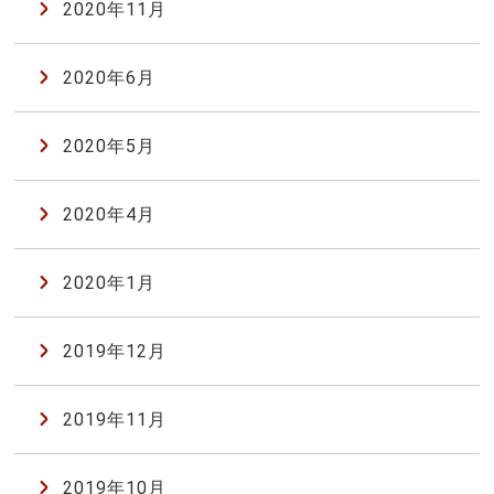
2020年11月
2020年6月
2020年5月
2020年4月
2020年1月
2019年12月
2019年11月
2019年10月