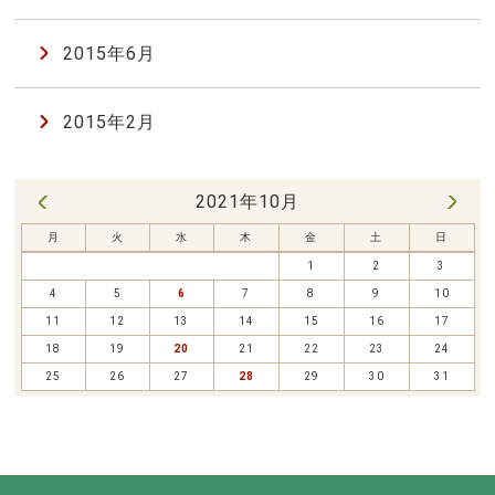
2015年6月
2015年2月
2021年10月
11月 »
« 8月
月
火
水
木
金
土
日
1
2
3
4
5
6
7
8
9
10
11
12
13
14
15
16
17
18
19
20
21
22
23
24
25
26
27
28
29
30
31