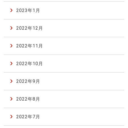
2023年1月
2022年12月
2022年11月
2022年10月
2022年9月
2022年8月
2022年7月