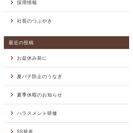
採用情報
社長のつぶやき
お盆休み前に
夏バテ防止のうなぎ
夏季休暇のお知らせ
ハラスメント研修
5S発表