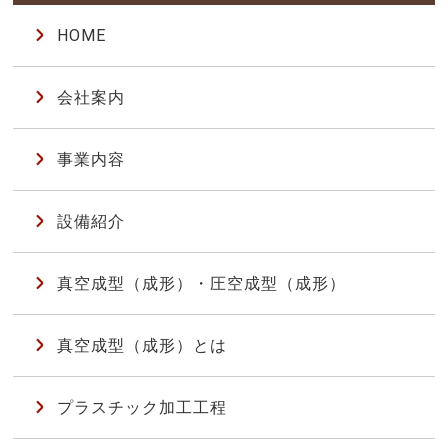
HOME
会社案内
事業内容
設備紹介
真空成型（成形）・圧空成型（成形）
真空成型（成形）とは
プラスチック加工工程