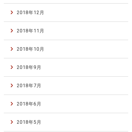
2018年12月
2018年11月
2018年10月
2018年9月
2018年7月
2018年6月
2018年5月