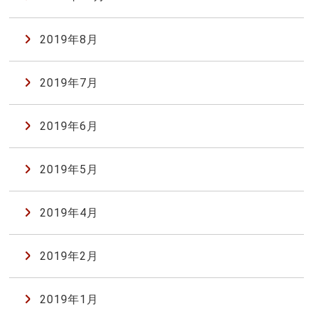
2019年8月
2019年7月
2019年6月
2019年5月
2019年4月
2019年2月
2019年1月