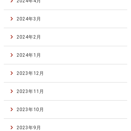
2024年4月
2024年3月
2024年2月
2024年1月
2023年12月
2023年11月
2023年10月
2023年9月