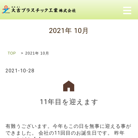
メ
2021年 10月
TOP
2021年 10月
2021-10-28
11年目を迎えます
有難うございます。今年もこの日を無事に迎える事が
できました。 会社の11回目のお誕生日です。 昨年