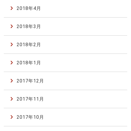
2018年4月
2018年3月
2018年2月
2018年1月
2017年12月
2017年11月
2017年10月