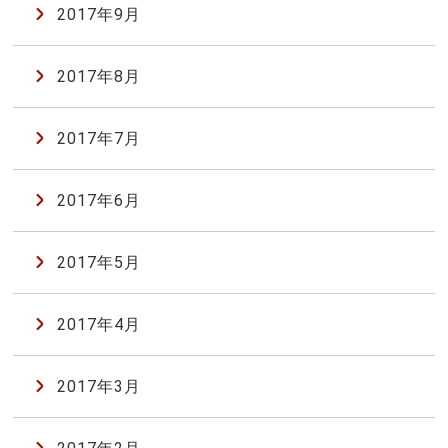
2017年9月
2017年8月
2017年7月
2017年6月
2017年5月
2017年4月
2017年3月