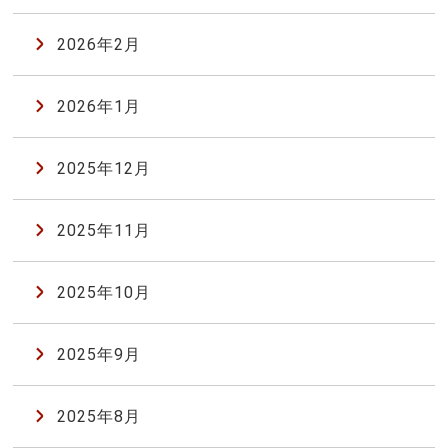
2026年2月
2026年1月
2025年12月
2025年11月
2025年10月
2025年9月
2025年8月