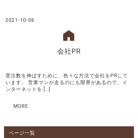
2021-10-06
会社PR
受注数を伸ばすために、色々な方法で会社をPRして
います。 営業マンが走るのにも限界があるので、イ
ンターネットを […]
MORE