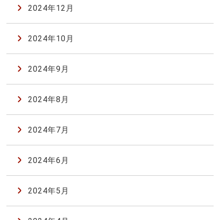
2024年12月
2024年10月
2024年9月
2024年8月
2024年7月
2024年6月
2024年5月