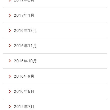
2017年2月
2017年1月
2016年12月
2016年11月
2016年10月
2016年9月
2016年6月
2015年7月