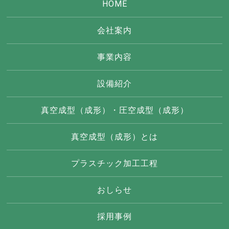
HOME
会社案内
事業内容
設備紹介
真空成型（成形）・圧空成型（成形）
真空成型（成形）とは
プラスチック加工工程
おしらせ
採用事例