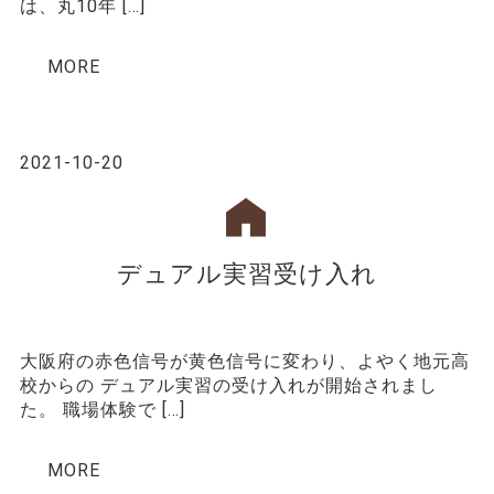
は、丸10年 […]
MORE
2021-10-20
デュアル実習受け入れ
大阪府の赤色信号が黄色信号に変わり、よやく地元高
校からの デュアル実習の受け入れが開始されまし
た。 職場体験で […]
MORE