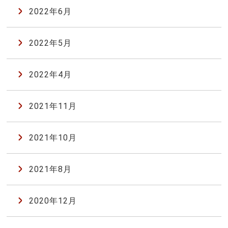
2022年6月
2022年5月
2022年4月
2021年11月
2021年10月
2021年8月
2020年12月