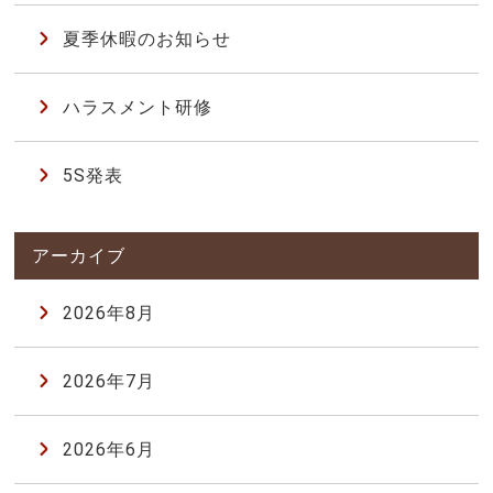
夏季休暇のお知らせ
ハラスメント研修
5S発表
2026年8月
2026年7月
2026年6月