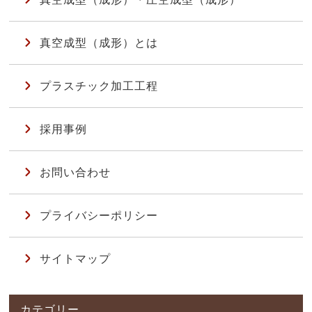
真空成型（成形）とは
プラスチック加工工程
採用事例
お問い合わせ
プライバシーポリシー
サイトマップ