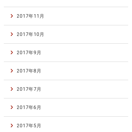
2017年11月
2017年10月
2017年9月
2017年8月
2017年7月
2017年6月
2017年5月