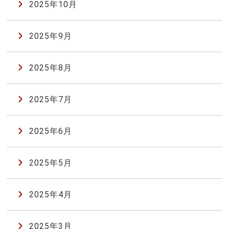
2025年10月
2025年9月
2025年8月
2025年7月
2025年6月
2025年5月
2025年4月
2025年3月