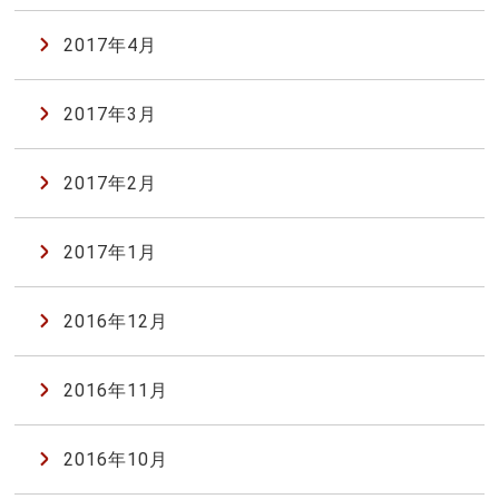
2017年4月
2017年3月
2017年2月
2017年1月
2016年12月
2016年11月
2016年10月