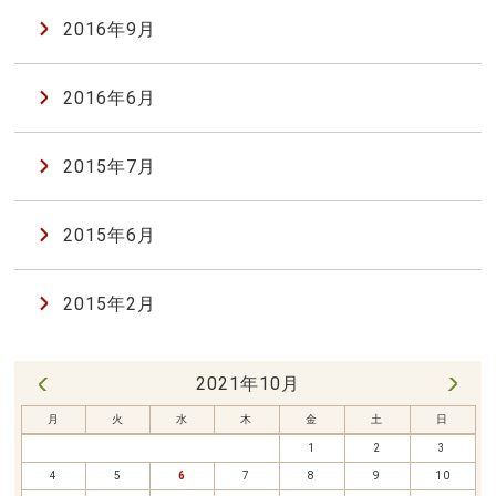
2016年9月
2016年6月
2015年7月
2015年6月
2015年2月
2021年10月
11月 »
« 8月
月
火
水
木
金
土
日
1
2
3
4
5
6
7
8
9
10