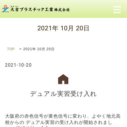
メ
2021年 10月 20日
TOP
2021年 10月 20日
2021-10-20
デュアル実習受け入れ
大阪府の赤色信号が黄色信号に変わり、よやく地元高
校からの デュアル実習の受け入れが開始されまし