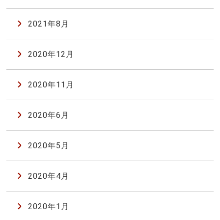
2021年8月
2020年12月
2020年11月
2020年6月
2020年5月
2020年4月
2020年1月