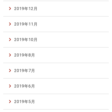
2019年12月
2019年11月
2019年10月
2019年8月
2019年7月
2019年6月
2019年5月