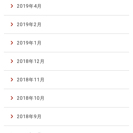
2019年4月
2019年2月
2019年1月
2018年12月
2018年11月
2018年10月
2018年9月