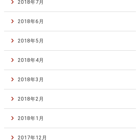
2018年7月
2018年6月
2018年5月
2018年4月
2018年3月
2018年2月
2018年1月
2017年12月