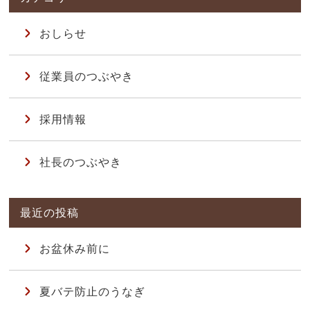
おしらせ
従業員のつぶやき
採用情報
社長のつぶやき
お盆休み前に
夏バテ防止のうなぎ