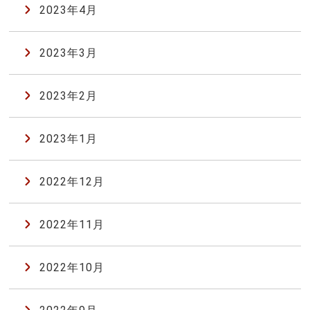
2023年4月
2023年3月
2023年2月
2023年1月
2022年12月
2022年11月
2022年10月