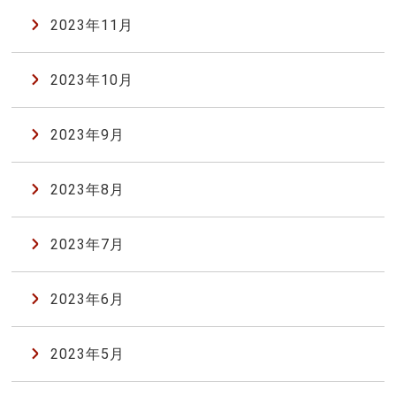
2023年11月
2023年10月
2023年9月
2023年8月
2023年7月
2023年6月
2023年5月