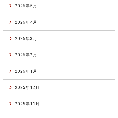
2026年5月
2026年4月
2026年3月
2026年2月
2026年1月
2025年12月
2025年11月