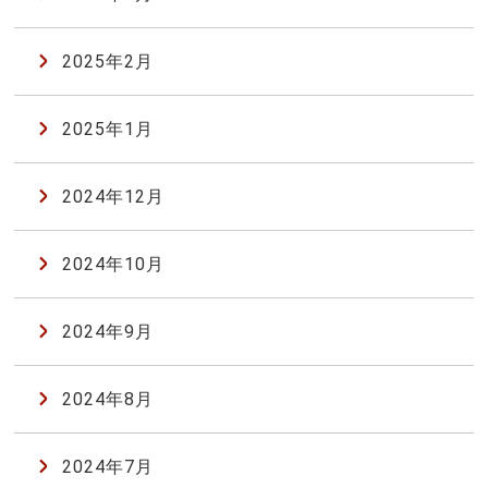
2025年2月
2025年1月
2024年12月
2024年10月
2024年9月
2024年8月
2024年7月