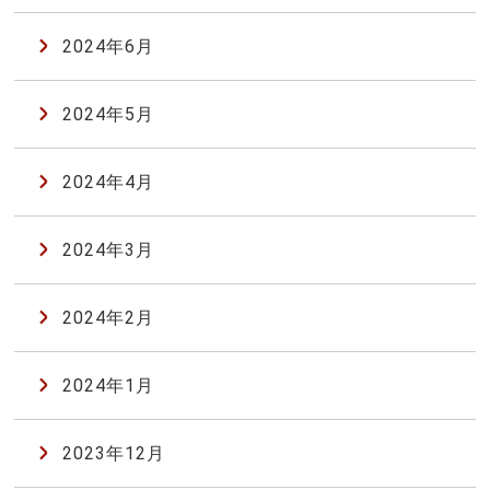
2024年6月
2024年5月
2024年4月
2024年3月
2024年2月
2024年1月
2023年12月