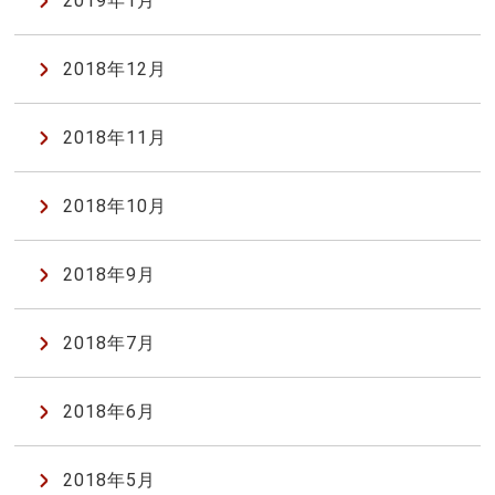
2019年1月
2018年12月
2018年11月
2018年10月
2018年9月
2018年7月
2018年6月
2018年5月