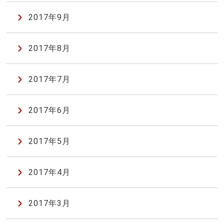
2017年9月
2017年8月
2017年7月
2017年6月
2017年5月
2017年4月
2017年3月