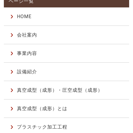
HOME
会社案内
事業内容
設備紹介
真空成型（成形）・圧空成型（成形）
真空成型（成形）とは
プラスチック加工工程