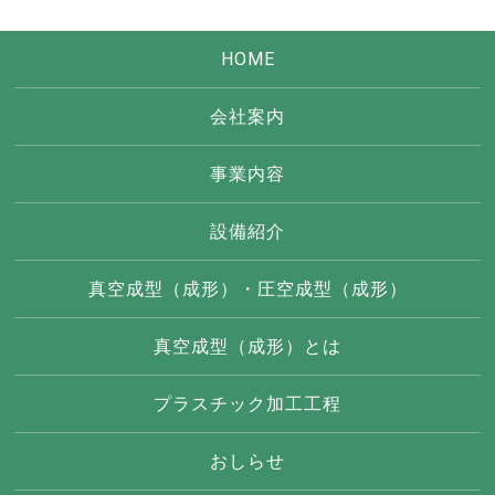
HOME
会社案内
事業内容
設備紹介
真空成型（成形）・圧空成型（成形）
真空成型（成形）とは
プラスチック加工工程
おしらせ