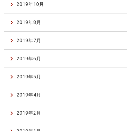
2019年10月
2019年8月
2019年7月
2019年6月
2019年5月
2019年4月
2019年2月