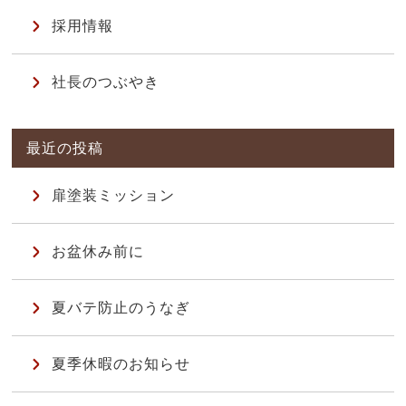
採用情報
社長のつぶやき
扉塗装ミッション
お盆休み前に
夏バテ防止のうなぎ
夏季休暇のお知らせ