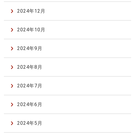
2024年12月
2024年10月
2024年9月
2024年8月
2024年7月
2024年6月
2024年5月