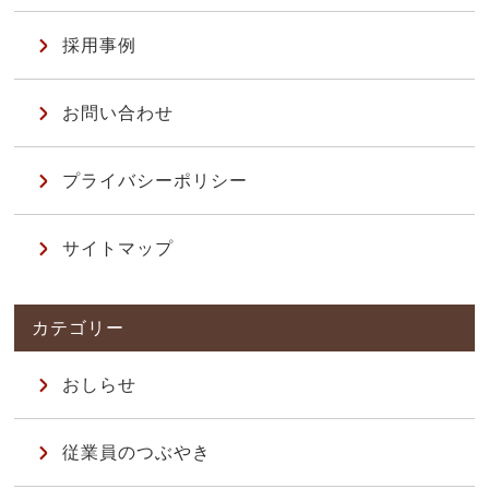
採用事例
お問い合わせ
プライバシーポリシー
サイトマップ
おしらせ
従業員のつぶやき