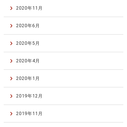
2020年11月
2020年6月
2020年5月
2020年4月
2020年1月
2019年12月
2019年11月