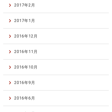
2017年2月
2017年1月
2016年12月
2016年11月
2016年10月
2016年9月
2016年6月