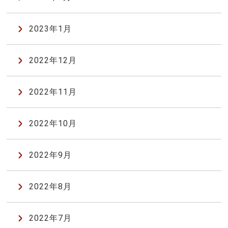
2023年1月
2022年12月
2022年11月
2022年10月
2022年9月
2022年8月
2022年7月