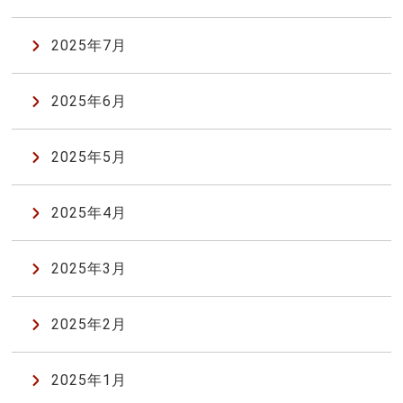
2025年7月
2025年6月
2025年5月
2025年4月
2025年3月
2025年2月
2025年1月