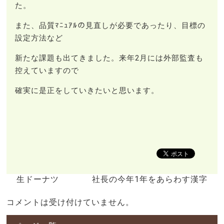
た。
また、品質ﾏﾆｭｱﾙの見直しが必要であったり、目標の
設定方法など
新たな課題も出てきました。来年2月には外部監査も
控えていますので
確実に是正をしていきたいと思います。
生ドーナツ
社長の今年1年をあらわす漢字
コメントは受け付けていません。