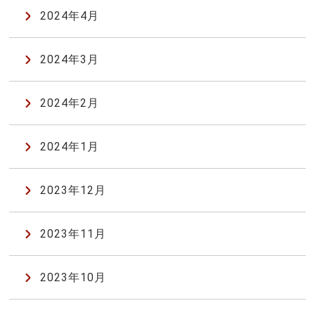
2024年4月
2024年3月
2024年2月
2024年1月
2023年12月
2023年11月
2023年10月