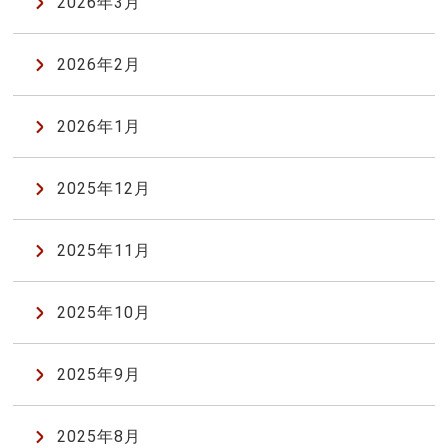
2026年3月
2026年2月
2026年1月
2025年12月
2025年11月
2025年10月
2025年9月
2025年8月