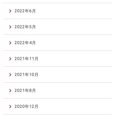
2022年6月
2022年5月
2022年4月
2021年11月
2021年10月
2021年8月
2020年12月