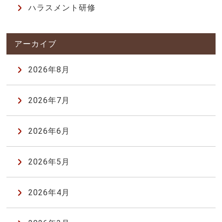
ハラスメント研修
2026年8月
2026年7月
2026年6月
2026年5月
2026年4月