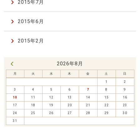
2015年7月
2015年6月
2015年2月
2026年8月
« 7月
月
火
水
木
金
土
日
1
2
3
4
5
6
7
8
9
10
11
12
13
14
15
16
17
18
19
20
21
22
23
24
25
26
27
28
29
30
31