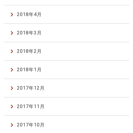
2018年4月
2018年3月
2018年2月
2018年1月
2017年12月
2017年11月
2017年10月