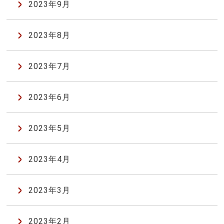
2023年9月
2023年8月
2023年7月
2023年6月
2023年5月
2023年4月
2023年3月
2023年2月