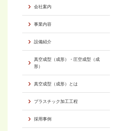
会社案内
事業内容
設備紹介
真空成型（成形）・圧空成型（成
形）
真空成型（成形）とは
プラスチック加工工程
採用事例