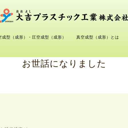
空成型（成形）・圧空成型（成形）
真空成型（成形）とは
お世話になりました