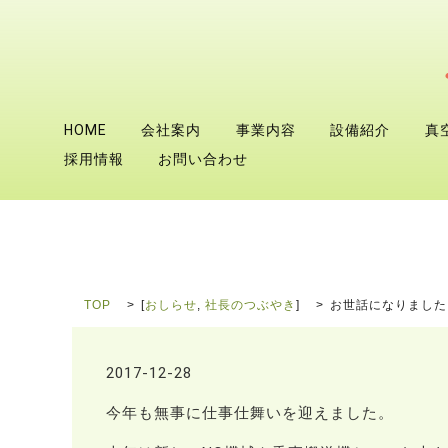
HOME
会社案内
事業内容
設備紹介
真
採用情報
お問い合わせ
TOP
[
おしらせ
,
社長のつぶやき
]
お世話になりました
2017-12-28
今年も無事に仕事仕舞いを迎えました。