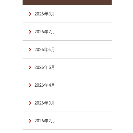
2026年8月
2026年7月
2026年6月
2026年5月
2026年4月
2026年3月
2026年2月