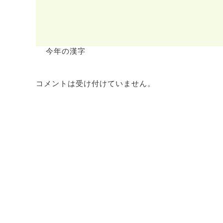
今年の漢字
コメントは受け付けていません。