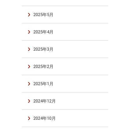
2025年5月
2025年4月
2025年3月
2025年2月
2025年1月
2024年12月
2024年10月