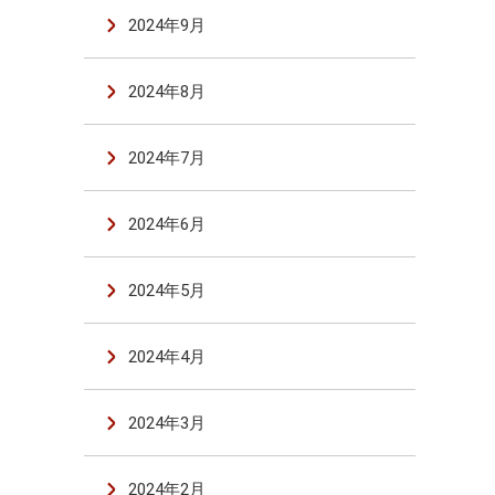
2024年9月
2024年8月
2024年7月
2024年6月
2024年5月
2024年4月
2024年3月
2024年2月