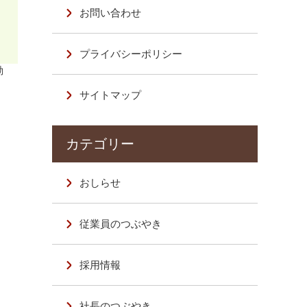
お問い合わせ
プライバシーポリシー
動
サイトマップ
おしらせ
従業員のつぶやき
採用情報
社長のつぶやき