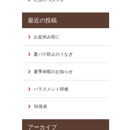
お盆休み前に
夏バテ防止のうなぎ
夏季休暇のお知らせ
ハラスメント研修
5S発表