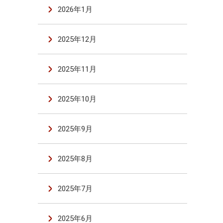
2026年1月
2025年12月
2025年11月
2025年10月
2025年9月
2025年8月
2025年7月
2025年6月