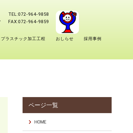
TEL:072-964-9858
FAX:072-964-9859
プラスチック加工工程
おしらせ
採用事例
HOME