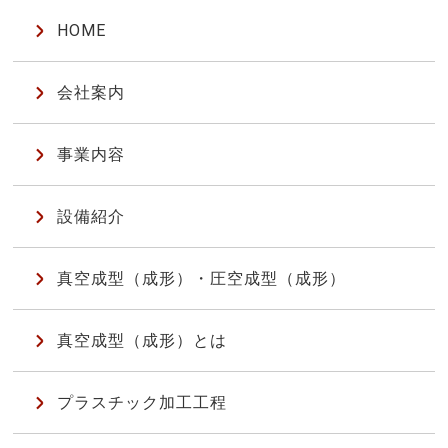
HOME
会社案内
事業内容
設備紹介
真空成型（成形）・圧空成型（成形）
真空成型（成形）とは
プラスチック加工工程