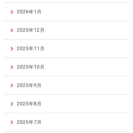
2026年1月
2025年12月
2025年11月
2025年10月
2025年9月
2025年8月
2025年7月