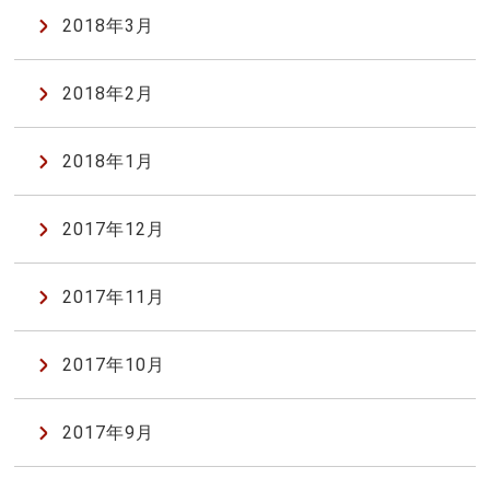
2018年3月
2018年2月
2018年1月
2017年12月
2017年11月
2017年10月
2017年9月