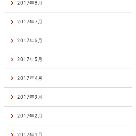
2017年8月
2017年7月
2017年6月
2017年5月
2017年4月
2017年3月
2017年2月
2017年1月