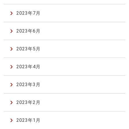
2023年7月
2023年6月
2023年5月
2023年4月
2023年3月
2023年2月
2023年1月