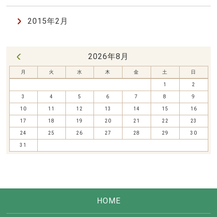
2015年2月
2026年8月
« 7月
月
火
水
木
金
土
日
1
2
3
4
5
6
7
8
9
10
11
12
13
14
15
16
17
18
19
20
21
22
23
24
25
26
27
28
29
30
31
HOME