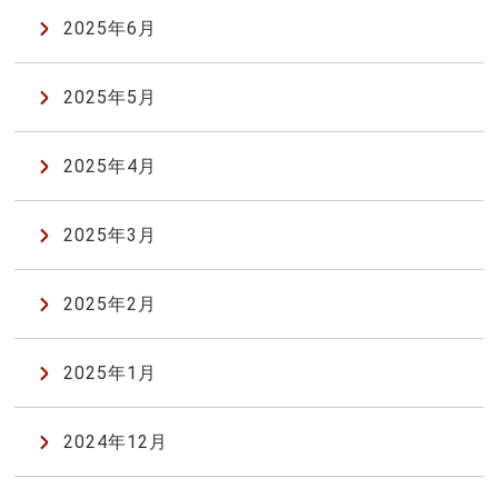
2025年6月
2025年5月
2025年4月
2025年3月
2025年2月
2025年1月
2024年12月