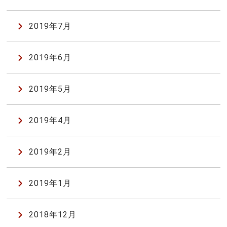
2019年7月
2019年6月
2019年5月
2019年4月
2019年2月
2019年1月
2018年12月