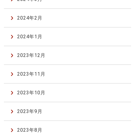
2024年2月
2024年1月
2023年12月
2023年11月
2023年10月
2023年9月
2023年8月