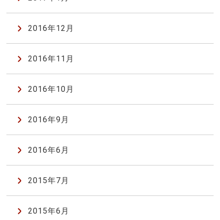
2016年12月
2016年11月
2016年10月
2016年9月
2016年6月
2015年7月
2015年6月