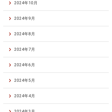
2024年10月
2024年9月
2024年8月
2024年7月
2024年6月
2024年5月
2024年4月
2024年3月