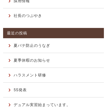
採用情報
社長のつぶやき
夏バテ防止のうなぎ
夏季休暇のお知らせ
ハラスメント研修
5S発表
デュアル実習始まっています。