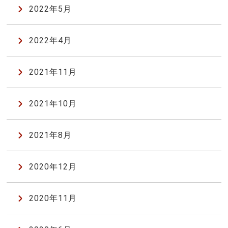
2022年5月
2022年4月
2021年11月
2021年10月
2021年8月
2020年12月
2020年11月