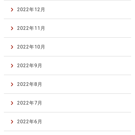
2022年12月
2022年11月
2022年10月
2022年9月
2022年8月
2022年7月
2022年6月