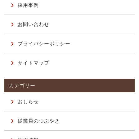
採用事例
お問い合わせ
プライバシーポリシー
サイトマップ
おしらせ
従業員のつぶやき