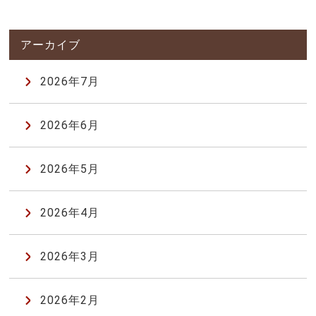
2026年7月
2026年6月
2026年5月
2026年4月
2026年3月
2026年2月