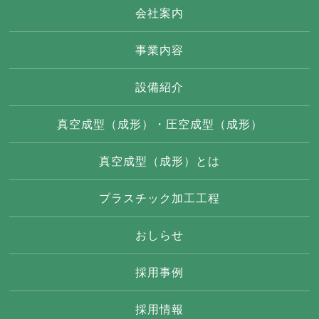
会社案内
事業内容
設備紹介
真空成型（成形）・圧空成型（成形）
真空成型（成形）とは
プラスチック加工工程
おしらせ
採用事例
採用情報