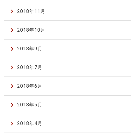
2018年11月
2018年10月
2018年9月
2018年7月
2018年6月
2018年5月
2018年4月