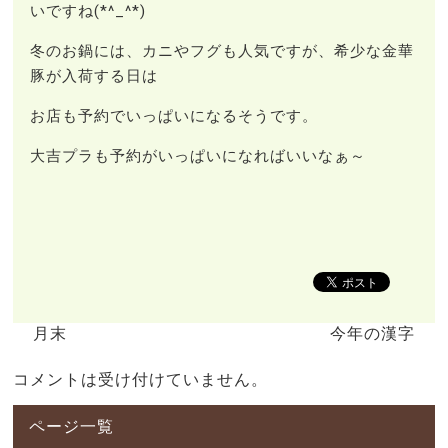
いですね(*^_^*)
冬のお鍋には、カニやフグも人気ですが、希少な金華
豚が入荷する日は
お店も予約でいっぱいになるそうです。
大吉プラも予約がいっぱいになればいいなぁ～
月末
今年の漢字
コメントは受け付けていません。