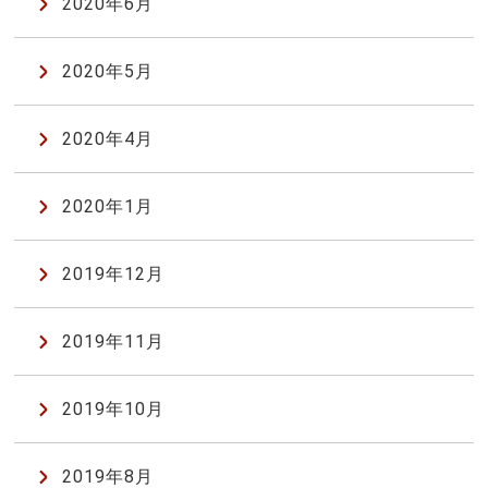
2020年6月
2020年5月
2020年4月
2020年1月
2019年12月
2019年11月
2019年10月
2019年8月