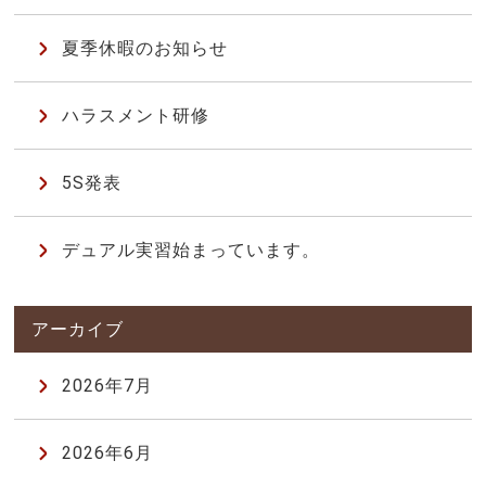
夏季休暇のお知らせ
ハラスメント研修
5S発表
デュアル実習始まっています。
2026年7月
2026年6月