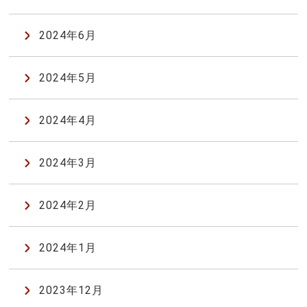
2024年6月
2024年5月
2024年4月
2024年3月
2024年2月
2024年1月
2023年12月