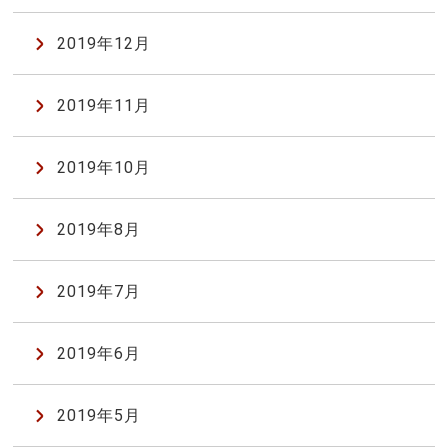
2019年12月
2019年11月
2019年10月
2019年8月
2019年7月
2019年6月
2019年5月