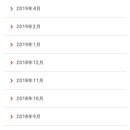
2019年4月
2019年2月
2019年1月
2018年12月
2018年11月
2018年10月
2018年9月