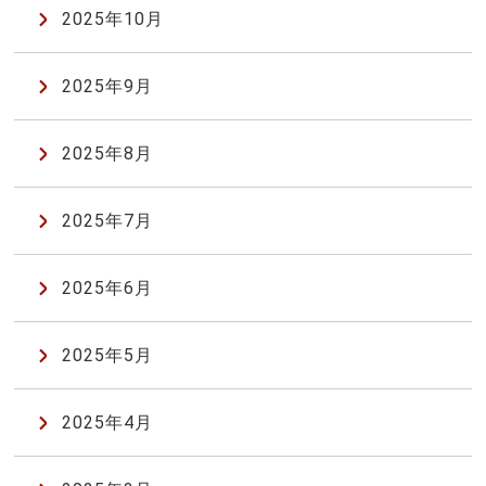
2025年10月
2025年9月
2025年8月
2025年7月
2025年6月
2025年5月
2025年4月