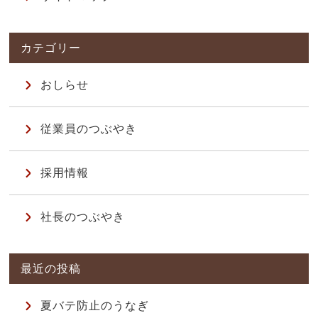
おしらせ
従業員のつぶやき
採用情報
社長のつぶやき
夏バテ防止のうなぎ