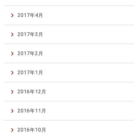
2017年4月
2017年3月
2017年2月
2017年1月
2016年12月
2016年11月
2016年10月