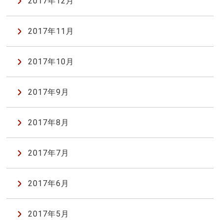
2017年12月
2017年11月
2017年10月
2017年9月
2017年8月
2017年7月
2017年6月
2017年5月