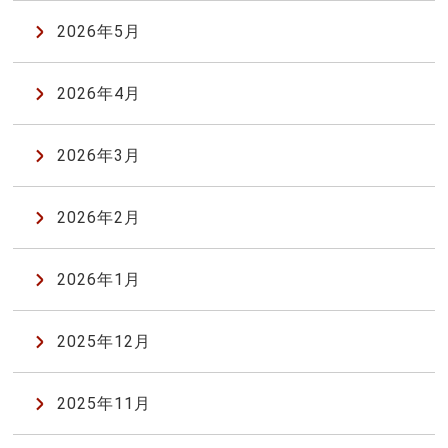
2026年5月
2026年4月
2026年3月
2026年2月
2026年1月
2025年12月
2025年11月