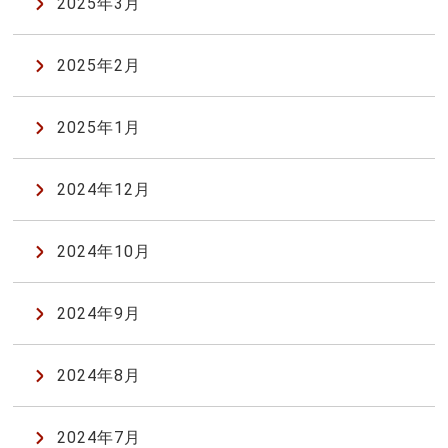
2025年3月
2025年2月
2025年1月
2024年12月
2024年10月
2024年9月
2024年8月
2024年7月