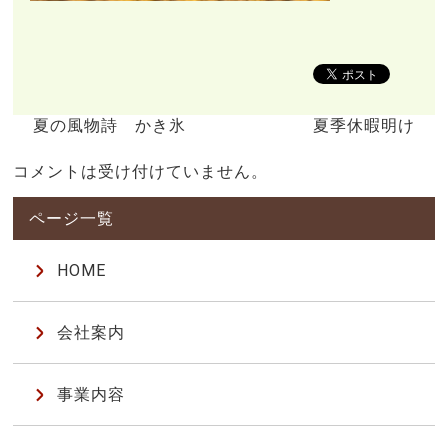
夏の風物詩 かき氷
夏季休暇明け
コメントは受け付けていません。
HOME
会社案内
事業内容