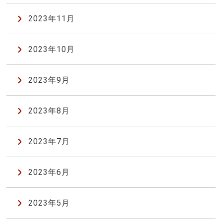
2023年11月
2023年10月
2023年9月
2023年8月
2023年7月
2023年6月
2023年5月