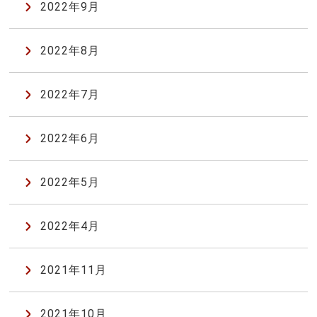
2022年9月
2022年8月
2022年7月
2022年6月
2022年5月
2022年4月
2021年11月
2021年10月