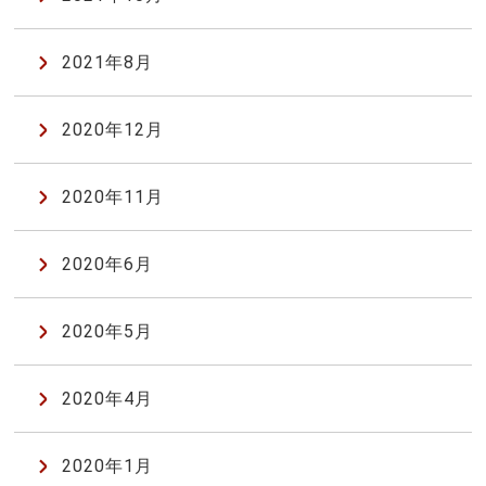
2021年8月
2020年12月
2020年11月
2020年6月
2020年5月
2020年4月
2020年1月