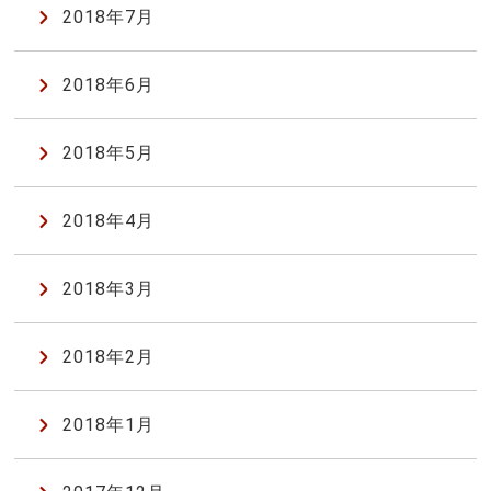
2018年7月
2018年6月
2018年5月
2018年4月
2018年3月
2018年2月
2018年1月