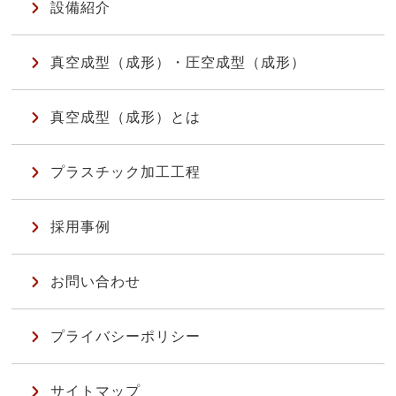
設備紹介
真空成型（成形）・圧空成型（成形）
真空成型（成形）とは
プラスチック加工工程
採用事例
お問い合わせ
プライバシーポリシー
サイトマップ