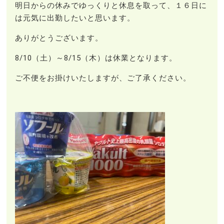
明日からの休みでゆっくりと休息を取って、１６日に
は元気に出勤したいと思います。
ありがとうございます。
8/10（土）～8/15（木）は休業となります。
ご不便をお掛けいたしますが、ご了承ください。