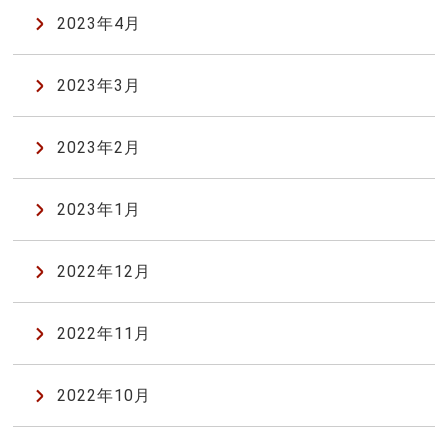
2023年4月
2023年3月
2023年2月
2023年1月
2022年12月
2022年11月
2022年10月