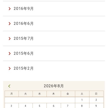
2016年9月
2016年6月
2015年7月
2015年6月
2015年2月
2026年8月
« 7月
月
火
水
木
金
土
日
1
2
3
4
5
6
7
8
9