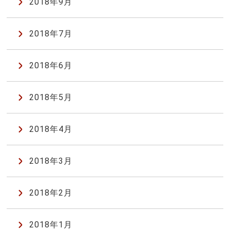
2018年9月
2018年7月
2018年6月
2018年5月
2018年4月
2018年3月
2018年2月
2018年1月