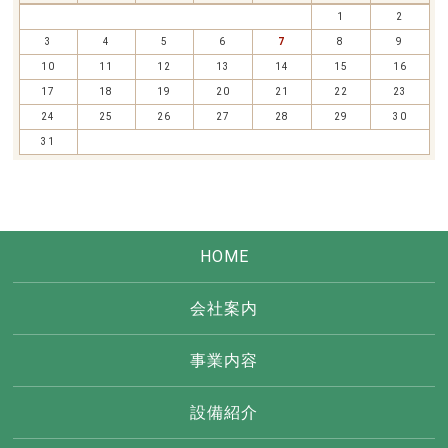
1
2
3
4
5
6
7
8
9
10
11
12
13
14
15
16
17
18
19
20
21
22
23
24
25
26
27
28
29
30
31
HOME
会社案内
事業内容
設備紹介