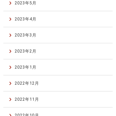
2023年5月
2023年4月
2023年3月
2023年2月
2023年1月
2022年12月
2022年11月
2022年10月