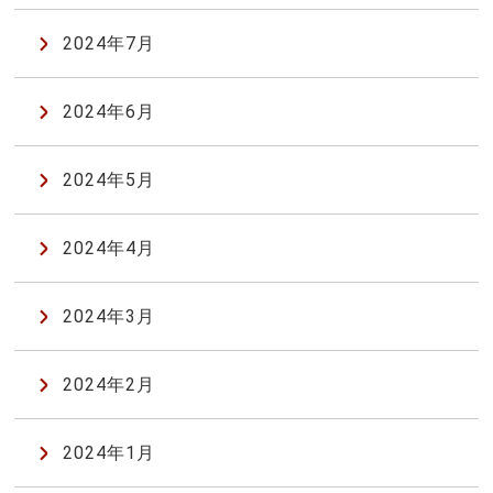
2024年7月
2024年6月
2024年5月
2024年4月
2024年3月
2024年2月
2024年1月