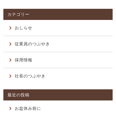
おしらせ
従業員のつぶやき
採用情報
社長のつぶやき
お盆休み前に