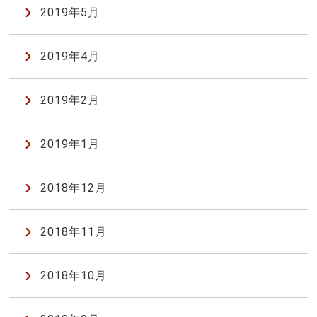
2019年5月
2019年4月
2019年2月
2019年1月
2018年12月
2018年11月
2018年10月