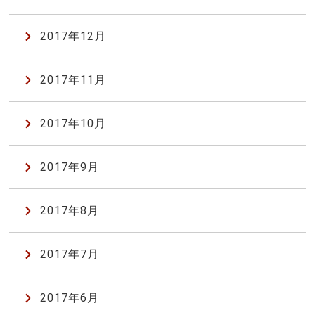
2017年12月
2017年11月
2017年10月
2017年9月
2017年8月
2017年7月
2017年6月