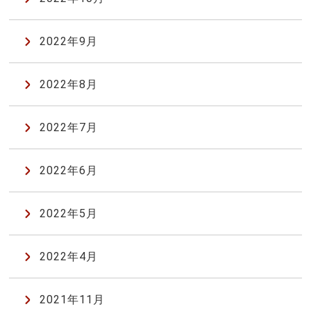
2022年9月
2022年8月
2022年7月
2022年6月
2022年5月
2022年4月
2021年11月