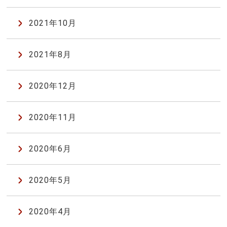
2021年10月
2021年8月
2020年12月
2020年11月
2020年6月
2020年5月
2020年4月