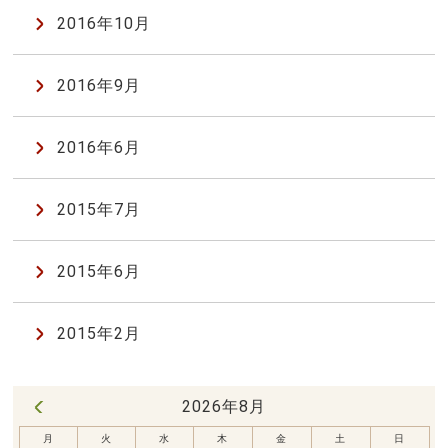
2016年10月
2016年9月
2016年6月
2015年7月
2015年6月
2015年2月
2026年8月
« 7月
月
火
水
木
金
土
日