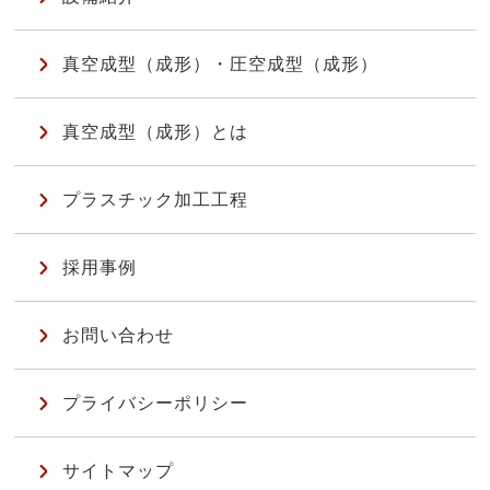
真空成型（成形）・圧空成型（成形）
真空成型（成形）とは
プラスチック加工工程
採用事例
お問い合わせ
プライバシーポリシー
サイトマップ