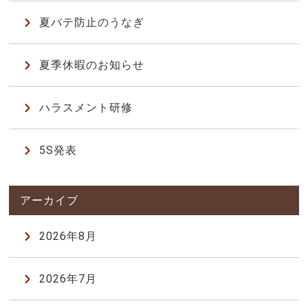
夏バテ防止のうなぎ
夏季休暇のお知らせ
ハラスメント研修
5S発表
2026年8月
2026年7月