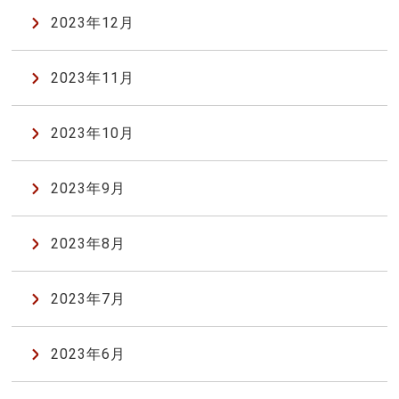
2023年12月
2023年11月
2023年10月
2023年9月
2023年8月
2023年7月
2023年6月