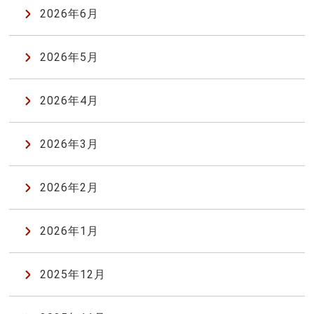
2026年6月
2026年5月
2026年4月
2026年3月
2026年2月
2026年1月
2025年12月