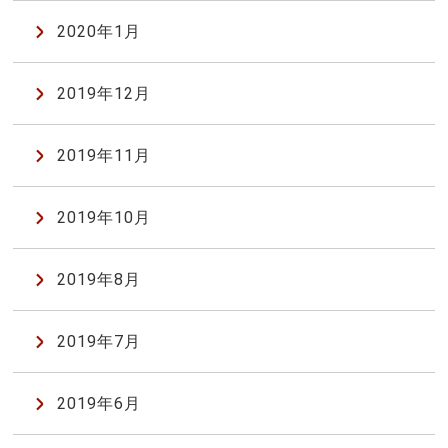
2020年1月
2019年12月
2019年11月
2019年10月
2019年8月
2019年7月
2019年6月