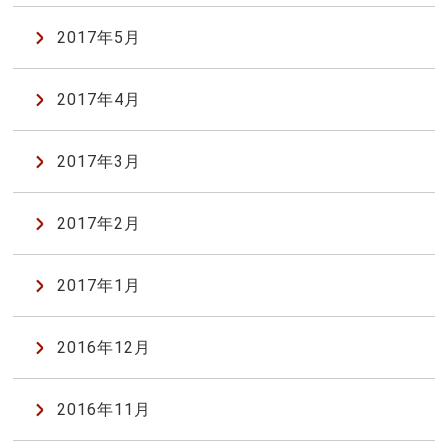
2017年5月
2017年4月
2017年3月
2017年2月
2017年1月
2016年12月
2016年11月