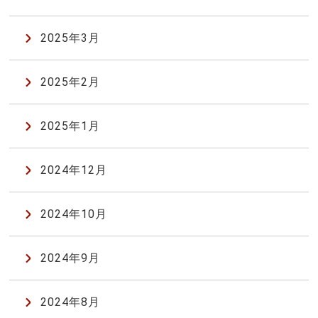
2025年3月
2025年2月
2025年1月
2024年12月
2024年10月
2024年9月
2024年8月