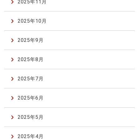
2025年11月
2025年10月
2025年9月
2025年8月
2025年7月
2025年6月
2025年5月
2025年4月