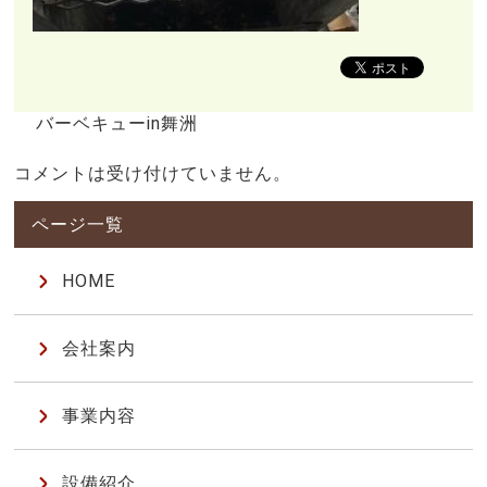
バーベキューin舞洲
コメントは受け付けていません。
HOME
会社案内
事業内容
設備紹介