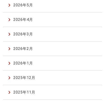
2026年5月
2026年4月
2026年3月
2026年2月
2026年1月
2025年12月
2025年11月