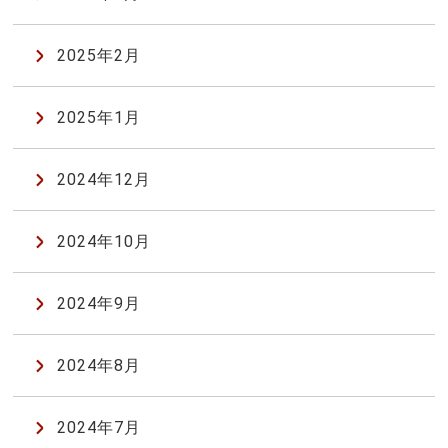
2025年2月
2025年1月
2024年12月
2024年10月
2024年9月
2024年8月
2024年7月