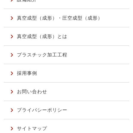
真空成型（成形）・圧空成型（成形）
真空成型（成形）とは
プラスチック加工工程
採用事例
お問い合わせ
プライバシーポリシー
サイトマップ