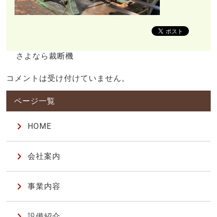
さよなら裁断機
コメントは受け付けていません。
HOME
会社案内
事業内容
設備紹介