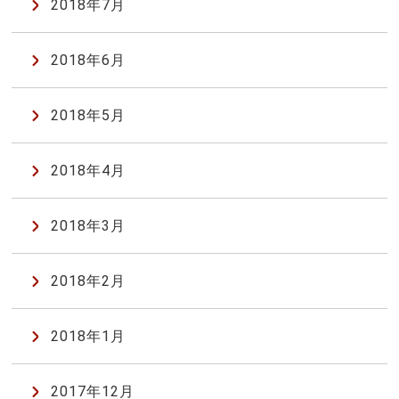
2018年7月
2018年6月
2018年5月
2018年4月
2018年3月
2018年2月
2018年1月
2017年12月