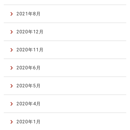
2021年8月
2020年12月
2020年11月
2020年6月
2020年5月
2020年4月
2020年1月