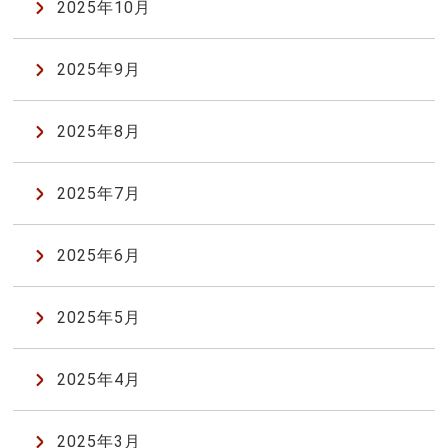
2025年10月
2025年9月
2025年8月
2025年7月
2025年6月
2025年5月
2025年4月
2025年3月