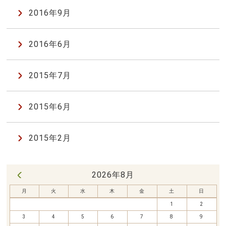
2016年9月
2016年6月
2015年7月
2015年6月
2015年2月
2026年8月
« 7月
月
火
水
木
金
土
日
1
2
3
4
5
6
7
8
9