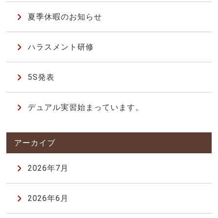
夏季休暇のお知らせ
ハラスメント研修
5S発表
デュアル実習始まっています。
2026年7月
2026年6月