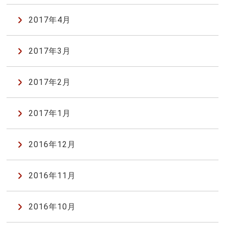
2017年4月
2017年3月
2017年2月
2017年1月
2016年12月
2016年11月
2016年10月