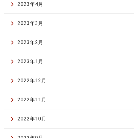
2023年4月
2023年3月
2023年2月
2023年1月
2022年12月
2022年11月
2022年10月
2022年9月