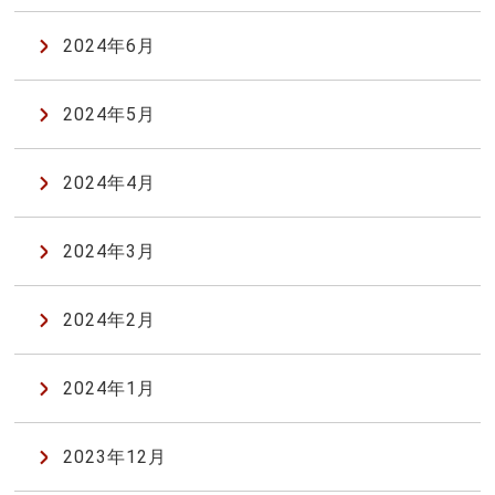
2024年6月
2024年5月
2024年4月
2024年3月
2024年2月
2024年1月
2023年12月