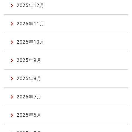
2025年12月
2025年11月
2025年10月
2025年9月
2025年8月
2025年7月
2025年6月