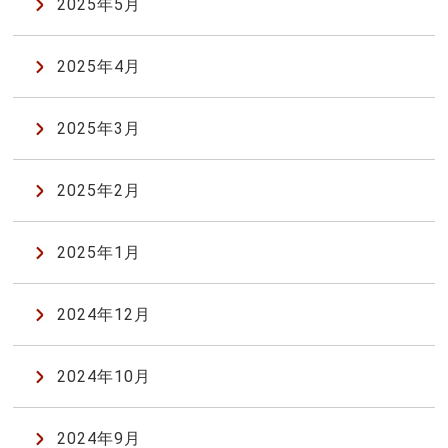
2025年5月
2025年4月
2025年3月
2025年2月
2025年1月
2024年12月
2024年10月
2024年9月