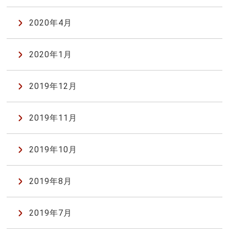
2020年4月
2020年1月
2019年12月
2019年11月
2019年10月
2019年8月
2019年7月