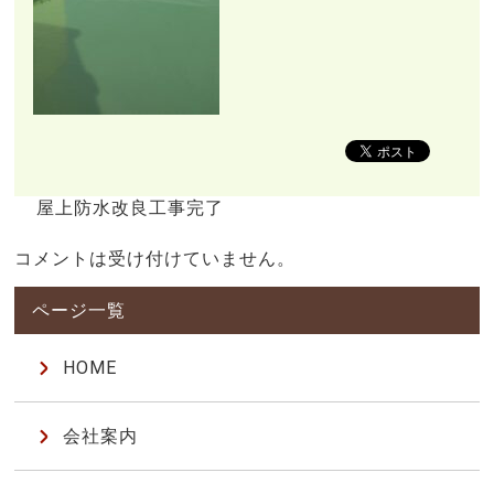
屋上防水改良工事完了
コメントは受け付けていません。
HOME
会社案内