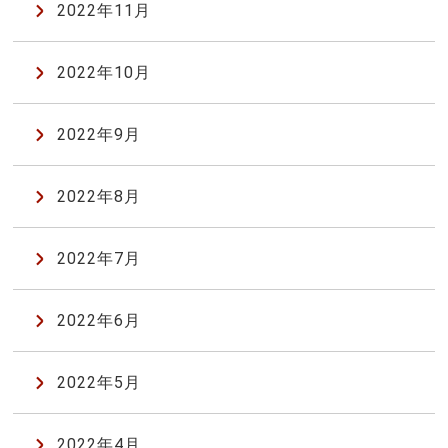
2022年11月
2022年10月
2022年9月
2022年8月
2022年7月
2022年6月
2022年5月
2022年4月