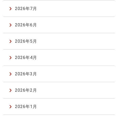
2026年7月
2026年6月
2026年5月
2026年4月
2026年3月
2026年2月
2026年1月