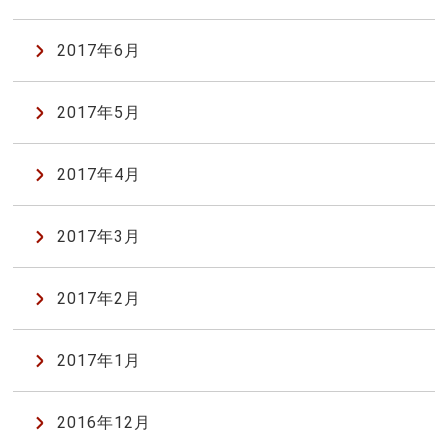
2017年6月
2017年5月
2017年4月
2017年3月
2017年2月
2017年1月
2016年12月