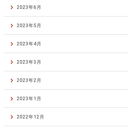
2023年6月
2023年5月
2023年4月
2023年3月
2023年2月
2023年1月
2022年12月