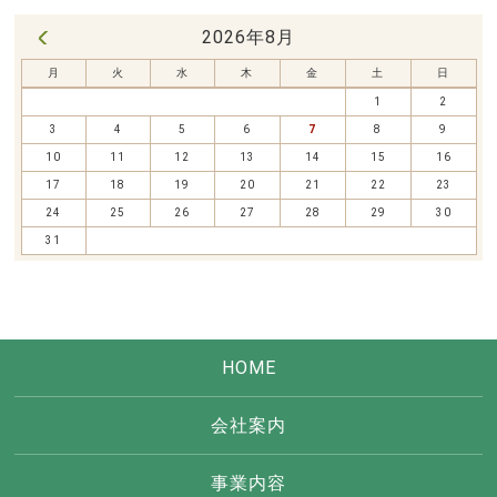
2026年8月
« 7月
月
火
水
木
金
土
日
1
2
3
4
5
6
7
8
9
10
11
12
13
14
15
16
17
18
19
20
21
22
23
24
25
26
27
28
29
30
31
HOME
会社案内
事業内容