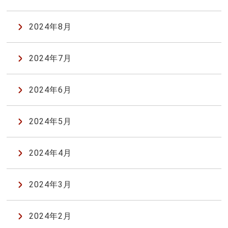
2024年8月
2024年7月
2024年6月
2024年5月
2024年4月
2024年3月
2024年2月