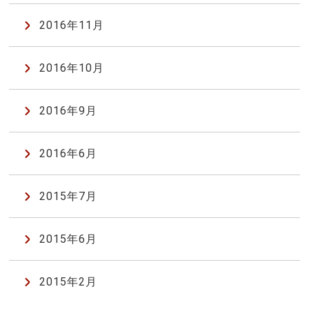
2016年11月
2016年10月
2016年9月
2016年6月
2015年7月
2015年6月
2015年2月