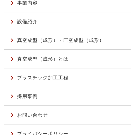
事業内容
設備紹介
真空成型（成形）・圧空成型（成形）
真空成型（成形）とは
プラスチック加工工程
採用事例
お問い合わせ
プライバシーポリシー