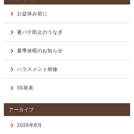
お盆休み前に
夏バテ防止のうなぎ
夏季休暇のお知らせ
ハラスメント研修
5S発表
2026年8月