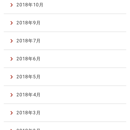
2018年10月
2018年9月
2018年7月
2018年6月
2018年5月
2018年4月
2018年3月