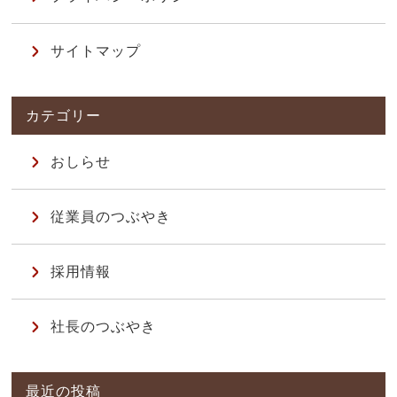
サイトマップ
おしらせ
従業員のつぶやき
採用情報
社長のつぶやき