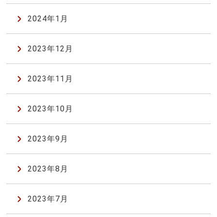
2024年1月
2023年12月
2023年11月
2023年10月
2023年9月
2023年8月
2023年7月