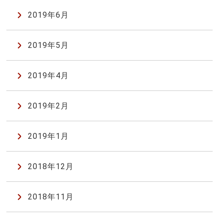
2019年6月
2019年5月
2019年4月
2019年2月
2019年1月
2018年12月
2018年11月