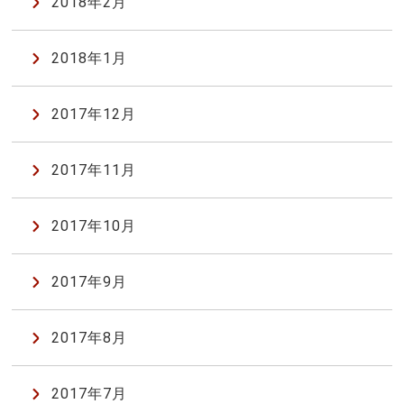
2018年2月
2018年1月
2017年12月
2017年11月
2017年10月
2017年9月
2017年8月
2017年7月