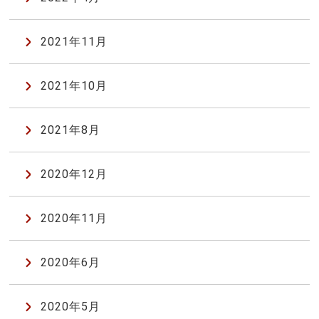
2021年11月
2021年10月
2021年8月
2020年12月
2020年11月
2020年6月
2020年5月