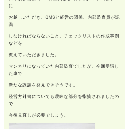
に
お越しいただき、QMSと経営の関係、内部監査員が認
識
しなければならないこと、チェックリストの作成事例
などを
教えていただきました。
マンネリになっていた内部監査でしたが、今回受講し
た事で
新たな課題を発見できそうです。
経営方針書についても曖昧な部分を指摘されましたの
で
今後見直しが必要でしょう。