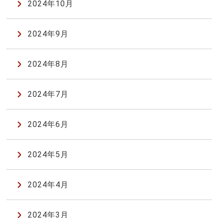
2024年10月
2024年9月
2024年8月
2024年7月
2024年6月
2024年5月
2024年4月
2024年3月