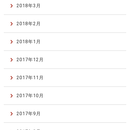
2018年3月
2018年2月
2018年1月
2017年12月
2017年11月
2017年10月
2017年9月