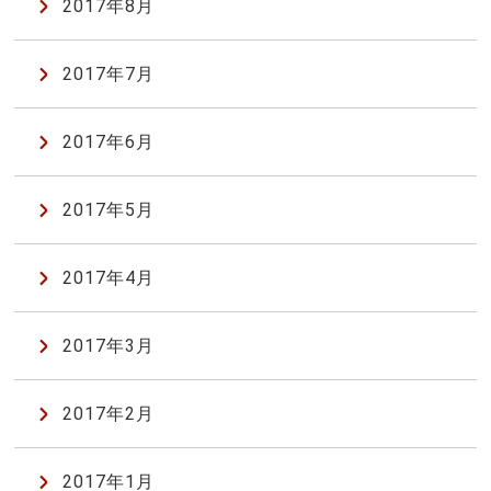
2017年8月
2017年7月
2017年6月
2017年5月
2017年4月
2017年3月
2017年2月
2017年1月