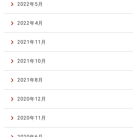
2022年5月
2022年4月
2021年11月
2021年10月
2021年8月
2020年12月
2020年11月
2020年6月