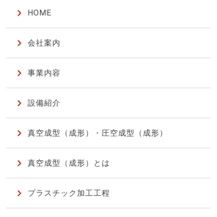
HOME
会社案内
事業内容
設備紹介
真空成型（成形）・圧空成型（成形）
真空成型（成形）とは
プラスチック加工工程