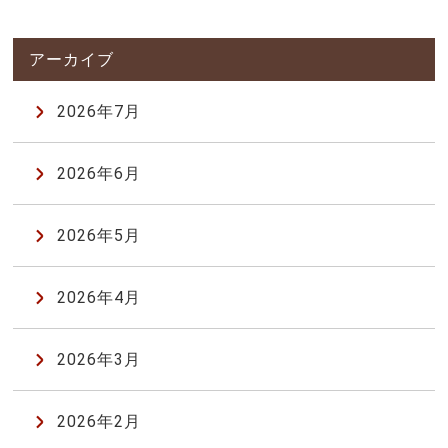
2026年7月
2026年6月
2026年5月
2026年4月
2026年3月
2026年2月