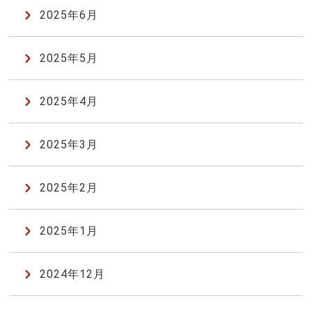
2025年6月
2025年5月
2025年4月
2025年3月
2025年2月
2025年1月
2024年12月