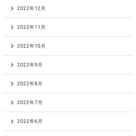
2022年12月
2022年11月
2022年10月
2022年9月
2022年8月
2022年7月
2022年6月