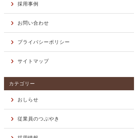
採用事例
お問い合わせ
プライバシーポリシー
サイトマップ
おしらせ
従業員のつぶやき
採用情報