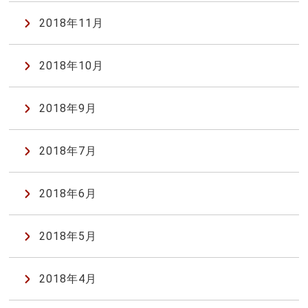
2018年11月
2018年10月
2018年9月
2018年7月
2018年6月
2018年5月
2018年4月