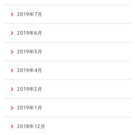
2019年7月
2019年6月
2019年5月
2019年4月
2019年2月
2019年1月
2018年12月