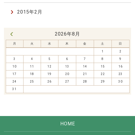
2015年2月
2026年8月
« 7月
月
火
水
木
金
土
日
1
2
3
4
5
6
7
8
9
10
11
12
13
14
15
16
17
18
19
20
21
22
23
24
25
26
27
28
29
30
31
HOME