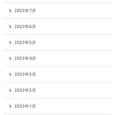
2023年7月
2023年6月
2023年5月
2023年4月
2023年3月
2023年2月
2023年1月