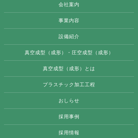
会社案内
事業内容
設備紹介
真空成型（成形）・圧空成型（成形）
真空成型（成形）とは
プラスチック加工工程
おしらせ
採用事例
採用情報