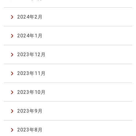
2024年2月
2024年1月
2023年12月
2023年11月
2023年10月
2023年9月
2023年8月