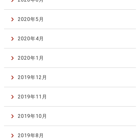
2020年5月
2020年4月
2020年1月
2019年12月
2019年11月
2019年10月
2019年8月