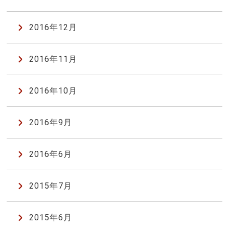
2016年12月
2016年11月
2016年10月
2016年9月
2016年6月
2015年7月
2015年6月