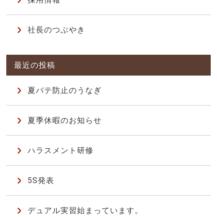
社長のつぶやき
夏バテ防止のうなぎ
夏季休暇のお知らせ
ハラスメント研修
5S発表
デュアル実習始まっています。