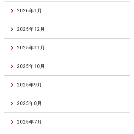
2026年1月
2025年12月
2025年11月
2025年10月
2025年9月
2025年8月
2025年7月