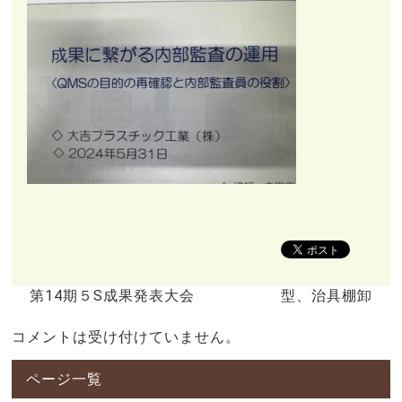
第14期５S成果発表大会
型、治具棚卸
コメントは受け付けていません。