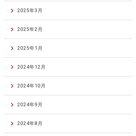
2025年3月
2025年2月
2025年1月
2024年12月
2024年10月
2024年9月
2024年8月