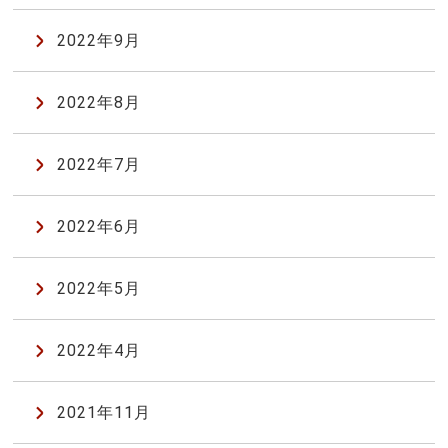
2022年9月
2022年8月
2022年7月
2022年6月
2022年5月
2022年4月
2021年11月