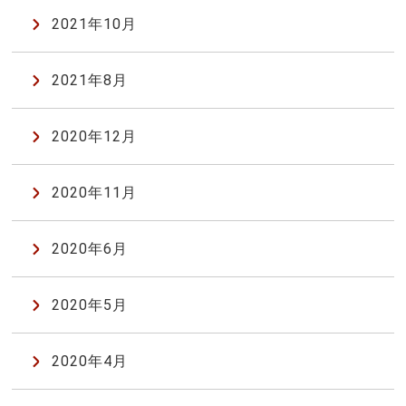
2021年10月
2021年8月
2020年12月
2020年11月
2020年6月
2020年5月
2020年4月