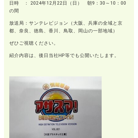
日時 ： 2024年12月22日（日） 朝9：30～10：00
の間
放送局：サンテレビジョン（大阪、兵庫の全域と京
都、奈良、徳島、香川、鳥取、岡山の一部地域）
ぜひご視聴ください。
紹介内容は、後日当社HP等でも公開いたします。