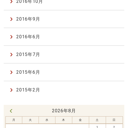
2016年10月
2016年9月
2016年6月
2015年7月
2015年6月
2015年2月
2026年8月
« 7月
月
火
水
木
金
土
日
1
2