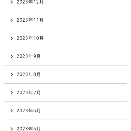
2023年12月
2023年11月
2023年10月
2023年9月
2023年8月
2023年7月
2023年6月
2023年5月