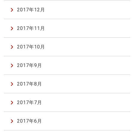
2017年12月
2017年11月
2017年10月
2017年9月
2017年8月
2017年7月
2017年6月