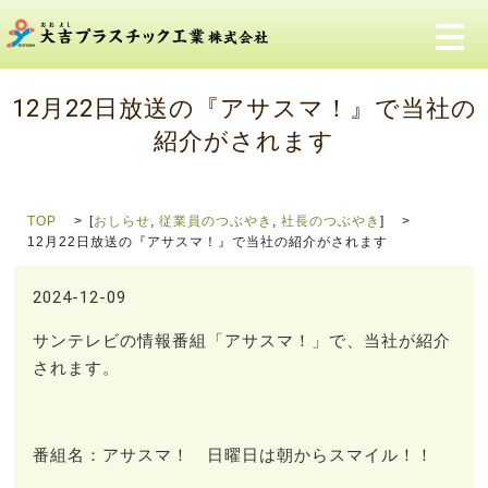
メ
12月22日放送の『アサスマ！』で当社の
紹介がされます
TOP
[
おしらせ
,
従業員のつぶやき
,
社長のつぶやき
]
12月22日放送の『アサスマ！』で当社の紹介がされます
2024-12-09
サンテレビの情報番組「アサスマ！」で、当社が紹介
されます。
番組名：アサスマ！ 日曜日は朝からスマイル！！