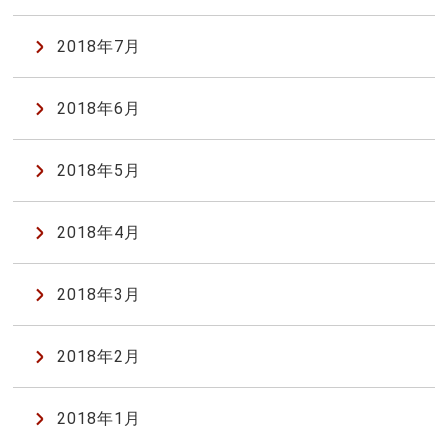
2018年7月
2018年6月
2018年5月
2018年4月
2018年3月
2018年2月
2018年1月