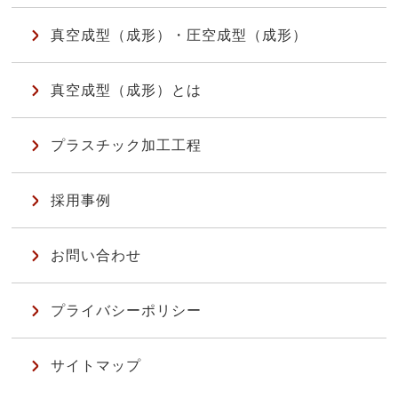
真空成型（成形）・圧空成型（成形）
真空成型（成形）とは
プラスチック加工工程
採用事例
お問い合わせ
プライバシーポリシー
サイトマップ