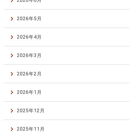
2026年6月
2026年5月
2026年4月
2026年3月
2026年2月
2026年1月
2025年12月
2025年11月