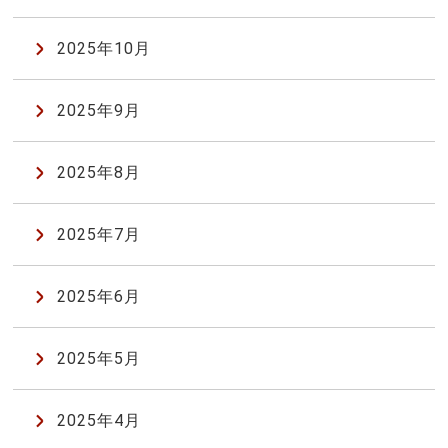
2025年10月
2025年9月
2025年8月
2025年7月
2025年6月
2025年5月
2025年4月