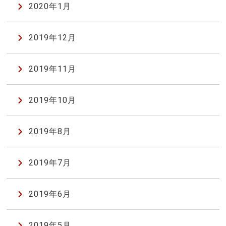
2020年1月
2019年12月
2019年11月
2019年10月
2019年8月
2019年7月
2019年6月
2019年5月