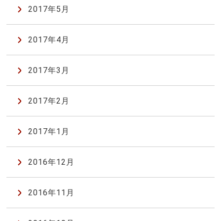
2017年5月
2017年4月
2017年3月
2017年2月
2017年1月
2016年12月
2016年11月