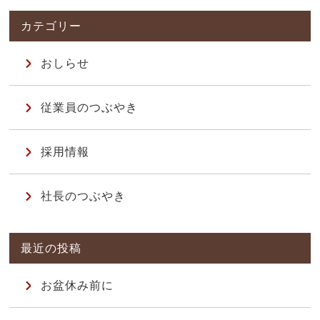
おしらせ
従業員のつぶやき
採用情報
社長のつぶやき
お盆休み前に