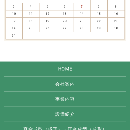
3
4
5
6
7
8
9
10
11
12
13
14
15
16
17
18
19
20
21
22
23
24
25
26
27
28
29
30
31
HOME
会社案内
事業内容
設備紹介
真空成型（成形）・圧空成型（成形）