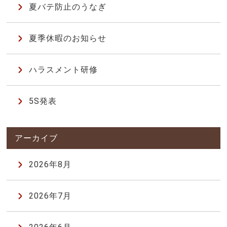
夏バテ防止のうなぎ
夏季休暇のお知らせ
ハラスメント研修
5S発表
2026年8月
2026年7月