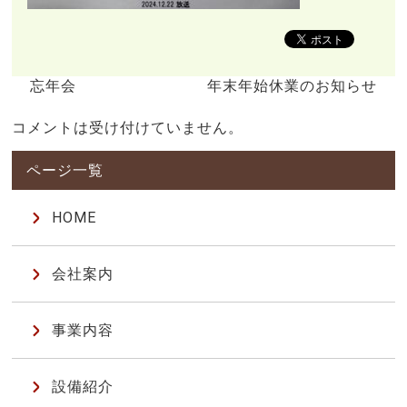
忘年会
年末年始休業のお知らせ
コメントは受け付けていません。
HOME
会社案内
事業内容
設備紹介