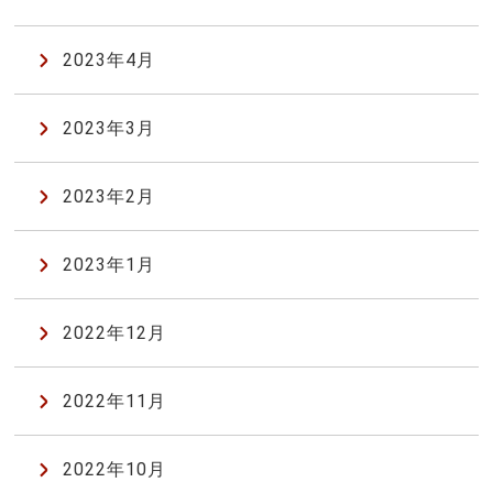
2023年4月
2023年3月
2023年2月
2023年1月
2022年12月
2022年11月
2022年10月