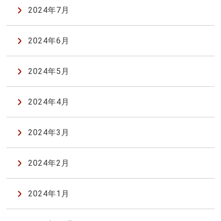
2024年7月
2024年6月
2024年5月
2024年4月
2024年3月
2024年2月
2024年1月