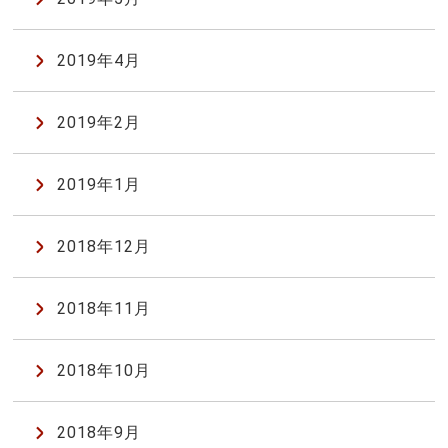
2019年4月
2019年2月
2019年1月
2018年12月
2018年11月
2018年10月
2018年9月