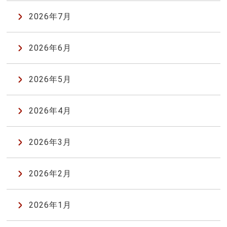
2026年7月
2026年6月
2026年5月
2026年4月
2026年3月
2026年2月
2026年1月