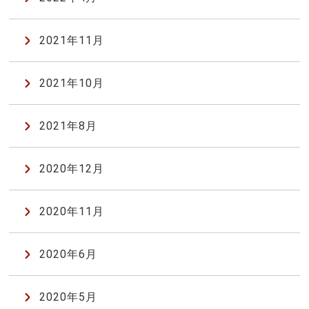
2021年11月
2021年10月
2021年8月
2020年12月
2020年11月
2020年6月
2020年5月