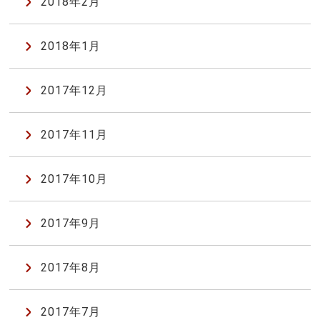
2018年2月
2018年1月
2017年12月
2017年11月
2017年10月
2017年9月
2017年8月
2017年7月