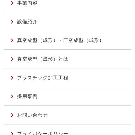
事業内容
設備紹介
真空成型（成形）・圧空成型（成形）
真空成型（成形）とは
プラスチック加工工程
採用事例
お問い合わせ
プライバシーポリシー