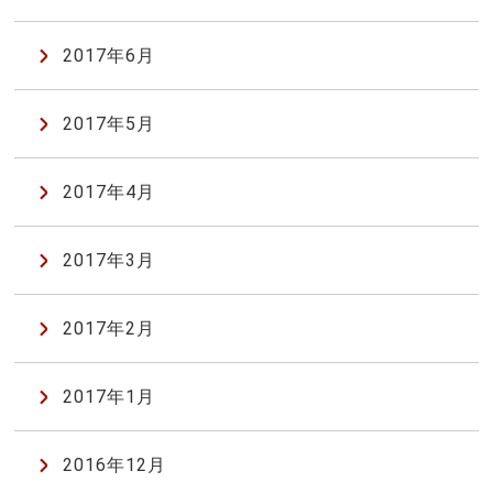
2017年6月
2017年5月
2017年4月
2017年3月
2017年2月
2017年1月
2016年12月