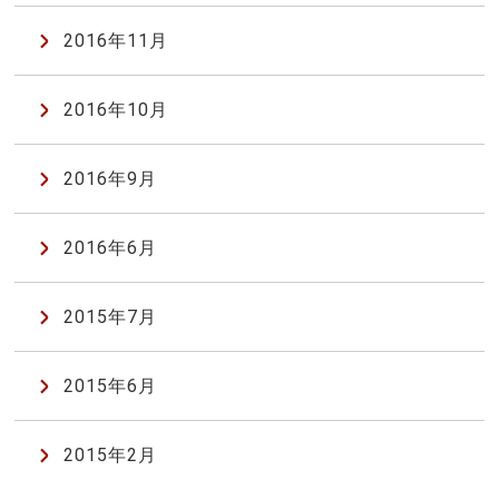
2016年11月
2016年10月
2016年9月
2016年6月
2015年7月
2015年6月
2015年2月