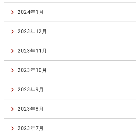
2024年1月
2023年12月
2023年11月
2023年10月
2023年9月
2023年8月
2023年7月