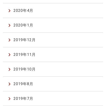
2020年4月
2020年1月
2019年12月
2019年11月
2019年10月
2019年8月
2019年7月