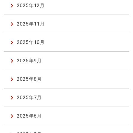
2025年12月
2025年11月
2025年10月
2025年9月
2025年8月
2025年7月
2025年6月