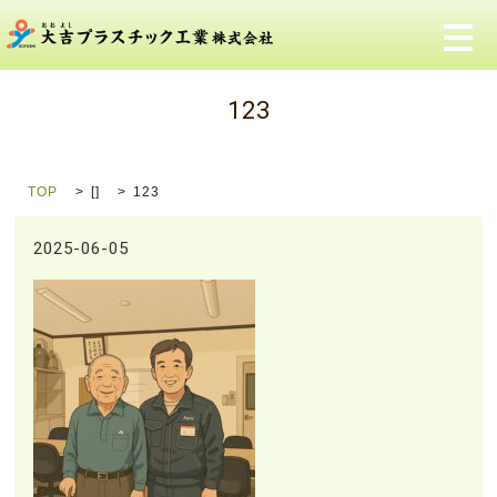
メ
123
TOP
[]
123
2025-06-05