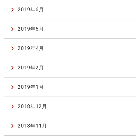
2019年6月
2019年5月
2019年4月
2019年2月
2019年1月
2018年12月
2018年11月