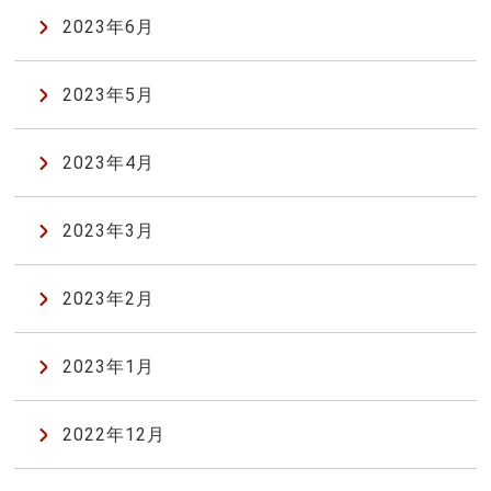
2023年6月
2023年5月
2023年4月
2023年3月
2023年2月
2023年1月
2022年12月