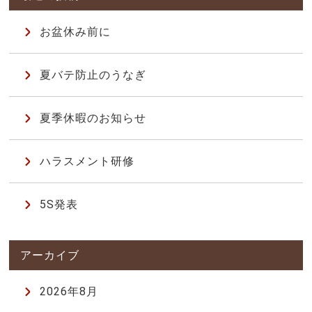
お盆休み前に
夏バテ防止のうなぎ
夏季休暇のお知らせ
ハラスメント研修
5S発表
2026年8月