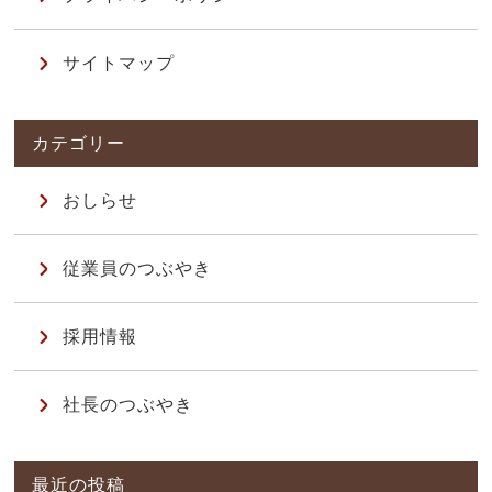
サイトマップ
おしらせ
従業員のつぶやき
採用情報
社長のつぶやき