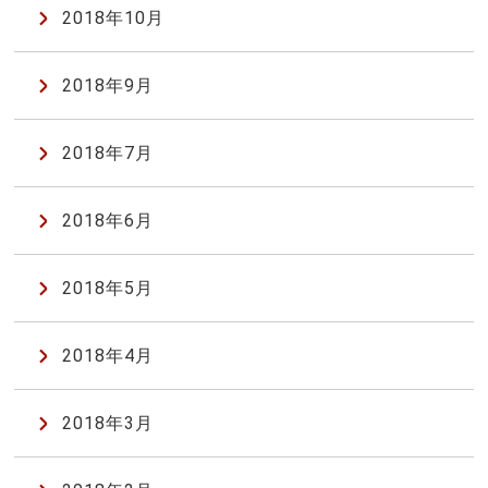
2018年10月
2018年9月
2018年7月
2018年6月
2018年5月
2018年4月
2018年3月