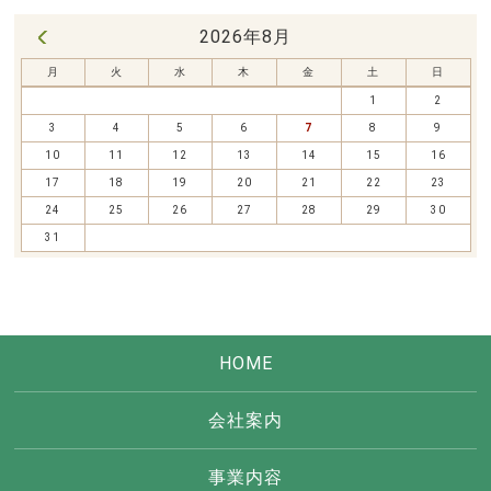
2026年8月
« 7月
月
火
水
木
金
土
日
1
2
3
4
5
6
7
8
9
10
11
12
13
14
15
16
17
18
19
20
21
22
23
24
25
26
27
28
29
30
31
HOME
会社案内
事業内容