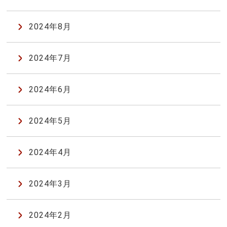
2024年8月
2024年7月
2024年6月
2024年5月
2024年4月
2024年3月
2024年2月