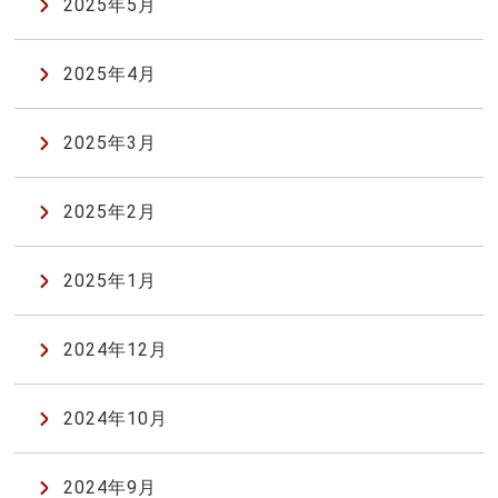
2025年5月
2025年4月
2025年3月
2025年2月
2025年1月
2024年12月
2024年10月
2024年9月