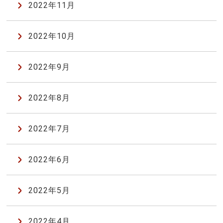
2022年11月
2022年10月
2022年9月
2022年8月
2022年7月
2022年6月
2022年5月
2022年4月