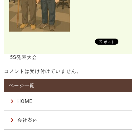
5S発表大会
コメントは受け付けていません。
HOME
会社案内