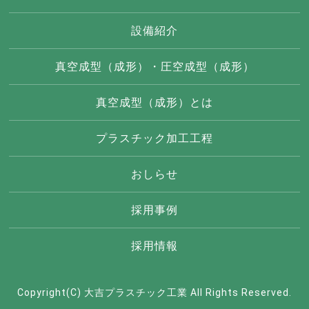
設備紹介
真空成型（成形）・圧空成型（成形）
真空成型（成形）とは
プラスチック加工工程
おしらせ
採用事例
採用情報
Copyright(C) 大吉プラスチック工業 All Rights Reserved.