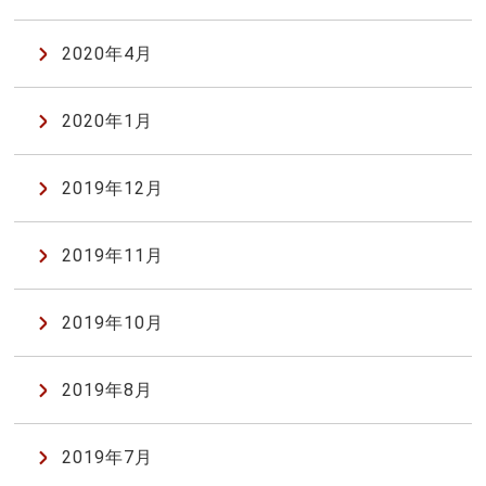
2020年4月
2020年1月
2019年12月
2019年11月
2019年10月
2019年8月
2019年7月