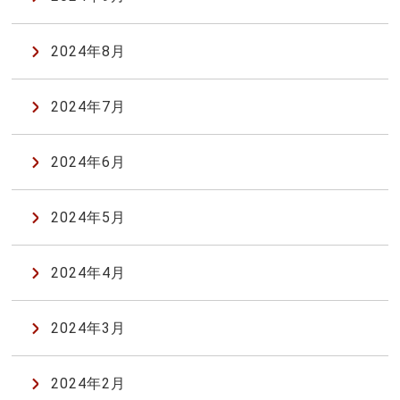
2024年8月
2024年7月
2024年6月
2024年5月
2024年4月
2024年3月
2024年2月