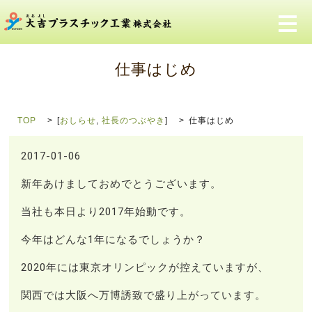
メ
仕事はじめ
TOP
[
おしらせ
,
社長のつぶやき
]
仕事はじめ
2017-01-06
新年あけましておめでとうございます。
当社も本日より2017年始動です。
今年はどんな1年になるでしょうか？
2020年には東京オリンピックが控えていますが、
関西では大阪へ万博誘致で盛り上がっています。