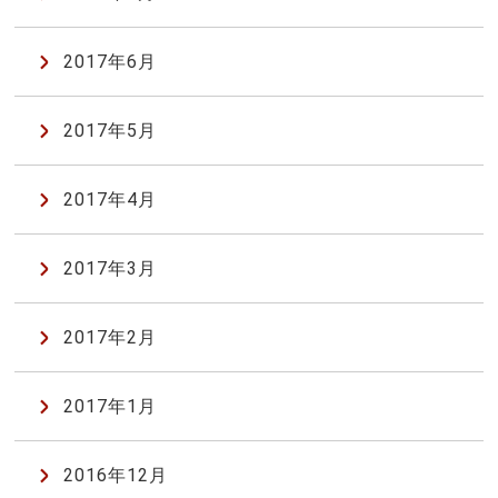
2017年6月
2017年5月
2017年4月
2017年3月
2017年2月
2017年1月
2016年12月