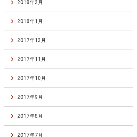
2018年2月
2018年1月
2017年12月
2017年11月
2017年10月
2017年9月
2017年8月
2017年7月