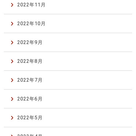
2022年11月
2022年10月
2022年9月
2022年8月
2022年7月
2022年6月
2022年5月