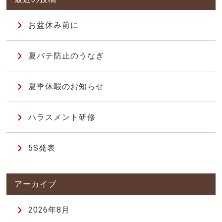
お盆休み前に
夏バテ防止のうなぎ
夏季休暇のお知らせ
ハラスメント研修
5S発表
2026年8月