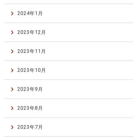
2024年1月
2023年12月
2023年11月
2023年10月
2023年9月
2023年8月
2023年7月