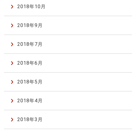
2018年10月
2018年9月
2018年7月
2018年6月
2018年5月
2018年4月
2018年3月