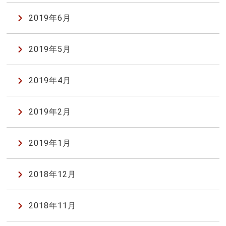
2019年6月
2019年5月
2019年4月
2019年2月
2019年1月
2018年12月
2018年11月