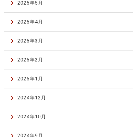
2025年5月
2025年4月
2025年3月
2025年2月
2025年1月
2024年12月
2024年10月
2024年9月