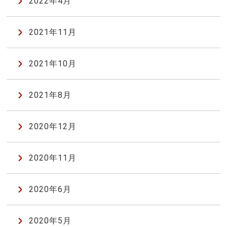
2022年4月
2021年11月
2021年10月
2021年8月
2020年12月
2020年11月
2020年6月
2020年5月