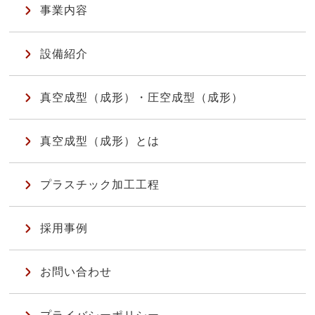
事業内容
設備紹介
真空成型（成形）・圧空成型（成形）
真空成型（成形）とは
プラスチック加工工程
採用事例
お問い合わせ