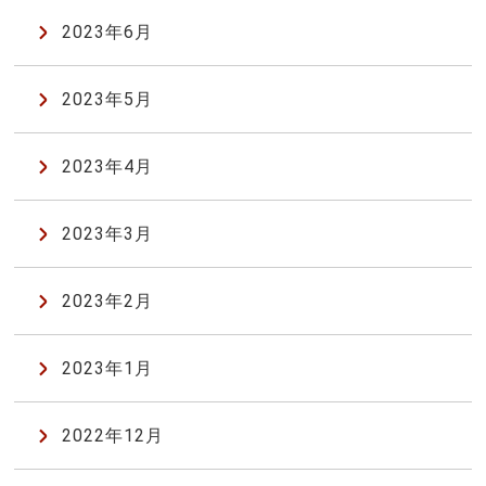
2023年6月
2023年5月
2023年4月
2023年3月
2023年2月
2023年1月
2022年12月