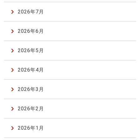
2026年7月
2026年6月
2026年5月
2026年4月
2026年3月
2026年2月
2026年1月