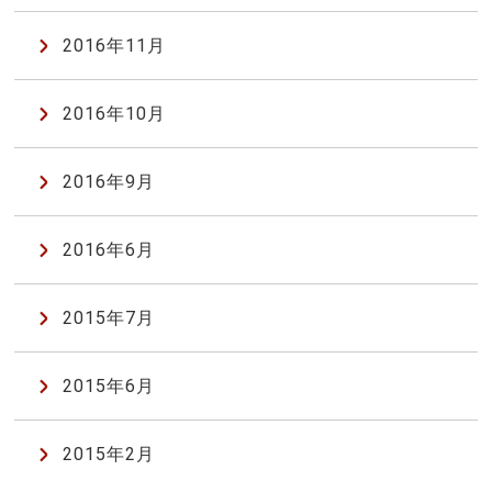
2016年11月
2016年10月
2016年9月
2016年6月
2015年7月
2015年6月
2015年2月