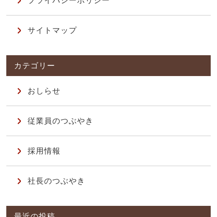
プライバシーポリシー
サイトマップ
おしらせ
従業員のつぶやき
採用情報
社長のつぶやき