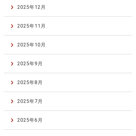
2025年12月
2025年11月
2025年10月
2025年9月
2025年8月
2025年7月
2025年6月