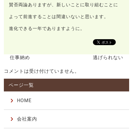
賛否両論ありますが、新しいことに取り組むことに
よって前進することは間違いないと思います。
進化できる一年でありますように。
仕事納め
逃げられない
コメントは受け付けていません。
HOME
会社案内