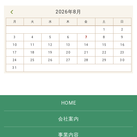
2026年8月
« 7月
月
火
水
木
金
土
日
1
2
3
4
5
6
7
8
9
10
11
12
13
14
15
16
17
18
19
20
21
22
23
24
25
26
27
28
29
30
31
HOME
会社案内
事業内容