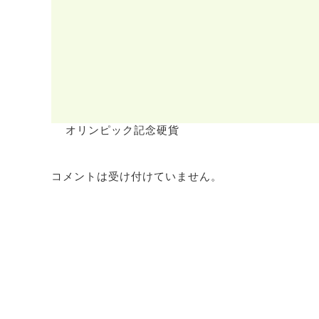
オリンピック記念硬貨
コメントは受け付けていません。