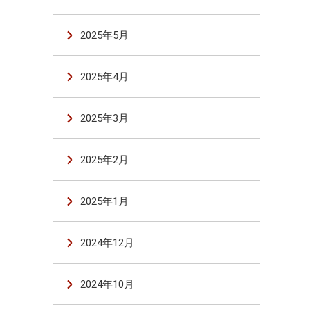
2025年5月
2025年4月
2025年3月
2025年2月
2025年1月
2024年12月
2024年10月