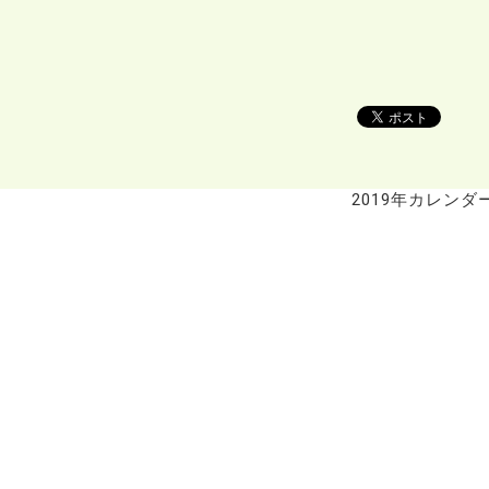
2019年カレンダ