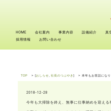
HOME
会社案内
事業内容
設備紹介
真
採用情報
お問い合わせ
TOP
[
おしらせ
,
社長のつぶやき
]
本年もお世話になり
2018-12-28
今年も大掃除を終え、無事に仕事納めを迎える