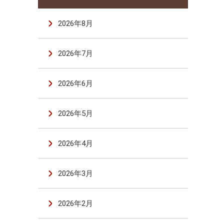
2026年8月
2026年7月
2026年6月
2026年5月
2026年4月
2026年3月
2026年2月