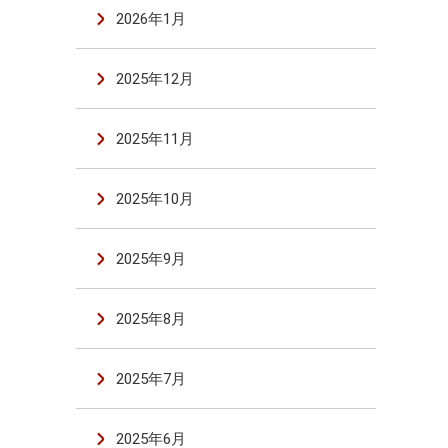
2026年1月
2025年12月
2025年11月
2025年10月
2025年9月
2025年8月
2025年7月
2025年6月