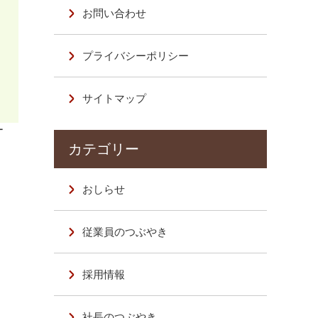
お問い合わせ
プライバシーポリシー
サイトマップ
ー
おしらせ
従業員のつぶやき
採用情報
社長のつぶやき