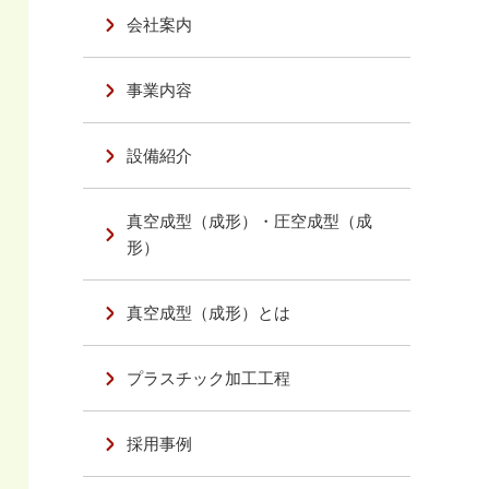
会社案内
事業内容
設備紹介
真空成型（成形）・圧空成型（成
形）
真空成型（成形）とは
プラスチック加工工程
採用事例