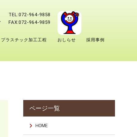
TEL:072-964-9858
FAX:072-964-9859
プラスチック加工工程
おしらせ
採用事例
HOME