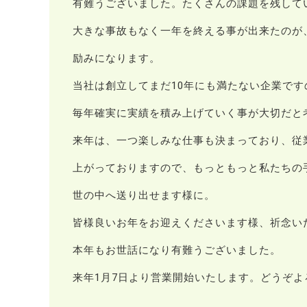
有難うございました。たくさんの課題を残して
大きな事故もなく一年を終える事が出来たのが
励みになります。
当社は創立してまだ10年にも満たない企業です
毎年確実に実績を積み上げていく事が大切だと
来年は、一つ楽しみな仕事も決まっており、従
上がっておりますので、もっともっと私たちの
世の中へ送り出せます様に。
皆様良いお年をお迎えくださいます様、祈念い
本年もお世話になり有難うございました。
来年1月7日より営業開始いたします。どうぞ