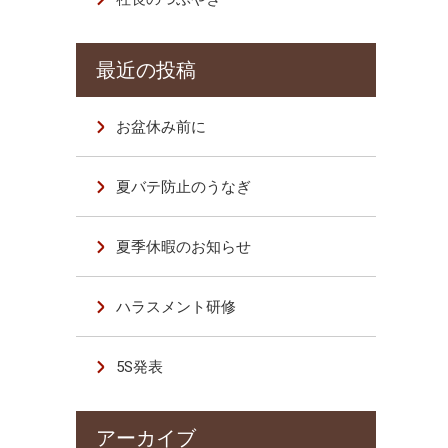
お盆休み前に
夏バテ防止のうなぎ
夏季休暇のお知らせ
ハラスメント研修
5S発表