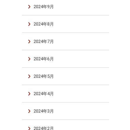
2024年9月
2024年8月
2024年7月
2024年6月
2024年5月
2024年4月
2024年3月
2024年2月