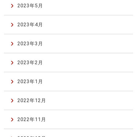
2023年5月
2023年4月
2023年3月
2023年2月
2023年1月
2022年12月
2022年11月