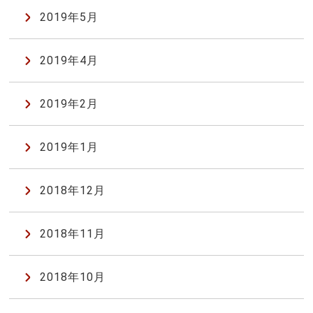
2019年5月
2019年4月
2019年2月
2019年1月
2018年12月
2018年11月
2018年10月