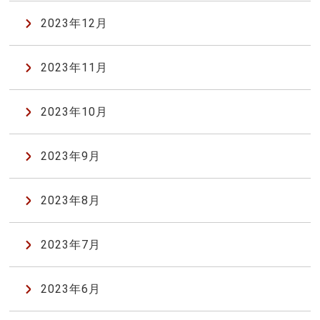
2023年12月
2023年11月
2023年10月
2023年9月
2023年8月
2023年7月
2023年6月