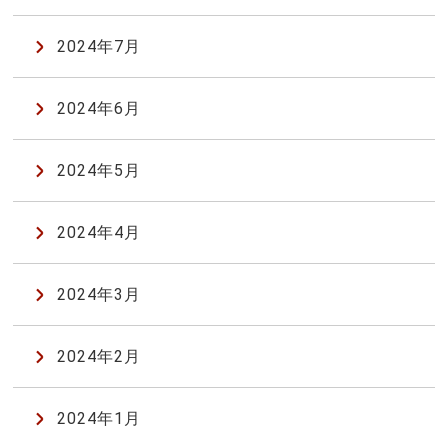
2024年7月
2024年6月
2024年5月
2024年4月
2024年3月
2024年2月
2024年1月