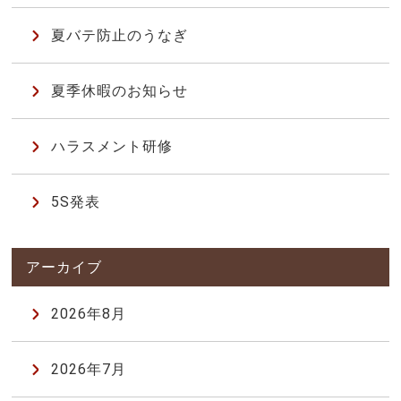
夏バテ防止のうなぎ
夏季休暇のお知らせ
ハラスメント研修
5S発表
2026年8月
2026年7月