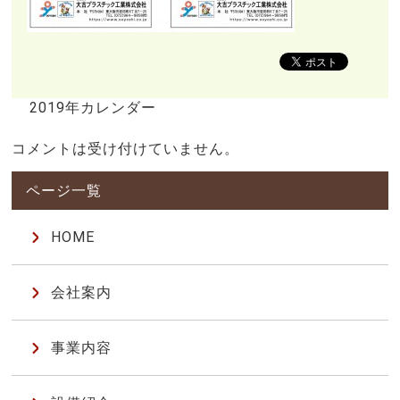
2019年カレンダー
コメントは受け付けていません。
HOME
会社案内
事業内容