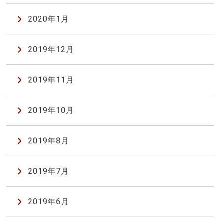
2020年1月
2019年12月
2019年11月
2019年10月
2019年8月
2019年7月
2019年6月