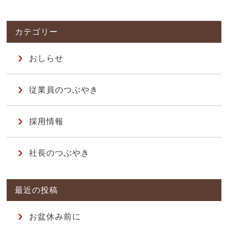
おしらせ
従業員のつぶやき
採用情報
社長のつぶやき
お盆休み前に