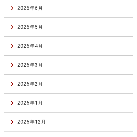
2026年6月
2026年5月
2026年4月
2026年3月
2026年2月
2026年1月
2025年12月