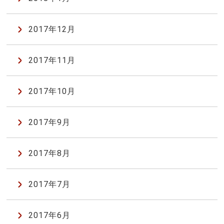
2017年12月
2017年11月
2017年10月
2017年9月
2017年8月
2017年7月
2017年6月