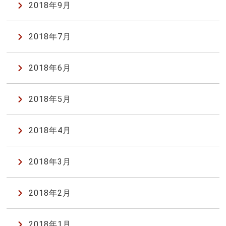
2018年9月
2018年7月
2018年6月
2018年5月
2018年4月
2018年3月
2018年2月
2018年1月