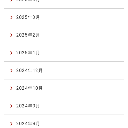
2025年3月
2025年2月
2025年1月
2024年12月
2024年10月
2024年9月
2024年8月