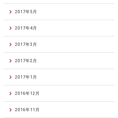
2017年5月
2017年4月
2017年3月
2017年2月
2017年1月
2016年12月
2016年11月