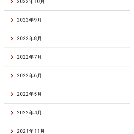
2022年10月
2022年9月
2022年8月
2022年7月
2022年6月
2022年5月
2022年4月
2021年11月