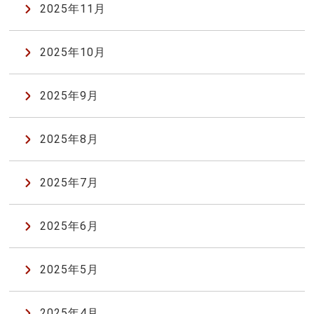
2025年11月
2025年10月
2025年9月
2025年8月
2025年7月
2025年6月
2025年5月
2025年4月