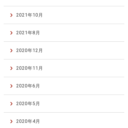
2021年10月
2021年8月
2020年12月
2020年11月
2020年6月
2020年5月
2020年4月