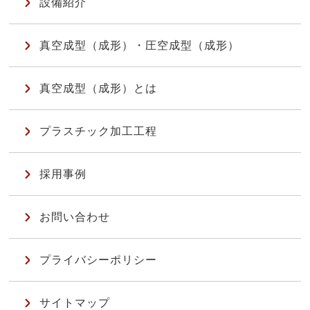
設備紹介
真空成型（成形）・圧空成型（成形）
真空成型（成形）とは
プラスチック加工工程
採用事例
お問い合わせ
プライバシーポリシー
サイトマップ