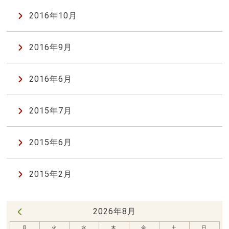
2016年10月
2016年9月
2016年6月
2015年7月
2015年6月
2015年2月
2026年8月
« 7月
月
火
水
木
金
土
日