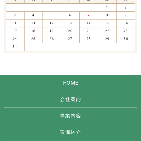
1
2
3
4
5
6
7
8
9
10
11
12
13
14
15
16
17
18
19
20
21
22
23
24
25
26
27
28
29
30
31
HOME
会社案内
事業内容
設備紹介