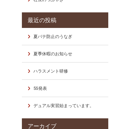
夏バテ防止のうなぎ
夏季休暇のお知らせ
ハラスメント研修
5S発表
デュアル実習始まっています。