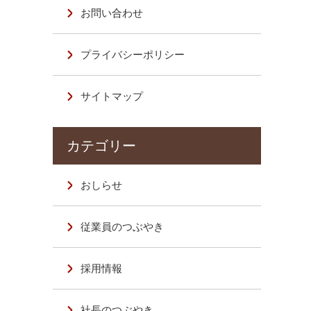
お問い合わせ
プライバシーポリシー
サイトマップ
おしらせ
従業員のつぶやき
採用情報
社長のつぶやき