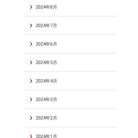
2024年8月
2024年7月
2024年6月
2024年5月
2024年4月
2024年3月
2024年2月
2024年1月