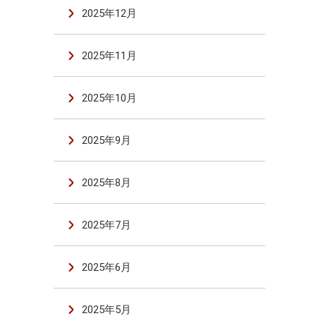
2025年12月
2025年11月
2025年10月
2025年9月
2025年8月
2025年7月
2025年6月
2025年5月