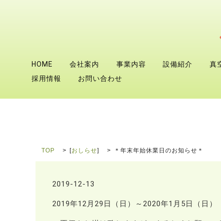
HOME
会社案内
事業内容
設備紹介
真
採用情報
お問い合わせ
TOP
[
おしらせ
]
＊年末年始休業日のお知らせ＊
2019-12-13
2019年12月29日（日）～2020年1月5日（日