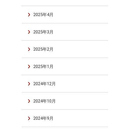
2025年4月
2025年3月
2025年2月
2025年1月
2024年12月
2024年10月
2024年9月