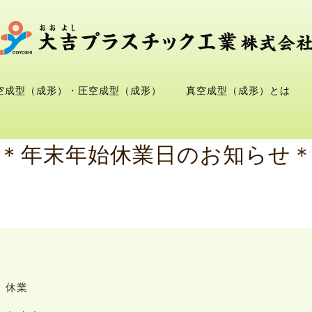
空成型（成形）・圧空成型（成形）
真空成型（成形）とは
＊年末年始休業日のお知らせ
） 休業