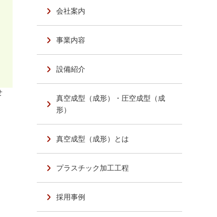
会社案内
事業内容
設備紹介
せ
真空成型（成形）・圧空成型（成
形）
真空成型（成形）とは
プラスチック加工工程
採用事例