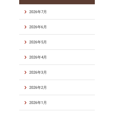
2026年7月
2026年6月
2026年5月
2026年4月
2026年3月
2026年2月
2026年1月