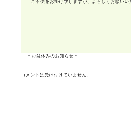
ご不便をお掛け致しますが、よろしくお願いい
＊お盆休みのお知らせ＊
コメントは受け付けていません。