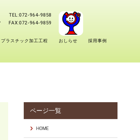
TEL:072-964-9858
FAX:072-964-9859
プラスチック加工工程
おしらせ
採用事例
＊
HOME