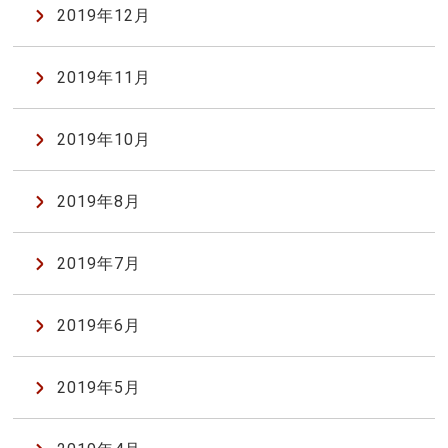
2019年12月
2019年11月
2019年10月
2019年8月
2019年7月
2019年6月
2019年5月