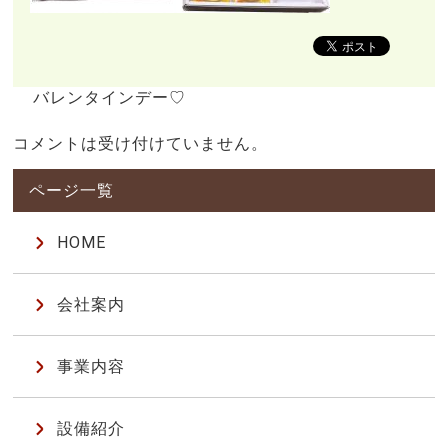
バレンタインデー♡
コメントは受け付けていません。
HOME
会社案内
事業内容
設備紹介