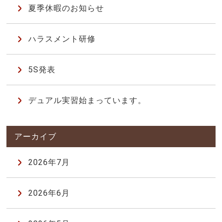
夏季休暇のお知らせ
ハラスメント研修
5S発表
デュアル実習始まっています。
2026年7月
2026年6月