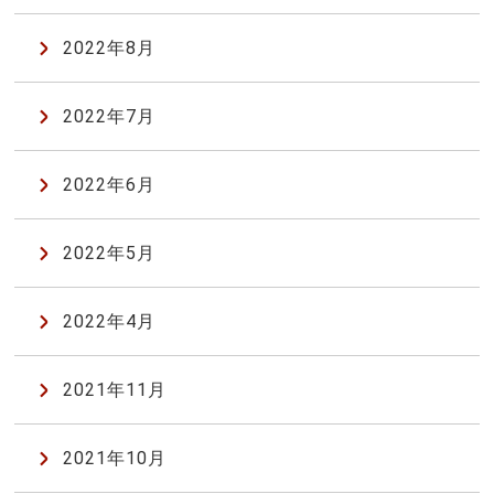
2022年8月
2022年7月
2022年6月
2022年5月
2022年4月
2021年11月
2021年10月