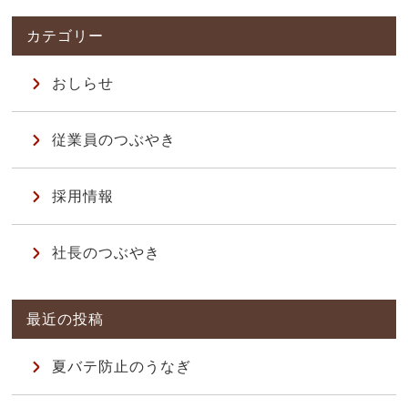
おしらせ
従業員のつぶやき
採用情報
社長のつぶやき
夏バテ防止のうなぎ