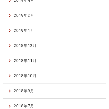
2019年4月
2019年2月
2019年1月
2018年12月
2018年11月
2018年10月
2018年9月
2018年7月