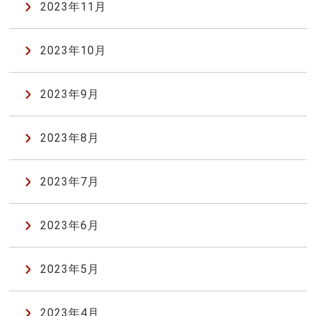
2023年11月
2023年10月
2023年9月
2023年8月
2023年7月
2023年6月
2023年5月
2023年4月