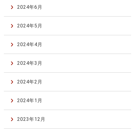
2024年6月
2024年5月
2024年4月
2024年3月
2024年2月
2024年1月
2023年12月