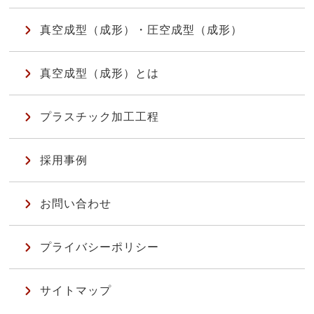
真空成型（成形）・圧空成型（成形）
真空成型（成形）とは
プラスチック加工工程
採用事例
お問い合わせ
プライバシーポリシー
サイトマップ