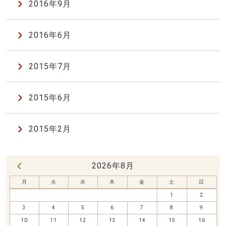
2016年9月
2016年6月
2015年7月
2015年6月
2015年2月
2026年8月
« 7月
月
火
水
木
金
土
日
1
2
3
4
5
6
7
8
9
10
11
12
13
14
15
16