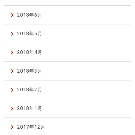
2018年6月
2018年5月
2018年4月
2018年3月
2018年2月
2018年1月
2017年12月