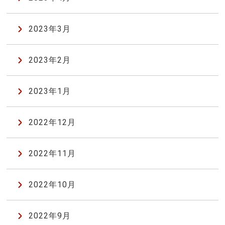
2023年3月
2023年2月
2023年1月
2022年12月
2022年11月
2022年10月
2022年9月