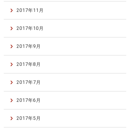
2017年11月
2017年10月
2017年9月
2017年8月
2017年7月
2017年6月
2017年5月