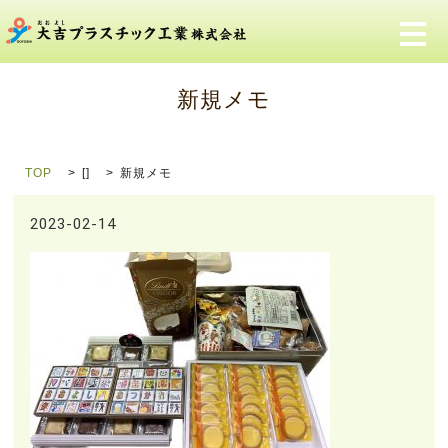
メ
新規メモ
TOP
[]
新規メモ
2023-02-14