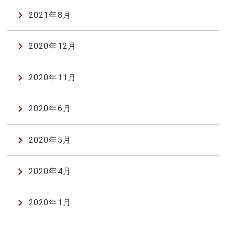
2021年8月
2020年12月
2020年11月
2020年6月
2020年5月
2020年4月
2020年1月