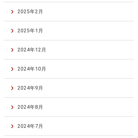
2025年2月
2025年1月
2024年12月
2024年10月
2024年9月
2024年8月
2024年7月