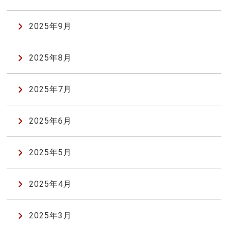
2025年9月
2025年8月
2025年7月
2025年6月
2025年5月
2025年4月
2025年3月