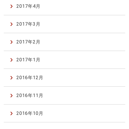
2017年4月
2017年3月
2017年2月
2017年1月
2016年12月
2016年11月
2016年10月