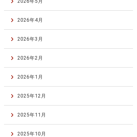
2026年5月
2026年4月
2026年3月
2026年2月
2026年1月
2025年12月
2025年11月
2025年10月