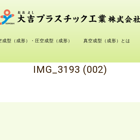
空成型（成形）・圧空成型（成形）
真空成型（成形）とは
IMG_3193 (002)