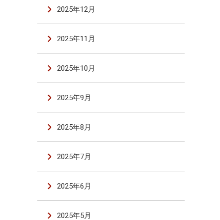
2025年12月
2025年11月
2025年10月
2025年9月
2025年8月
2025年7月
2025年6月
2025年5月