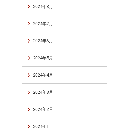
2024年8月
2024年7月
2024年6月
2024年5月
2024年4月
2024年3月
2024年2月
2024年1月