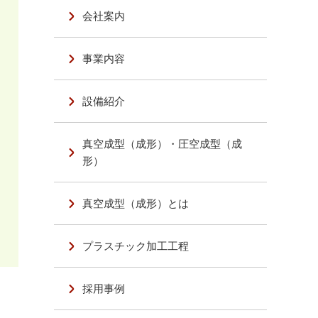
会社案内
事業内容
設備紹介
真空成型（成形）・圧空成型（成
形）
真空成型（成形）とは
プラスチック加工工程
採用事例