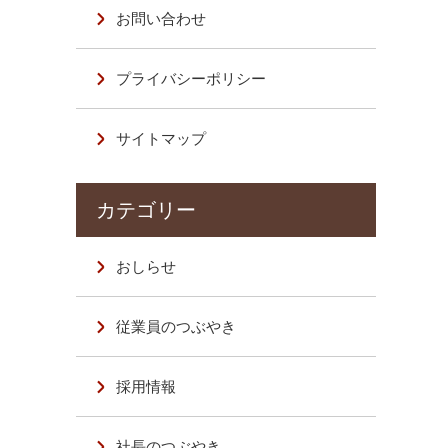
お問い合わせ
プライバシーポリシー
サイトマップ
おしらせ
従業員のつぶやき
採用情報
社長のつぶやき