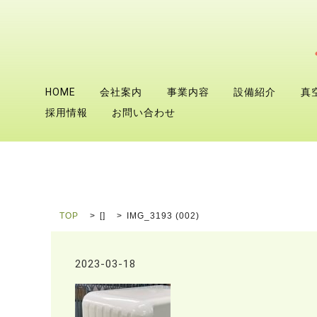
HOME
会社案内
事業内容
設備紹介
真
採用情報
お問い合わせ
TOP
[]
IMG_3193 (002)
2023-03-18