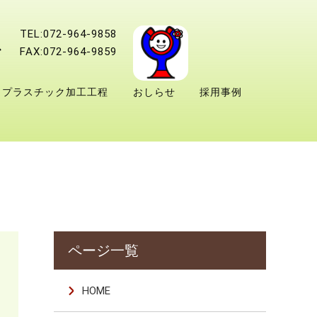
TEL:072-964-9858
FAX:072-964-9859
プラスチック加工工程
おしらせ
採用事例
HOME