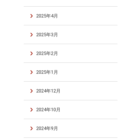
2025年4月
2025年3月
2025年2月
2025年1月
2024年12月
2024年10月
2024年9月