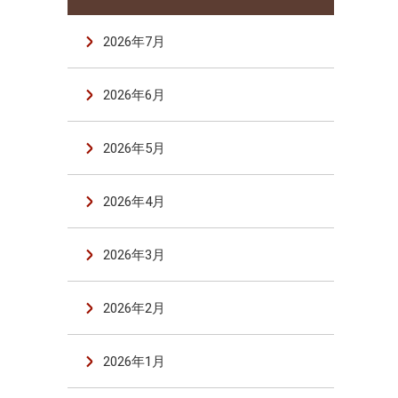
2026年7月
2026年6月
2026年5月
2026年4月
2026年3月
2026年2月
2026年1月